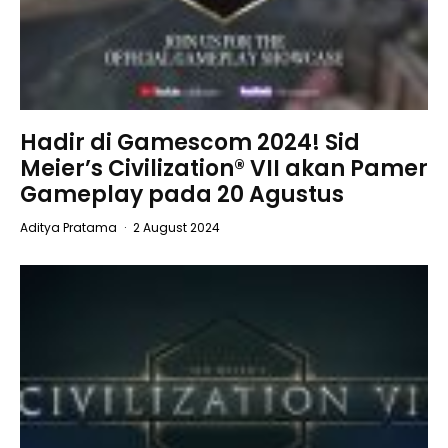
Hadir di Gamescom 2024! Sid
Meier’s Civilization® VII akan Pamer
Gameplay pada 20 Agustus
Aditya Pratama
·
2 August 2024