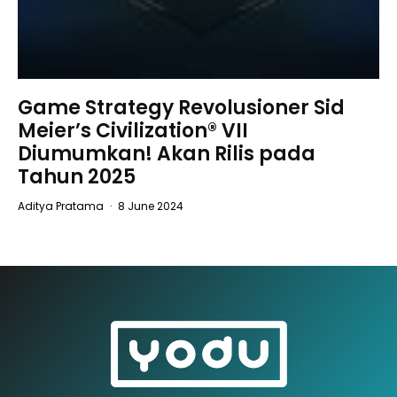
Game Strategy Revolusioner Sid
Meier’s Civilization® VII
Diumumkan! Akan Rilis pada
Tahun 2025
Aditya Pratama
·
8 June 2024