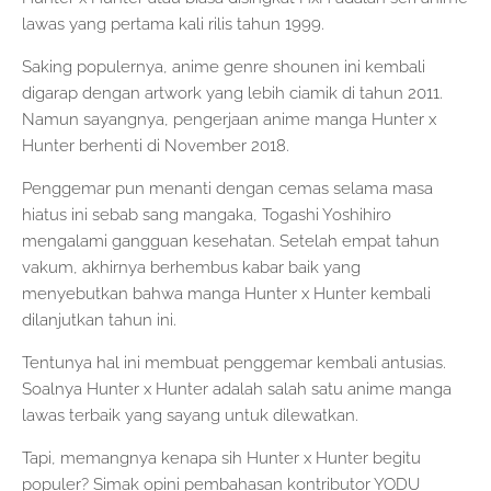
lawas yang pertama kali rilis tahun 1999.
Saking populernya, anime genre shounen ini kembali
digarap dengan artwork yang lebih ciamik di tahun 2011.
Namun sayangnya, pengerjaan anime manga Hunter x
Hunter berhenti di November 2018.
Penggemar pun menanti dengan cemas selama masa
hiatus ini sebab sang mangaka, Togashi Yoshihiro
mengalami gangguan kesehatan. Setelah empat tahun
vakum, akhirnya berhembus kabar baik yang
menyebutkan bahwa manga Hunter x Hunter kembali
dilanjutkan tahun ini.
Tentunya hal ini membuat penggemar kembali antusias.
Soalnya Hunter x Hunter adalah salah satu anime manga
lawas terbaik yang sayang untuk dilewatkan.
Tapi, memangnya kenapa sih Hunter x Hunter begitu
populer? Simak opini pembahasan kontributor YODU