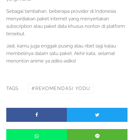
Sebagai tambahan, beberapa provider di Indonesia
menyediakan paket internet yang menyertakan
subscription atau paket data khusus nonton di platform
tersebut.
Jadi, kamu juga enggak pusing atau ribet lagi kalau
membelinya dalam satu paket. Akhir kata, selamat
menonton anime ya adiks-adiks!
REKOMENDASI YODU
TAGS