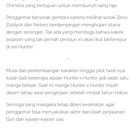
Chimera yang bertujuan untuk membunuh sang raja.
Penggemar bersorak gembira karena melihat sosok Zeno
Zoldyck dan Netero berdampingan menghujani istana
dengan serangan. Tak ada yang menduga bahwa kakek
assassin yang tak pernah pensiun ini akan ikut bertempur
di sisi Hunter.
–
Mulai dari perkembangan karakter hinggal plot twist-nya,
itulah tadi beberapa alasan Hunter x Hunter jadi salah satu
manga terbaik. Saat ini manga Hunter x Hunter masih
dalam tahap awal pengerjaan setelah empat tahun hiatus.
Semoga sang mangaka tetap diberi kesehatan agar
penggemar bisa menyaksikan akhir dari kisah perjalanan
Gon dan kawan-kawan yaa.