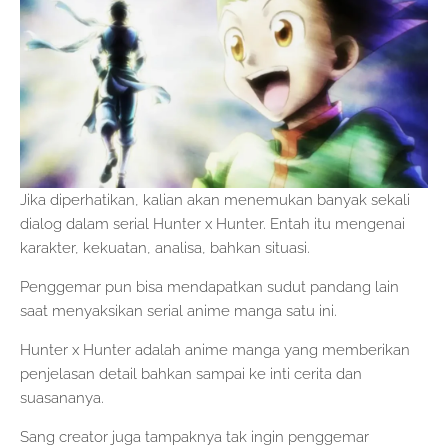
Jika diperhatikan, kalian akan menemukan banyak sekali
dialog dalam serial Hunter x Hunter. Entah itu mengenai
karakter, kekuatan, analisa, bahkan situasi.
Penggemar pun bisa mendapatkan sudut pandang lain
saat menyaksikan serial anime manga satu ini.
Hunter x Hunter adalah anime manga yang memberikan
penjelasan detail bahkan sampai ke inti cerita dan
suasananya.
Sang creator juga tampaknya tak ingin penggemar