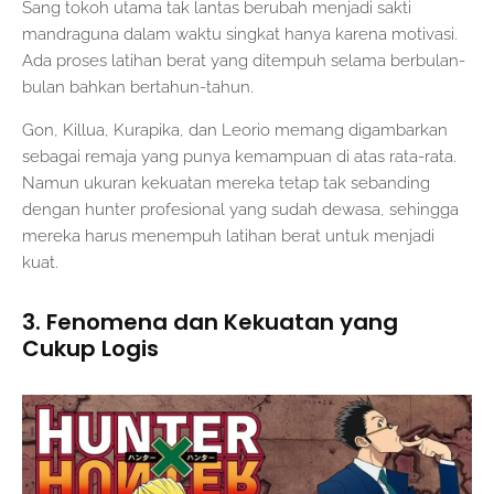
Sang tokoh utama tak lantas berubah menjadi sakti
mandraguna dalam waktu singkat hanya karena motivasi.
Ada proses latihan berat yang ditempuh selama berbulan-
bulan bahkan bertahun-tahun.
Gon, Killua, Kurapika, dan Leorio memang digambarkan
sebagai remaja yang punya kemampuan di atas rata-rata.
Namun ukuran kekuatan mereka tetap tak sebanding
dengan hunter profesional yang sudah dewasa, sehingga
mereka harus menempuh latihan berat untuk menjadi
kuat.
3. Fenomena dan Kekuatan yang
Cukup Logis