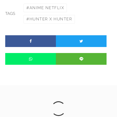
ANIME NETFLIX
TAGS
HUNTER X HUNTER