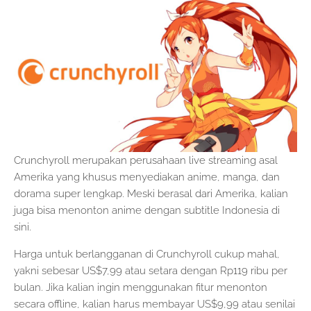
Crunchyroll merupakan perusahaan live streaming asal
Amerika yang khusus menyediakan anime, manga, dan
dorama super lengkap. Meski berasal dari Amerika, kalian
juga bisa menonton anime dengan subtitle Indonesia di
sini.
Harga untuk berlangganan di Crunchyroll cukup mahal,
yakni sebesar US$7,99 atau setara dengan Rp119 ribu per
bulan. Jika kalian ingin menggunakan fitur menonton
secara offline, kalian harus membayar US$9,99 atau senilai