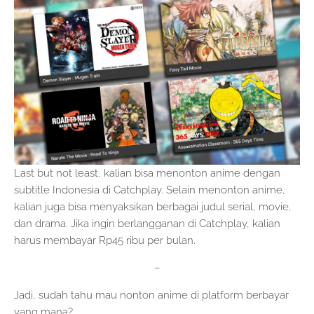
Last but not least, kalian bisa menonton anime dengan
subtitle Indonesia di Catchplay. Selain menonton anime,
kalian juga bisa menyaksikan berbagai judul serial, movie,
dan drama. Jika ingin berlangganan di Catchplay, kalian
harus membayar Rp45 ribu per bulan.
–
Jadi, sudah tahu mau nonton anime di platform berbayar
yang mana?