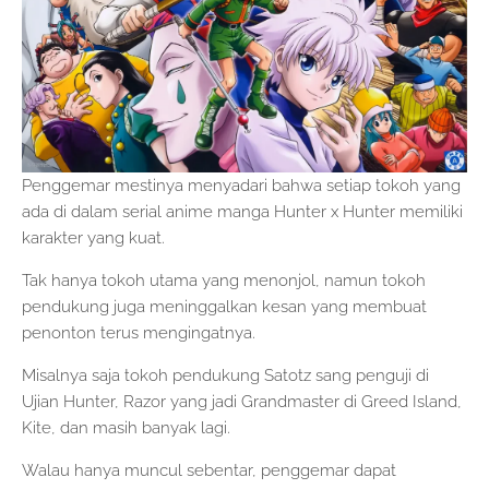
Penggemar mestinya menyadari bahwa setiap tokoh yang
ada di dalam serial anime manga Hunter x Hunter memiliki
karakter yang kuat.
Tak hanya tokoh utama yang menonjol, namun tokoh
pendukung juga meninggalkan kesan yang membuat
penonton terus mengingatnya.
Misalnya saja tokoh pendukung Satotz sang penguji di
Ujian Hunter, Razor yang jadi Grandmaster di Greed Island,
Kite, dan masih banyak lagi.
Walau hanya muncul sebentar, penggemar dapat