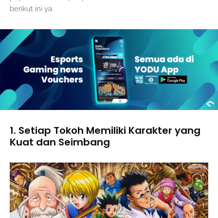
berikut ini ya.
1. Setiap Tokoh Memiliki Karakter yang
Kuat dan Seimbang