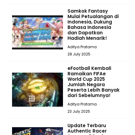
Samkok Fantasy
Mulai Petualangan di
Indonesia, Dukung
Bahasa Indonesia
dan Dapatkan
Hadiah Menarik!
Aditya Pratama
·
28 July 2025
eFootball Kembali
Ramaikan FIFAe
World Cup 2025
Jumlah Negara
Peserta Lebih Banyak
dari Sebelumnya!
Aditya Pratama
·
23 July 2025
Update Terbaru
Authentic Racer