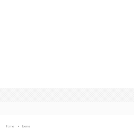
Home
Berita