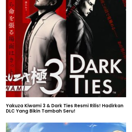
Yakuza Kiwami 3 & Dark Ties Resmi Rilis! Hadirkan
DLC Yang Bikin Tambah Seru!