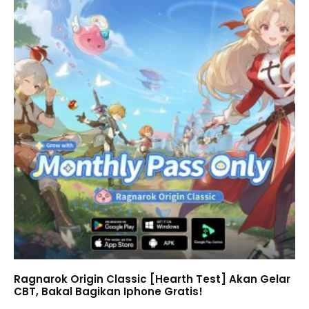
Ragnarok Origin Classic [Hearth Test] Akan Gelar
CBT, Bakal Bagikan Iphone Gratis!