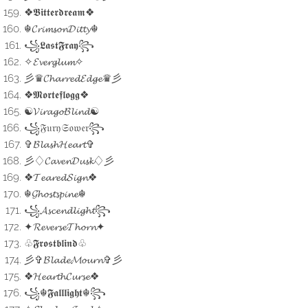
❖𝕭𝖎𝖙𝖙𝖊𝖗𝖉𝖗𝖊𝖆𝖒❖
☬𝓒𝓻𝓲𝓶𝓼𝓸𝓷𝓓𝓲𝓽𝓽𝔂☬
꧁𝕷𝖆𝖘𝖙𝕱𝖗𝖆𝖞꧂
✧𝓔𝓿𝓮𝓻𝓰𝓵𝓾𝓶✧
彡♛𝓒𝓱𝓪𝓻𝓻𝓮𝓭𝓔𝓭𝓰𝓮♛彡
❖𝕸𝖔𝖗𝖙𝖊𝖋𝖑𝖔𝖌𝖌❖
☯︎𝓥𝓲𝓻𝓪𝓰𝓸𝓑𝓵𝓲𝓷𝓭☯︎
꧁𝔉𝔲𝔯𝔶𝔖𝔬𝔴𝔢𝔯꧂
✞𝓑𝓵𝓪𝓼𝓱𝓗𝓮𝓪𝓻𝓽✞
彡♢𝓒𝓪𝓿𝓮𝓷𝓓𝓾𝓼𝓴♢彡
❖𝓣𝓮𝓪𝓻𝓮𝓭𝓢𝓲𝓰𝓷❖
☬𝓖𝓱𝓸𝓼𝓽𝓼𝓹𝓲𝓷𝓮☬
꧁𝓐𝓼𝓬𝓮𝓷𝓭𝓵𝓲𝓰𝓱𝓽꧂
✦𝓡𝓮𝓿𝓮𝓻𝓼𝓮𝓣𝓱𝓸𝓻𝓷✦
♧𝕱𝖗𝖔𝖘𝖙𝖇𝖑𝖎𝖓𝖉♧
彡✞𝓑𝓵𝓪𝓭𝓮𝓜𝓸𝓾𝓻𝓷✞彡
❖𝓗𝓮𝓪𝓻𝓽𝓱𝓒𝓾𝓻𝓼𝓮❖
꧁☬𝕱𝖆𝖑𝖑𝖑𝖎𝖌𝖍𝖙☬꧂