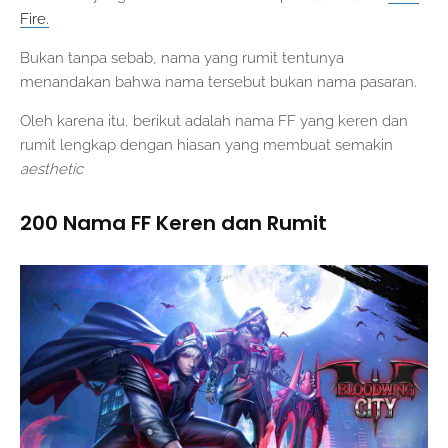
Fire
.
Bukan tanpa sebab, nama yang rumit tentunya
menandakan bahwa nama tersebut bukan nama pasaran.
Oleh karena itu, berikut adalah nama FF yang keren dan
rumit lengkap dengan hiasan yang membuat semakin
aesthetic
200 Nama FF Keren dan Rumit