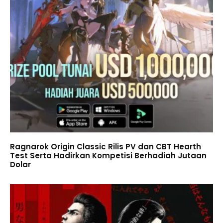
Ragnarok Origin Classic Rilis PV dan CBT Hearth
Test Serta Hadirkan Kompetisi Berhadiah Jutaan
Dolar