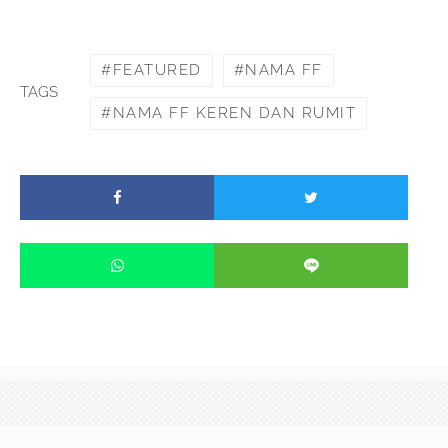
FEATURED
NAMA FF
TAGS
NAMA FF KEREN DAN RUMIT