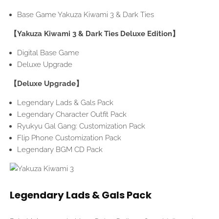
Base Game Yakuza Kiwami 3 & Dark Ties
【Yakuza Kiwami 3 & Dark Ties Deluxe Edition】
Digital Base Game
Deluxe Upgrade
【Deluxe Upgrade】
Legendary Lads & Gals Pack
Legendary Character Outfit Pack
Ryukyu Gal Gang: Customization Pack
Flip Phone Customization Pack
Legendary BGM CD Pack
Legendary Lads & Gals Pack