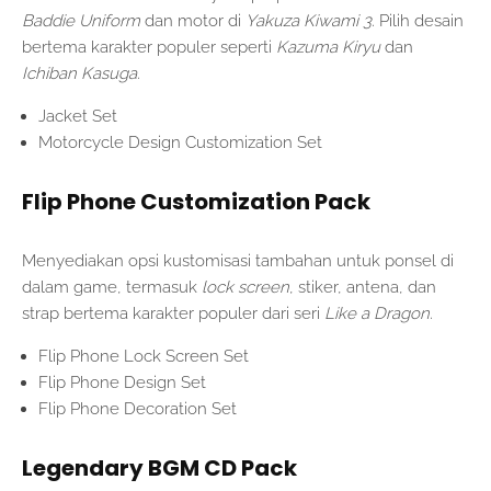
Baddie Uniform
dan motor di
Yakuza Kiwami 3
. Pilih desain
bertema karakter populer seperti
Kazuma Kiryu
dan
Ichiban Kasuga
.
Jacket Set
Motorcycle Design Customization Set
Flip Phone Customization Pack
Menyediakan opsi kustomisasi tambahan untuk ponsel di
dalam game, termasuk
lock screen
, stiker, antena, dan
strap bertema karakter populer dari seri
Like a Dragon
.
Flip Phone Lock Screen Set
Flip Phone Design Set
Flip Phone Decoration Set
Legendary BGM CD Pack