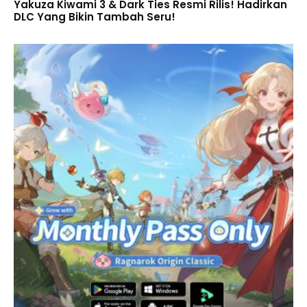
Yakuza Kiwami 3 & Dark Ties Resmi Rilis! Hadirkan
DLC Yang Bikin Tambah Seru!