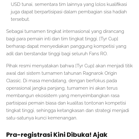
USD tunai, sementara tim lainnya yang lolos kualifikasi
juga dapat berpartisipasi dalam pembagian sisa hadiah
tersebut.
Sebagai turnamen tingkat internasional yang dirancang
bagi para pemain inti dan tim tingkat tinggi, [Tyr Cup]
berharap dapat menyediakan panggung kompetisi yang
adil dan berstandar tinggi bagi seluruh Fans RO.
Pihak resmi menyatakan bahwa [Tyr Cup] akan menjadi titik
awal dari sistem turnamen tahunan Ragnarok Origin
Classic. Di masa mendatang, dengan berfokus pada
operasional jangka panjang, turnamen ini akan terus
membangun ekosistem yang menyeimbangkan rasa
partisipasi pemain biasa dan kualitas tontonan kompetisi
tingkat tinggi, sehingga ketangkasan dan strategi menjadi
satu-satunya kunci kemenangan.
Pra-registrasi Kini Dibuka! Ajak