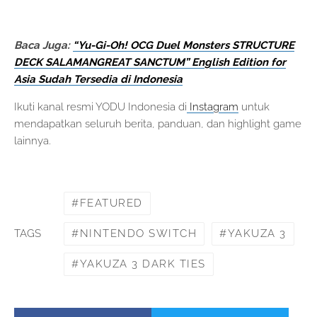
Baca Juga:
“Yu-Gi-Oh! OCG Duel Monsters STRUCTURE
DECK SALAMANGREAT SANCTUM” English Edition for
Asia Sudah Tersedia di Indonesia
Ikuti kanal resmi YODU Indonesia di
Instagram
untuk
mendapatkan seluruh berita, panduan, dan highlight game
lainnya.
FEATURED
NINTENDO SWITCH
YAKUZA 3
TAGS
YAKUZA 3 DARK TIES