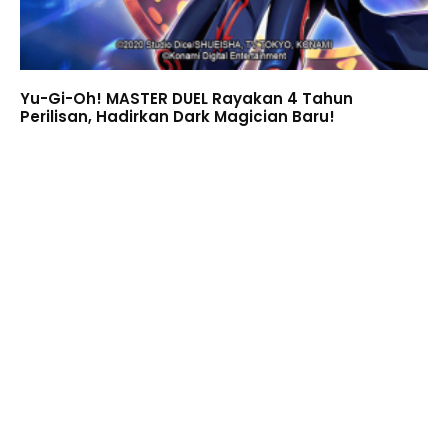
Yu-Gi-Oh! MASTER DUEL Rayakan 4 Tahun
Perilisan, Hadirkan Dark Magician Baru!