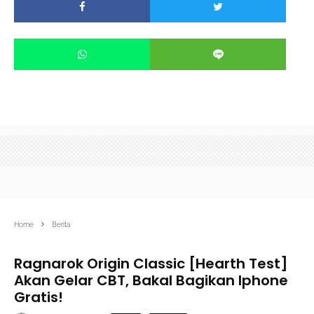
Home
Berita
Ragnarok Origin Classic [Hearth Test]
Akan Gelar CBT, Bakal Bagikan Iphone
Gratis!