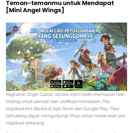
Teman-temanmu untuk Mendapat
[Mini Angel Wings]
Ragnarok Origin Classic secara resmi telah memasuki fase
testing untuk pemain dan verifikasi mendalam. Pra-
registrasi kini dibuka di App Store dan Google Play. Para
petualang dapat mengunjungi Shop untuk melakukan pra-
registrasi sekarang.