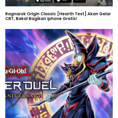
Ragnarok Origin Classic [Hearth Test] Akan Gelar
CBT, Bakal Bagikan Iphone Gratis!