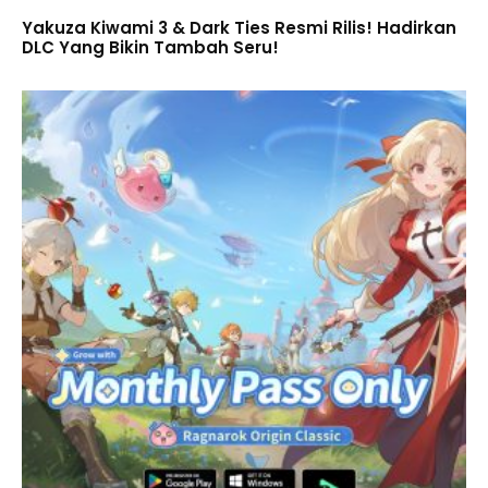
Yakuza Kiwami 3 & Dark Ties Resmi Rilis! Hadirkan
DLC Yang Bikin Tambah Seru!