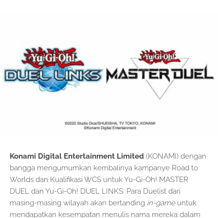
Konami Digital Entertainment Limited
(KONAMI) dengan
bangga mengumumkan kembalinya kampanye Road to
Worlds dan Kualifikasi WCS untuk Yu-Gi-Oh! MASTER
DUEL dan Yu-Gi-Oh! DUEL LINKS. Para Duelist dari
masing-masing wilayah akan bertanding
in-game
untuk
mendapatkan kesempatan menulis nama mereka dalam