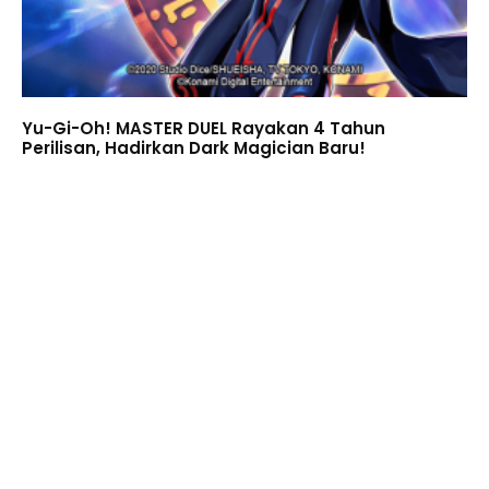
Yu-Gi-Oh! MASTER DUEL Rayakan 4 Tahun
Perilisan, Hadirkan Dark Magician Baru!