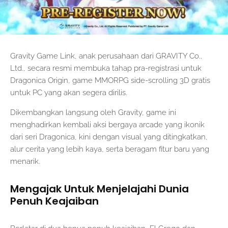
Gravity Game Link, anak perusahaan dari GRAVITY Co.,
Ltd., secara resmi membuka tahap pra-registrasi untuk
Dragonica Origin, game MMORPG side-scrolling 3D gratis
untuk PC yang akan segera dirilis.
Dikembangkan langsung oleh Gravity, game ini
menghadirkan kembali aksi bergaya arcade yang ikonik
dari seri Dragonica, kini dengan visual yang ditingkatkan,
alur cerita yang lebih kaya, serta beragam fitur baru yang
menarik.
Mengajak Untuk Menjelajahi Dunia
Penuh Keajaiban