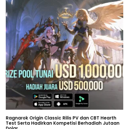
Ragnarok Origin Classic Rilis PV dan CBT Hearth
Test Serta Hadirkan Kompetisi Berhadiah Jutaan
Dolar