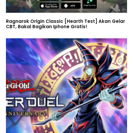
Ragnarok Origin Classic [Hearth Test] Akan Gelar
CBT, Bakal Bagikan Iphone Gratis!