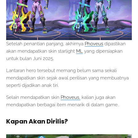
Setelah penantian panjang, akhirnya
Phoveus
dipastikan
akan mendapatkan skin starlight
ML
yang dipersiapkan
untuk bulan Juni 2025.
Lantaran hero tersebut memang belum sama sekali
mendapatkan skin sejak awal perilisan yang membuatnya
seperti dijadikan anak tiri.
Selain mendapatkan skin
Phoveus,
kalian juga akan
mendapatkan berbagai item menarik di dalam game..
Kapan Akan Dirilis?