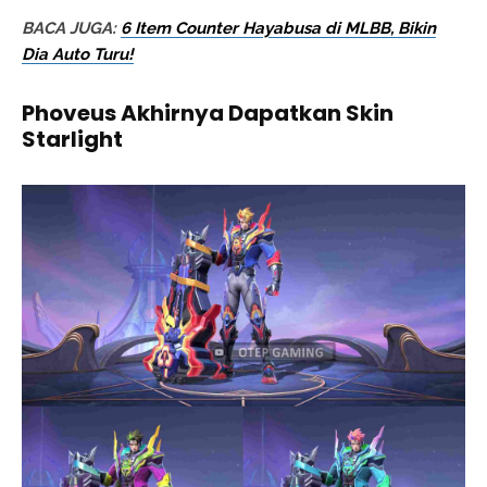
BACA JUGA:
6 Item Counter Hayabusa di MLBB, Bikin
Dia Auto Turu!
Phoveus Akhirnya Dapatkan Skin
Starlight