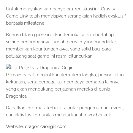
Untuk merayakan kampanye pra-registrasi ini, Gravity
Game Link telah menyiapkan serangkaian hadiah eksklusif
berbasis milestone.
Bonus dalam game ini akan terbuka secara bertahap
seiring bertambahnya jumlah pemain yang mendaftar,
memberikan keuntungan awal yang solid bagi para
petualang saat game ini resmi diluncurkan.
Pemain dapat menantikan item-item langka, peningkatan
kekuatan, serta berbagai sumber daya berharga lainnya
yang akan mendukung perjalanan mereka di dunia
Dragonica.
Dapatkan informasi terbaru seputar pengumuman, event,
dan aktivitas komunitas melalui kanal resmi berikut:
Website:
dragonicaorigin.com