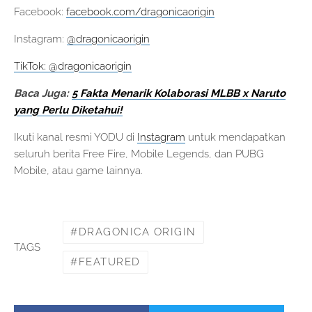
Facebook:
facebook.com/dragonicaorigin
Instagram:
@dragonicaorigin
TikTok: @dragonicaorigin
Baca Juga:
5 Fakta Menarik Kolaborasi MLBB x Naruto
yang Perlu Diketahui!
Ikuti kanal resmi YODU di
Instagram
untuk mendapatkan
seluruh berita Free Fire, Mobile Legends, dan PUBG
Mobile, atau game lainnya.
DRAGONICA ORIGIN
TAGS
FEATURED