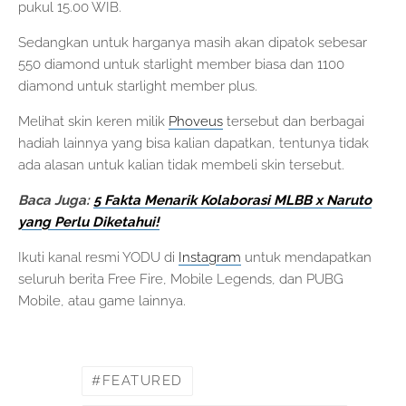
pukul 15.00 WIB.
Sedangkan untuk harganya masih akan dipatok sebesar
550 diamond untuk starlight member biasa dan 1100
diamond untuk starlight member plus.
Melihat skin keren milik
Phoveus
tersebut dan berbagai
hadiah lainnya yang bisa kalian dapatkan, tentunya tidak
ada alasan untuk kalian tidak membeli skin tersebut.
Baca Juga:
5 Fakta Menarik Kolaborasi MLBB x Naruto
yang Perlu Diketahui!
Ikuti kanal resmi YODU di
Instagram
untuk mendapatkan
seluruh berita Free Fire, Mobile Legends, dan PUBG
Mobile, atau game lainnya.
FEATURED