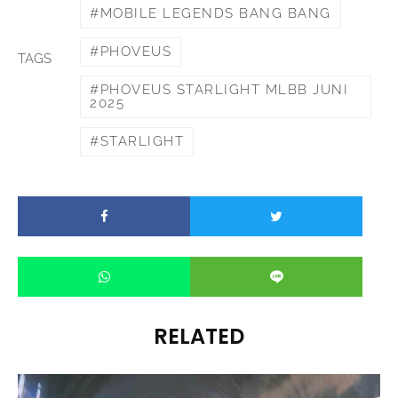
MOBILE LEGENDS BANG BANG
PHOVEUS
TAGS
PHOVEUS STARLIGHT MLBB JUNI
2025
STARLIGHT
RELATED