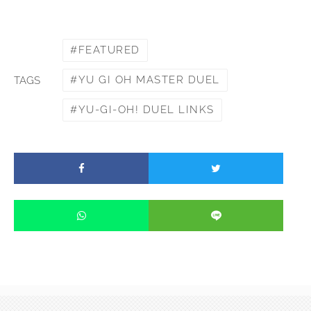
FEATURED
YU GI OH MASTER DUEL
TAGS
YU-GI-OH! DUEL LINKS