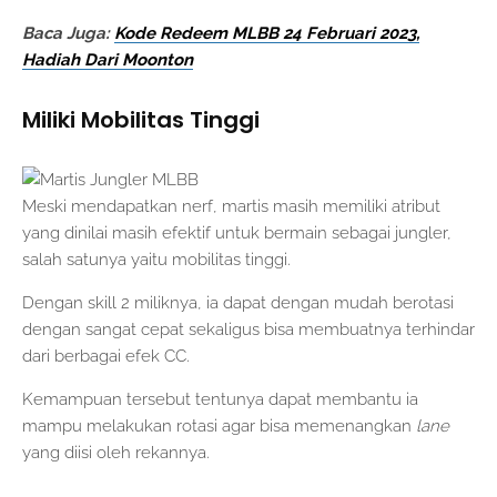
Baca Juga:
Kode Redeem MLBB 24 Februari 2023,
Hadiah Dari Moonton
Miliki Mobilitas Tinggi
Meski mendapatkan nerf, martis masih memiliki atribut
yang dinilai masih efektif untuk bermain sebagai jungler,
salah satunya yaitu mobilitas tinggi.
Dengan skill 2 miliknya, ia dapat dengan mudah berotasi
dengan sangat cepat sekaligus bisa membuatnya terhindar
dari berbagai efek CC.
Kemampuan tersebut tentunya dapat membantu ia
mampu melakukan rotasi agar bisa memenangkan
lane
yang diisi oleh rekannya.