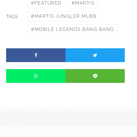
FEATURED
MARTIS
MARTIS JUNGLER MLBB
TAGS
MOBILE LEGENDS BANG BANG