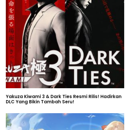
Yakuza Kiwami 3 & Dark Ties Resmi Rilis! Hadirkan
DLC Yang Bikin Tambah Seru!