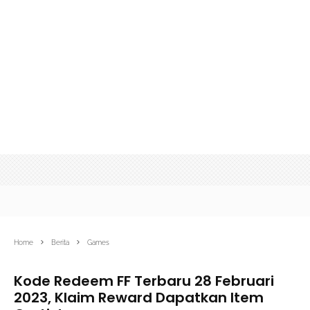
Home
Berita
Games
Kode Redeem FF Terbaru 28 Februari
2023, Klaim Reward Dapatkan Item