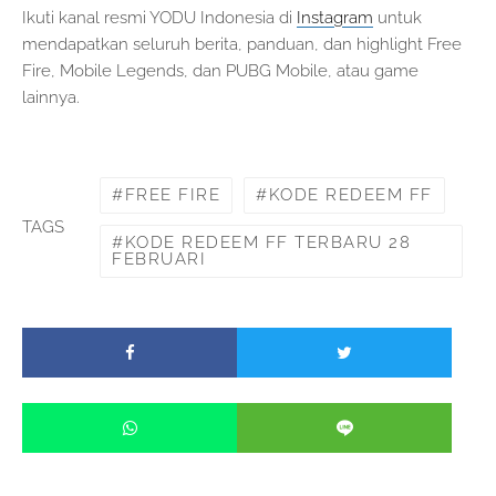
Ikuti kanal resmi YODU Indonesia di
Instagram
untuk
mendapatkan seluruh berita, panduan, dan highlight Free
Fire, Mobile Legends, dan PUBG Mobile, atau game
lainnya.
FREE FIRE
KODE REDEEM FF
TAGS
KODE REDEEM FF TERBARU 28
FEBRUARI