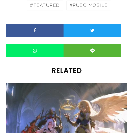
FEATURED
PUBG MOBILE
RELATED