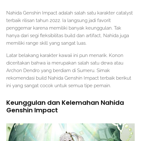
Nahida Genshin Impact adalah salah satu karakter catalyst
terbaik rilisan tahun 2022. Ia langsung jadi favorit
penggemar karena memiliki banyak keunggulan. Tak
hanya dari segi fleksibilitas build dan artifact, Nahida juga
memiliki range skill yang sangat luas.
Latar belakang karakter kawaii ini pun menarik. Konon
diceritakan bahwa ia merupakan salah satu dewa atau
Archon Dendro yang berdiam di Sumeru. Simak
rekomendasi build Nahida Genshin Impact terbaik berikut
ini yang sangat cocok untuk semua tipe pemain.
Keunggulan dan Kelemahan Nahida
Genshin Impact