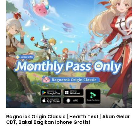
Ragnarok Origin Classic [Hearth Test] Akan Gelar
CBT, Bakal Bagikan Iphone Gratis!