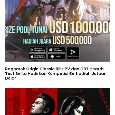
Ragnarok Origin Classic Rilis PV dan CBT Hearth
Test Serta Hadirkan Kompetisi Berhadiah Jutaan
Dolar