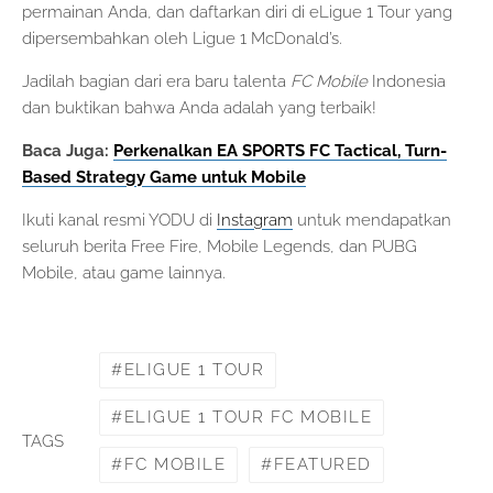
permainan Anda, dan daftarkan diri di eLigue 1 Tour yang
dipersembahkan oleh Ligue 1 McDonald’s.
Jadilah bagian dari era baru talenta
FC Mobile
Indonesia
dan buktikan bahwa Anda adalah yang terbaik!
Baca Juga:
Perkenalkan EA SPORTS FC Tactical, Turn-
Based Strategy Game untuk Mobile
Ikuti kanal resmi YODU di
Instagram
untuk mendapatkan
seluruh berita Free Fire, Mobile Legends, dan PUBG
Mobile, atau game lainnya.
ELIGUE 1 TOUR
ELIGUE 1 TOUR FC MOBILE
TAGS
FC MOBILE
FEATURED