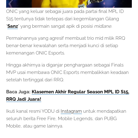
ONIC yang keluar sebagai juara pada partai final MPL ID
S15 tentunya tidak terlepas dari kegemilangan Gilang
“
Sanz
” yang bermain sangat apik di posisi
midlane
.
Permainannya yang agresif membuat trio mid milik RRQ
benar-benar kewalahan serta menjadi kunci di setiap
kemenangan ONIC Esports.
Hingga akhirnya ia diganjar penghargaan sebagai Finals
MVP usai membawa ONIC Esports membalikkan keadaan
setelah tertinggal dari RRQ.
Baca Juga:
Klasemen Akhir Regular Season MPL ID S15,
RRQ Jadi Juara!
Ikuti kanal resmi YODU di
Instagram
untuk mendapatkan
seluruh berita Free Fire, Mobile Legends, dan PUBG
Mobile, atau game lainnya.