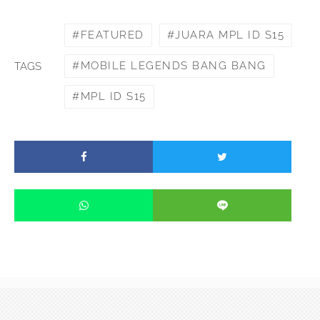
FEATURED
JUARA MPL ID S15
MOBILE LEGENDS BANG BANG
TAGS
MPL ID S15