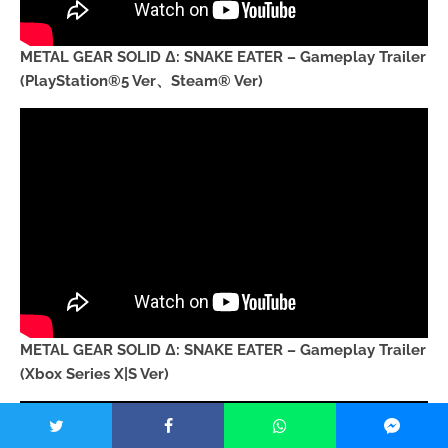
METAL GEAR SOLID Δ: SNAKE EATER – Gameplay Trailer
(PlayStation®5 Ver、Steam® Ver)
METAL GEAR SOLID Δ: SNAKE EATER – Gameplay Trailer
(Xbox Series X|S Ver)​