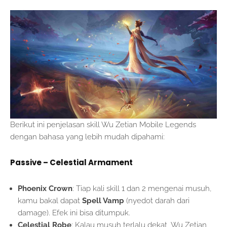
Berikut ini penjelasan skill Wu Zetian Mobile Legends
dengan bahasa yang lebih mudah dipahami:
Passive – Celestial Armament
Phoenix Crown
: Tiap kali skill 1 dan 2 mengenai musuh,
kamu bakal dapat
Spell Vamp
(nyedot darah dari
damage). Efek ini bisa ditumpuk.
Celestial Robe
: Kalau musuh terlalu dekat, Wu Zetian