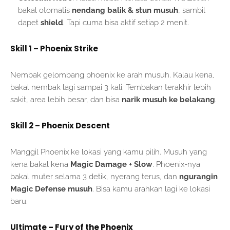
bakal otomatis
nendang balik & stun musuh
, sambil
dapet
shield
. Tapi cuma bisa aktif setiap 2 menit.
Skill 1 – Phoenix Strike
Nembak gelombang phoenix ke arah musuh. Kalau kena,
bakal nembak lagi sampai 3 kali. Tembakan terakhir lebih
sakit, area lebih besar, dan bisa
narik musuh ke belakang
.
Skill 2 – Phoenix Descent
Manggil Phoenix ke lokasi yang kamu pilih. Musuh yang
kena bakal kena
Magic Damage + Slow
. Phoenix-nya
bakal muter selama 3 detik, nyerang terus, dan
ngurangin
Magic Defense musuh
. Bisa kamu arahkan lagi ke lokasi
baru.
Ultimate – Fury of the Phoenix