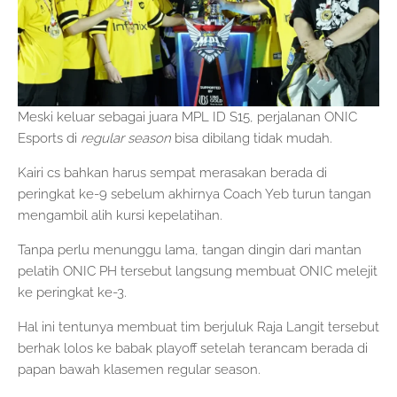
Meski keluar sebagai juara MPL ID S15, perjalanan ONIC
Esports di
regular season
bisa dibilang tidak mudah.
Kairi cs bahkan harus sempat merasakan berada di
peringkat ke-9 sebelum akhirnya Coach Yeb turun tangan
mengambil alih kursi kepelatihan.
Tanpa perlu menunggu lama, tangan dingin dari mantan
pelatih ONIC PH tersebut langsung membuat ONIC melejit
ke peringkat ke-3.
Hal ini tentunya membuat tim berjuluk Raja Langit tersebut
berhak lolos ke babak playoff setelah terancam berada di
papan bawah klasemen regular season.