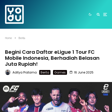
Home
Berita
Begini Cara Daftar eLigue 1 Tour FC
Mobile Indonesia, Berhadiah Belasan
Juta Rupiah!
Aditya Pratama
Berita
Games
16 June 2025