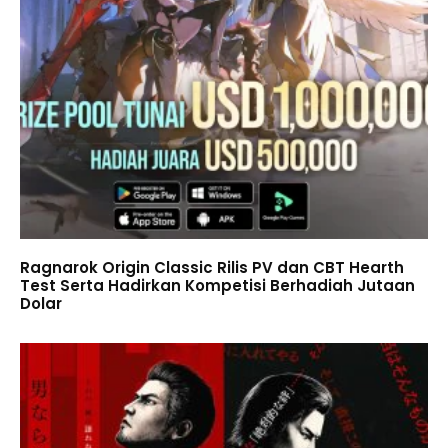
Ragnarok Origin Classic Rilis PV dan CBT Hearth
Test Serta Hadirkan Kompetisi Berhadiah Jutaan
Dolar