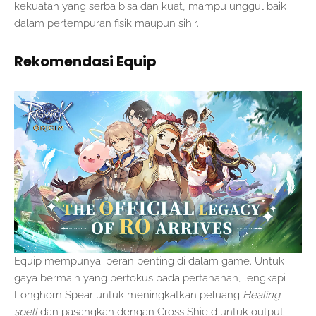
kekuatan yang serba bisa dan kuat, mampu unggul baik
dalam pertempuran fisik maupun sihir.
Rekomendasi Equip
Equip mempunyai peran penting di dalam game. Untuk
gaya bermain yang berfokus pada pertahanan, lengkapi
Longhorn Spear untuk meningkatkan peluang
Healing
spell
dan pasangkan dengan Cross Shield untuk output