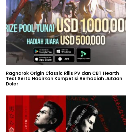
Ragnarok Origin Classic Rilis PV dan CBT Hearth
Test Serta Hadirkan Kompetisi Berhadiah Jutaan
Dolar