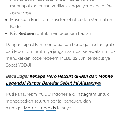
mendapatkan pesan verifikasi angka yang ada di
in-
game mail
Masukkan kode verifikasi tersebut ke tab Verification
Kode
Klik
Redeem
untuk mendapatkan hadiah
Dengan dipastikan mendapatkan berbagai hadiah gratis
dari Moonton, tentunya jangan sampai kelewatan untuk
menukarkan kode redeem MLBB 22 Juni tersebut ya
Sobat YODU!
Baca Juga:
Kenapa Hero Helcurt di-Ban dari Mobile
Legends? Rumor Beredar Sebut Ini Alasannya
Ikuti kanal resmi YODU Indonesia di
Instagram
untuk
mendapatkan seluruh berita, panduan, dan
highlight
Mobile Legends
lainnya.