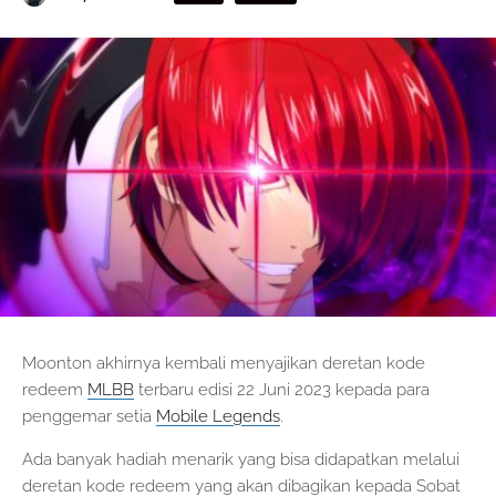
Moonton akhirnya kembali menyajikan deretan kode
redeem
MLBB
terbaru edisi 22 Juni 2023 kepada para
penggemar setia
Mobile Legends
.
Ada banyak hadiah menarik yang bisa didapatkan melalui
deretan kode redeem yang akan dibagikan kepada Sobat