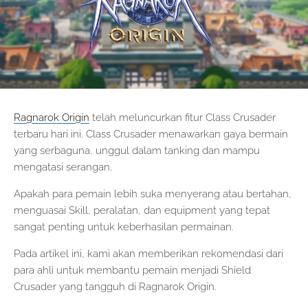
Ragnarok Origin
telah meluncurkan fitur Class Crusader
terbaru hari ini. Class Crusader menawarkan gaya bermain
yang serbaguna, unggul dalam tanking dan mampu
mengatasi serangan.
Apakah para pemain lebih suka menyerang atau bertahan,
menguasai Skill, peralatan, dan equipment yang tepat
sangat penting untuk keberhasilan permainan.
Pada artikel ini, kami akan memberikan rekomendasi dari
para ahli untuk membantu pemain menjadi Shield
Crusader yang tangguh di Ragnarok Origin.