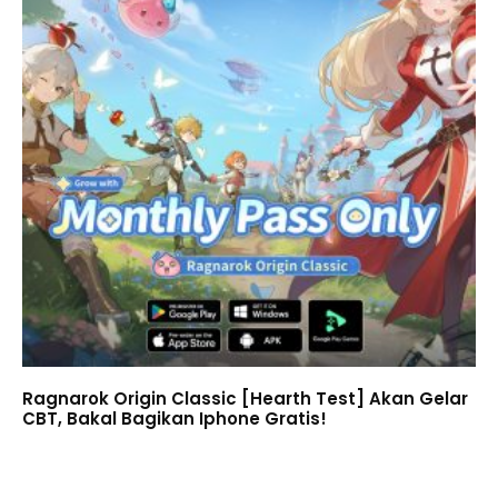
Ragnarok Origin Classic [Hearth Test] Akan Gelar
CBT, Bakal Bagikan Iphone Gratis!