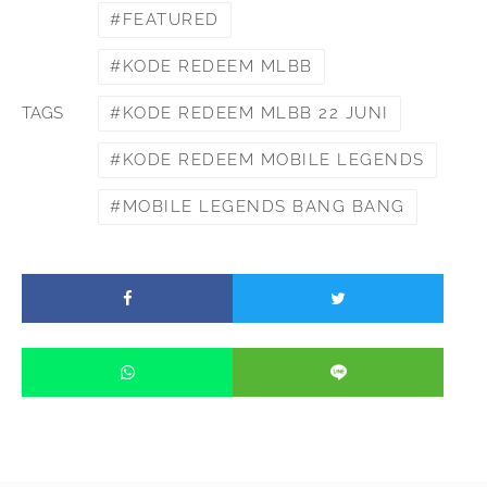
FEATURED
KODE REDEEM MLBB
KODE REDEEM MLBB 22 JUNI
TAGS
KODE REDEEM MOBILE LEGENDS
MOBILE LEGENDS BANG BANG