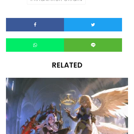
RELATED