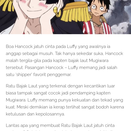
Boa Hancock jatuh cinta pada Luffy yang awalnya ia
anggap sebagai musuh. Tak hanya sekedar suka, Hancock
malah tergila-gila pada kapten bajak laut Mugiwara
tersebut. Pasangan Hancock – Luffy memang jadi salah
satu ‘shipper’ favorit penggemar.
Ratu Bajak Laut yang terkenal dengan kecantikan luar
biasa tampak sangat cocok jadi pendamping kapten
Mugiwara. Luffy memang punya kekuatan dan tekad yang
kuat. Meski demikian ia kerap terlihat sangat bodoh karena
ketulusan dan kepolosannya.
Lantas apa yang membuat Ratu Bajak Laut jatuh cinta