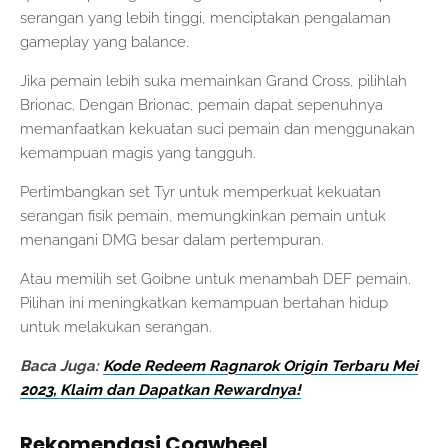
serangan yang lebih tinggi, menciptakan pengalaman
gameplay yang balance.
Jika pemain lebih suka memainkan Grand Cross, pilihlah
Brionac. Dengan Brionac, pemain dapat sepenuhnya
memanfaatkan kekuatan suci pemain dan menggunakan
kemampuan magis yang tangguh.
Pertimbangkan set Tyr untuk memperkuat kekuatan
serangan fisik pemain, memungkinkan pemain untuk
menangani DMG besar dalam pertempuran.
Atau memilih set Goibne untuk menambah DEF pemain.
Pilihan ini meningkatkan kemampuan bertahan hidup
untuk melakukan serangan.
Baca Juga:
Kode Redeem Ragnarok Origin Terbaru Mei
2023, Klaim dan Dapatkan Rewardnya!
Rekomendasi Cogwheel