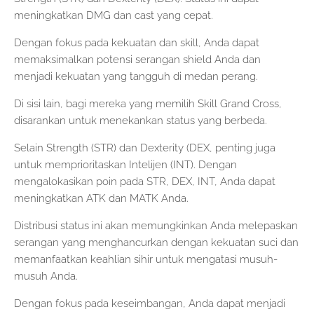
meningkatkan DMG dan cast yang cepat.
Dengan fokus pada kekuatan dan skill, Anda dapat
memaksimalkan potensi serangan shield Anda dan
menjadi kekuatan yang tangguh di medan perang.
Di sisi lain, bagi mereka yang memilih Skill Grand Cross,
disarankan untuk menekankan status yang berbeda.
Selain Strength (STR) dan Dexterity (DEX, penting juga
untuk memprioritaskan Intelijen (INT). Dengan
mengalokasikan poin pada STR, DEX, INT, Anda dapat
meningkatkan ATK dan MATK Anda.
Distribusi status ini akan memungkinkan Anda melepaskan
serangan yang menghancurkan dengan kekuatan suci dan
memanfaatkan keahlian sihir untuk mengatasi musuh-
musuh Anda.
Dengan fokus pada keseimbangan, Anda dapat menjadi