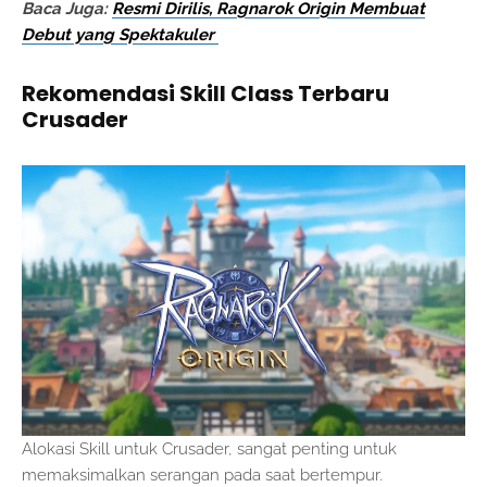
Baca Juga:
Resmi Dirilis, Ragnarok Origin Membuat
Debut yang Spektakuler
Rekomendasi Skill Class Terbaru
Crusader
Alokasi Skill untuk Crusader, sangat penting untuk
memaksimalkan serangan pada saat bertempur.