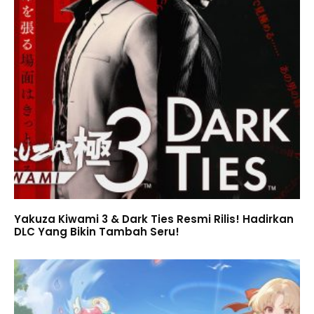
Yakuza Kiwami 3 & Dark Ties Resmi Rilis! Hadirkan
DLC Yang Bikin Tambah Seru!