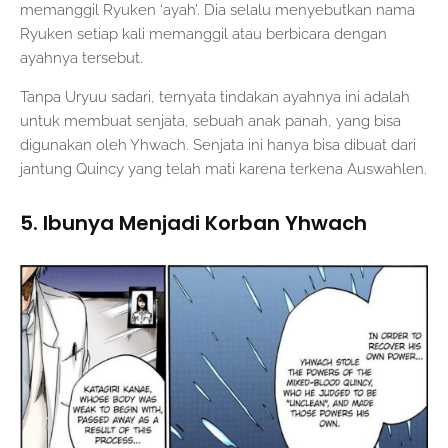
memanggil Ryuken ‘ayah’. Dia selalu menyebutkan nama
Ryuken setiap kali memanggil atau berbicara dengan
ayahnya tersebut.
Tanpa Uryuu sadari, ternyata tindakan ayahnya ini adalah
untuk membuat senjata, sebuah anak panah, yang bisa
digunakan oleh Yhwach. Senjata ini hanya bisa dibuat dari
jantung Quincy yang telah mati karena terkena Auswahlen.
5. Ibunya Menjadi Korban Yhwach