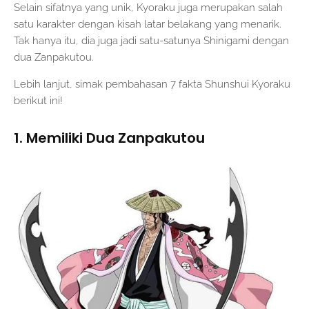
Selain sifatnya yang unik, Kyoraku juga merupakan salah
satu karakter dengan kisah latar belakang yang menarik.
Tak hanya itu, dia juga jadi satu-satunya Shinigami dengan
dua Zanpakutou.
Lebih lanjut, simak pembahasan 7 fakta Shunshui Kyoraku
berikut ini!
1. Memiliki Dua Zanpakutou