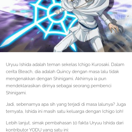
Uryuu Ishida adalah teman sekelas Ichigo Kurosaki. Dalam
cerita Bleach, dia adalah Quincy dengan masa lalu tidak
mengenakkan dengan Shinigami. Akhirnya ia pun
mendeklarasikan dirinya sebagai seorang pembenci
Shinigami.
Jadi, sebenarnya apa sih yang terjadi di masa lalunya? Juga
ternyata, Ishida ini masih satu keluarga dengan Ichigo loh!
Lebih lanjut, simak pembahasan 10 fakta Uryuu Ishida dari
kontributor YODU yang satu ini: