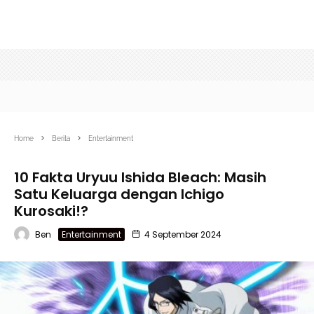
Home
Berita
Entertainment
10 Fakta Uryuu Ishida Bleach: Masih
Satu Keluarga dengan Ichigo
Kurosaki!?
Ben
Entertainment
4 September 2024