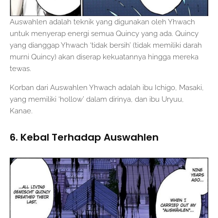
Auswahlen adalah teknik yang digunakan oleh Yhwach
untuk menyerap energi semua Quincy yang ada. Quincy
yang dianggap Yhwach ‘tidak bersih’ (tidak memiliki darah
murni Quincy) akan diserap kekuatannya hingga mereka
tewas.
Korban dari Auswahlen Yhwach adalah ibu Ichigo, Masaki,
yang memiliki ‘hollow’ dalam dirinya, dan ibu Uryuu,
Kanae.
6. Kebal Terhadap Auswahlen