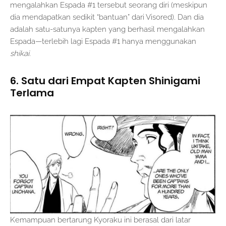
mengalahkan Espada #1 tersebut seorang diri (meskipun
dia mendapatkan sedikit “bantuan” dari Visored). Dan dia
adalah satu-satunya kapten yang berhasil mengalahkan
Espada—terlebih lagi Espada #1 hanya menggunakan
shikai
.
6. Satu dari Empat Kapten Shinigami
Terlama
Kemampuan bertarung Kyoraku ini berasal dari latar