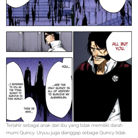
Terlahir sebagai anak dari ibu yang tidak memiliki darah
murni Quincy, Uryuu juga dianggap sebagai Quincy tidak