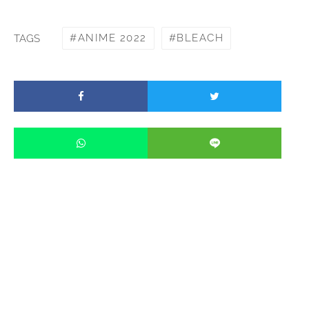
ANIME 2022
BLEACH
TAGS