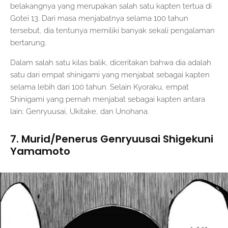
belakangnya yang merupakan salah satu kapten tertua di
Gotei 13. Dari masa menjabatnya selama 100 tahun
tersebut, dia tentunya memiliki banyak sekali pengalaman
bertarung.
Dalam salah satu kilas balik, diceritakan bahwa dia adalah
satu dari empat shinigami yang menjabat sebagai kapten
selama lebih dari 100 tahun. Selain Kyoraku, empat
Shinigami yang pernah menjabat sebagai kapten antara
lain: Genryuusai, Ukitake, dan Unohana.
7. Murid/Penerus Genryuusai Shigekuni
Yamamoto