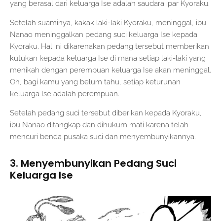
yang berasal dari keluarga Ise adalah saudara ipar Kyoraku.
Setelah suaminya, kakak laki-laki Kyoraku, meninggal, ibu
Nanao meninggalkan pedang suci keluarga Ise kepada
Kyoraku. Hal ini dikarenakan pedang tersebut memberikan
kutukan kepada keluarga Ise di mana setiap laki-laki yang
menikah dengan perempuan keluarga Ise akan meninggal.
Oh, bagi kamu yang belum tahu, setiap keturunan
keluarga Ise adalah perempuan.
Setelah pedang suci tersebut diberikan kepada Kyoraku,
ibu Nanao ditangkap dan dihukum mati karena telah
mencuri benda pusaka suci dan menyembunyikannya.
3. Menyembunyikan Pedang Suci
Keluarga Ise