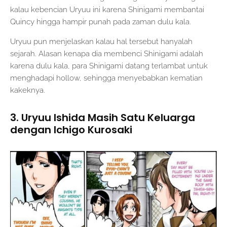
kalau kebencian Uryuu ini karena Shinigami membantai
Quincy hingga hampir punah pada zaman dulu kala.
Uryuu pun menjelaskan kalau hal tersebut hanyalah
sejarah. Alasan kenapa dia membenci Shinigami adalah
karena dulu kala, para Shinigami datang terlambat untuk
menghadapi hollow, sehingga menyebabkan kematian
kakeknya.
3. Uryuu Ishida Masih Satu Keluarga
dengan Ichigo Kurosaki