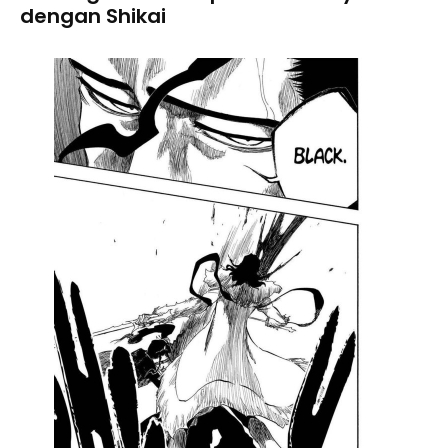
dengan Shikai