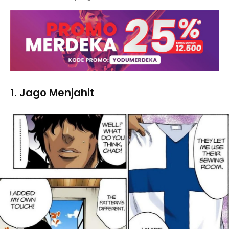
1. Jago Menjahit