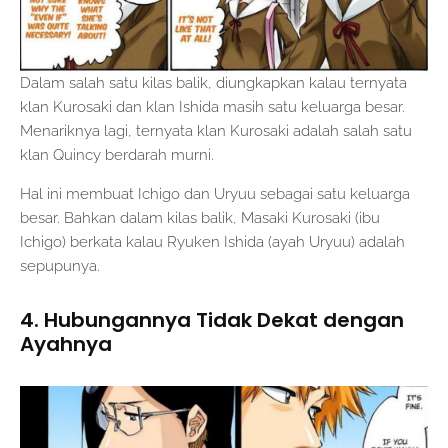
Dalam salah satu kilas balik, diungkapkan kalau ternyata
klan Kurosaki dan klan Ishida masih satu keluarga besar.
Menariknya lagi, ternyata klan Kurosaki adalah salah satu
klan Quincy berdarah murni.
Hal ini membuat Ichigo dan Uryuu sebagai satu keluarga
besar. Bahkan dalam kilas balik, Masaki Kurosaki (ibu
Ichigo) berkata kalau Ryuken Ishida (ayah Uryuu) adalah
sepupunya.
4. Hubungannya Tidak Dekat dengan
Ayahnya