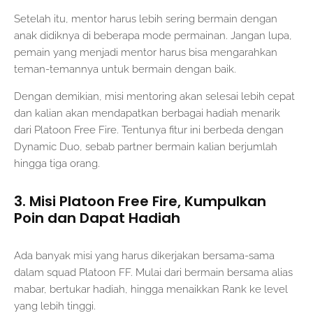
Setelah itu, mentor harus lebih sering bermain dengan
anak didiknya di beberapa mode permainan. Jangan lupa,
pemain yang menjadi mentor harus bisa mengarahkan
teman-temannya untuk bermain dengan baik.
Dengan demikian, misi mentoring akan selesai lebih cepat
dan kalian akan mendapatkan berbagai hadiah menarik
dari Platoon Free Fire. Tentunya fitur ini berbeda dengan
Dynamic Duo, sebab partner bermain kalian berjumlah
hingga tiga orang.
3. Misi Platoon Free Fire, Kumpulkan
Poin dan Dapat Hadiah
Ada banyak misi yang harus dikerjakan bersama-sama
dalam squad Platoon FF. Mulai dari bermain bersama alias
mabar, bertukar hadiah, hingga menaikkan Rank ke level
yang lebih tinggi.