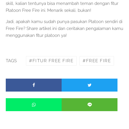
skill, kalian tentunya bisa menambah teman dengan fitur
Platoon Free Fire ini. Menarik sekali, bukan!
Jadi, apakah kamu sudah punya pasukan Platoon sendiri di
Free Fire? Share artikel ini dan ceritakan pengalaman kamu
menggunakan fitur platoon ya!
FITUR FREE FIRE
FREE FIRE
TAGS