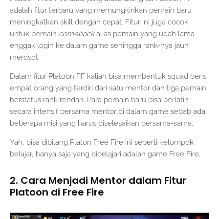
adalah fitur terbaru yang memungkinkan pemain baru
meningkatkan skill dengan cepat. Fitur ini juga cocok
untuk pemain
comeback
alias pemain yang udah lama
enggak login ke dalam game sehingga rank-nya jauh
merosot.
Dalam fitur Platoon FF kalian bisa membentuk squad berisi
empat orang yang terdiri dari satu mentor dan tiga pemain
berstatus rank rendah. Para pemain baru bisa berlatih
secara intensif bersama mentor di dalam game sebab ada
beberapa misi yang harus diselesaikan bersama-sama.
Yah, bisa dibilang Platon Free Fire ini seperti kelompok
belajar, hanya saja yang dipelajari adalah game Free Fire.
2. Cara Menjadi Mentor dalam Fitur
Platoon di Free Fire