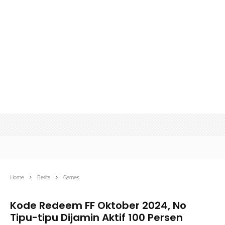
Home
Berita
Games
Kode Redeem FF Oktober 2024, No
Tipu-tipu Dijamin Aktif 100 Persen