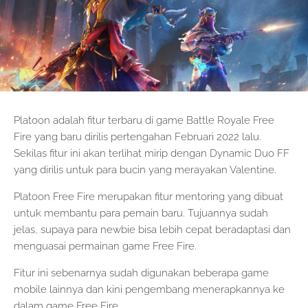
Platoon adalah fitur terbaru di game Battle Royale Free
Fire yang baru dirilis pertengahan Februari 2022 lalu.
Sekilas fitur ini akan terlihat mirip dengan Dynamic Duo FF
yang dirilis untuk para bucin yang merayakan Valentine.
Platoon Free Fire merupakan fitur mentoring yang dibuat
untuk membantu para pemain baru. Tujuannya sudah
jelas, supaya para newbie bisa lebih cepat beradaptasi dan
menguasai permainan game Free Fire.
Fitur ini sebenarnya sudah digunakan beberapa game
mobile lainnya dan kini pengembang menerapkannya ke
dalam game Free Fire.