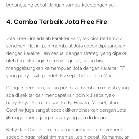
berlangsung cepat. Jangan sampai kecolongan ya!
4. Combo Terbaik Jota Free Fire
Jota Free Fire adalah karakter yang tak bisa bertempur
sendirian. Hal ini pun membuat Jota cocok dipasangkan
dengan karakter lain sesuai dengan strategi yang dipakai
oleh tim. Jika ingin bermain agresif, kalian bisa
menggabungkan kemampuan Jota dengan karakter FF
yang punya skill pendeteksi sepertti Clu atau Moco.
Dengan demikian, kalian pun bisa memburu musuh yang
ada di sekitar dan mendapatkan poin kill sebanyak-
banyaknya. Kemampuan Kelly, Hayato, Miguel, atau
Caroline juga sangat cocok dikombinasikan dengan Jota
jika ingin menerjang musuh yang ada di depan.
Kelly dan Caroline mampu menambahkan movement
speed hingga rotasi tim menjadi lebih cepat. Kemampuan