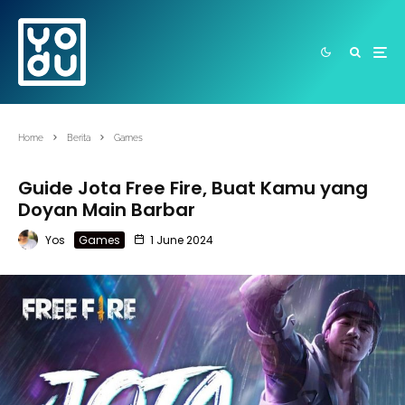
Home
Berita
Games
Guide Jota Free Fire, Buat Kamu yang
Doyan Main Barbar
Yos
Games
1 June 2024