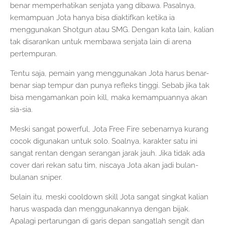
benar memperhatikan senjata yang dibawa. Pasalnya,
kemampuan Jota hanya bisa diaktifkan ketika ia
menggunakan Shotgun atau SMG. Dengan kata lain, kalian
tak disarankan untuk membawa senjata lain di arena
pertempuran.
Tentu saja, pemain yang menggunakan Jota harus benar-
benar siap tempur dan punya refleks tinggi. Sebab jika tak
bisa mengamankan poin kill, maka kemampuannya akan
sia-sia.
Meski sangat powerful, Jota Free Fire sebenarnya kurang
cocok digunakan untuk solo. Soalnya, karakter satu ini
sangat rentan dengan serangan jarak jauh. Jika tidak ada
cover dari rekan satu tim, niscaya Jota akan jadi bulan-
bulanan sniper.
Selain itu, meski cooldown skill Jota sangat singkat kalian
harus waspada dan menggunakannya dengan bijak.
Apalagi pertarungan di garis depan sangatlah sengit dan