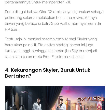
pertahanannya untuk memperoleh kill.
Perlu diingat bahwa Gloo Wall biasanya digunakan sebagai
pelindung selama melakukan heal atau revive. Artinya,
lawan yang berada di balik Gloo Wall umumnya memiliki
HP tipis.
Tentu saja ini menjadi sasaran empuk bagi Skyler yang
haus akan poin kill. Efektivitas strategi barbar ini juga
lumayan tinggi, sehingga tak heran jika Skyler menjadi
salah satu calon meta Free Fire terbaik di 2022.
4. Kekurangan Skyler, Buruk Untuk
Bertahan?