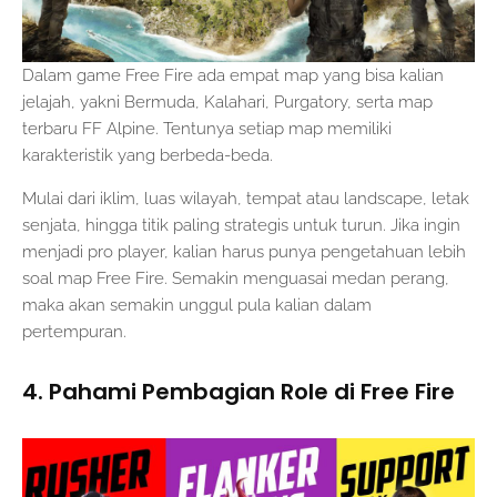
Dalam game Free Fire ada empat map yang bisa kalian
jelajah, yakni Bermuda, Kalahari, Purgatory, serta map
terbaru FF Alpine. Tentunya setiap map memiliki
karakteristik yang berbeda-beda.
Mulai dari iklim, luas wilayah, tempat atau landscape, letak
senjata, hingga titik paling strategis untuk turun. Jika ingin
menjadi pro player, kalian harus punya pengetahuan lebih
soal map Free Fire. Semakin menguasai medan perang,
maka akan semakin unggul pula kalian dalam
pertempuran.
4. Pahami Pembagian Role di Free Fire