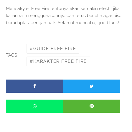
Meta Skyler Free Fire tentunya akan semakin efektif jika
kalian rajin menggunakannya dan terus berlatih agar bisa
beradaptasi dengan baik. Selamat mencoba, good luck!
GUIDE FREE FIRE
TAGS
KARAKTER FREE FIRE