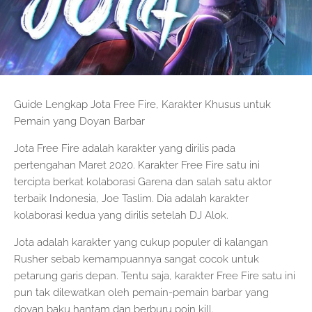
Guide Lengkap Jota Free Fire, Karakter Khusus untuk
Pemain yang Doyan Barbar
Jota Free Fire adalah karakter yang dirilis pada
pertengahan Maret 2020. Karakter Free Fire satu ini
tercipta berkat kolaborasi Garena dan salah satu aktor
terbaik Indonesia, Joe Taslim. Dia adalah karakter
kolaborasi kedua yang dirilis setelah DJ Alok.
Jota adalah karakter yang cukup populer di kalangan
Rusher sebab kemampuannya sangat cocok untuk
petarung garis depan. Tentu saja, karakter Free Fire satu ini
pun tak dilewatkan oleh pemain-pemain barbar yang
doyan baku hantam dan berburu poin kill.