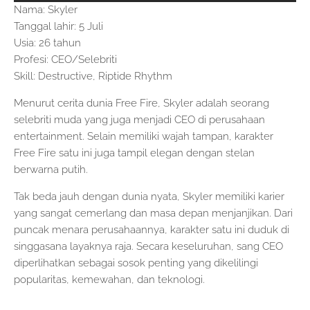
Nama: Skyler
Tanggal lahir: 5 Juli
Usia: 26 tahun
Profesi: CEO/Selebriti
Skill: Destructive, Riptide Rhythm
Menurut cerita dunia Free Fire, Skyler adalah seorang
selebriti muda yang juga menjadi CEO di perusahaan
entertainment. Selain memiliki wajah tampan, karakter
Free Fire satu ini juga tampil elegan dengan stelan
berwarna putih.
Tak beda jauh dengan dunia nyata, Skyler memiliki karier
yang sangat cemerlang dan masa depan menjanjikan. Dari
puncak menara perusahaannya, karakter satu ini duduk di
singgasana layaknya raja. Secara keseluruhan, sang CEO
diperlihatkan sebagai sosok penting yang dikelilingi
popularitas, kemewahan, dan teknologi.