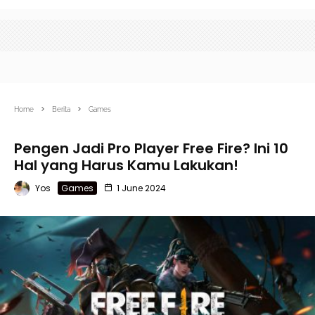
Home
Berita
Games
Pengen Jadi Pro Player Free Fire? Ini 10
Hal yang Harus Kamu Lakukan!
Yos
Games
1 June 2024