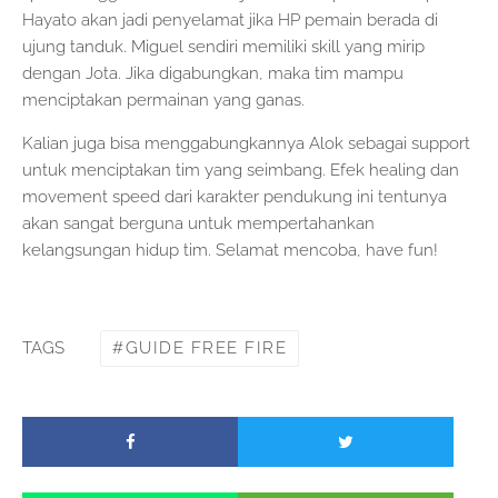
Hayato akan jadi penyelamat jika HP pemain berada di
ujung tanduk. Miguel sendiri memiliki skill yang mirip
dengan Jota. Jika digabungkan, maka tim mampu
menciptakan permainan yang ganas.
Kalian juga bisa menggabungkannya Alok sebagai support
untuk menciptakan tim yang seimbang. Efek healing dan
movement speed dari karakter pendukung ini tentunya
akan sangat berguna untuk mempertahankan
kelangsungan hidup tim. Selamat mencoba, have fun!
GUIDE FREE FIRE
TAGS