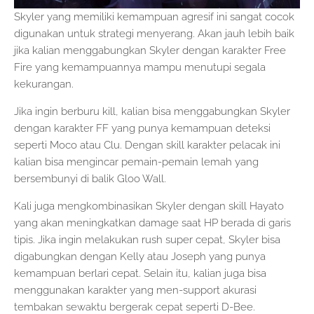
Skyler yang memiliki kemampuan agresif ini sangat cocok
digunakan untuk strategi menyerang. Akan jauh lebih baik
jika kalian menggabungkan Skyler dengan karakter Free
Fire yang kemampuannya mampu menutupi segala
kekurangan.
Jika ingin berburu kill, kalian bisa menggabungkan Skyler
dengan karakter FF yang punya kemampuan deteksi
seperti Moco atau Clu. Dengan skill karakter pelacak ini
kalian bisa mengincar pemain-pemain lemah yang
bersembunyi di balik Gloo Wall.
Kali juga mengkombinasikan Skyler dengan skill Hayato
yang akan meningkatkan damage saat HP berada di garis
tipis. Jika ingin melakukan rush super cepat, Skyler bisa
digabungkan dengan Kelly atau Joseph yang punya
kemampuan berlari cepat. Selain itu, kalian juga bisa
menggunakan karakter yang men-support akurasi
tembakan sewaktu bergerak cepat seperti D-Bee.