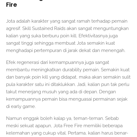
Fire
Jota adalah karakter yang sangat ramah terhadap pemain
agresif. Skill Sustained Raids akan sangat menguntungkan
kalian yang suka berburu poin kill. Efektivitasnya juga
sangat tinggi sehingga membuat Jota semakin kuat
menghadapi pertempuran di jarak dekat dan menengah.
Efek regenerasi dari kemampuannya juga sangat
membantu meningkatkan durability pemain. Semakin kuat
dan banyak poin kill yang didapat, maka akan semakin sulit
pula karakter satu ini ditaklukkan. Jadi, kalian pun tak perlu
takut menerjang musuh yang ada di depan. Dengan
kemampuannya pemain bisa menguasai permainan sejak
di early game.
Namun enggak boleh kalap ya, teman-teman. Sebab
meski sekuat apapun, Jota Free Fire memiliki beberapa
kelemahan yang cukup vital. Pertama, kalian harus benar-