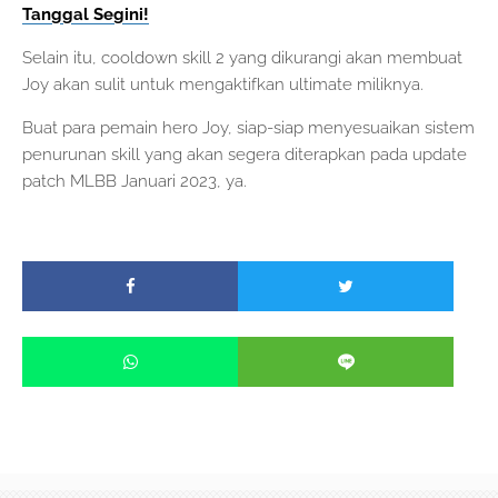
Tanggal Segini!
Selain itu, cooldown skill 2 yang dikurangi akan membuat
Joy akan sulit untuk mengaktifkan ultimate miliknya.
Buat para pemain hero Joy, siap-siap menyesuaikan sistem
penurunan skill yang akan segera diterapkan pada update
patch MLBB Januari 2023, ya.