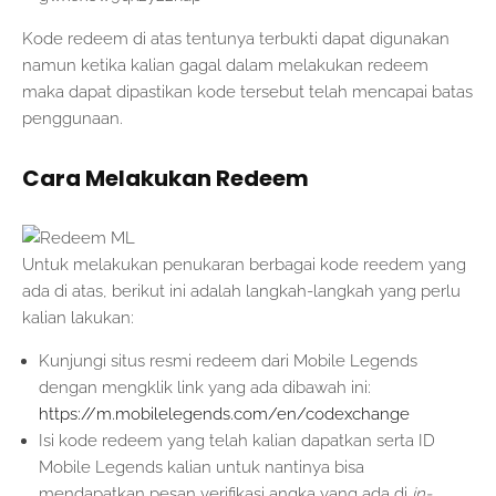
Kode redeem di atas tentunya terbukti dapat digunakan
namun ketika kalian gagal dalam melakukan redeem
maka dapat dipastikan kode tersebut telah mencapai batas
penggunaan.
Cara Melakukan Redeem
Untuk melakukan penukaran berbagai kode reedem yang
ada di atas, berikut ini adalah langkah-langkah yang perlu
kalian lakukan:
Kunjungi situs resmi redeem dari Mobile Legends
dengan mengklik link yang ada dibawah ini:
https://m.mobilelegends.com/en/codexchange
Isi kode redeem yang telah kalian dapatkan serta ID
Mobile Legends kalian untuk nantinya bisa
mendapatkan pesan verifikasi angka yang ada di
in-