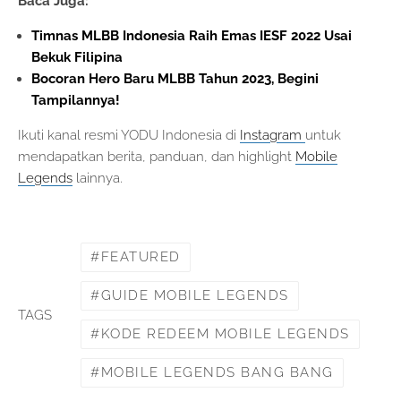
Baca Juga:
Timnas MLBB Indonesia Raih Emas IESF 2022 Usai
Bekuk Filipina
Bocoran Hero Baru MLBB Tahun 2023, Begini
Tampilannya!
Ikuti kanal resmi YODU Indonesia di
Instagram
untuk
mendapatkan berita, panduan, dan highlight
Mobile
Legends
lainnya.
FEATURED
GUIDE MOBILE LEGENDS
TAGS
KODE REDEEM MOBILE LEGENDS
MOBILE LEGENDS BANG BANG