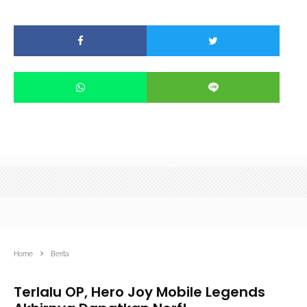
Home
Berita
Terlalu OP, Hero Joy Mobile Legends