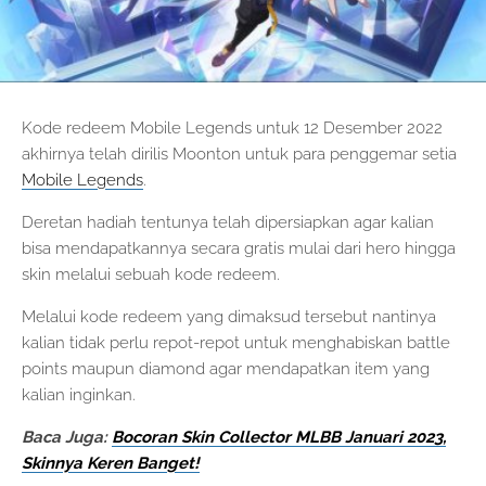
Kode redeem Mobile Legends untuk 12 Desember 2022
akhirnya telah dirilis Moonton untuk para penggemar setia
Mobile Legends
.
Deretan hadiah tentunya telah dipersiapkan agar kalian
bisa mendapatkannya secara gratis mulai dari hero hingga
skin melalui sebuah kode redeem.
Melalui kode redeem yang dimaksud tersebut nantinya
kalian tidak perlu repot-repot untuk menghabiskan battle
points maupun diamond agar mendapatkan item yang
kalian inginkan.
Baca Juga:
Bocoran Skin Collector MLBB Januari 2023,
Skinnya Keren Banget!