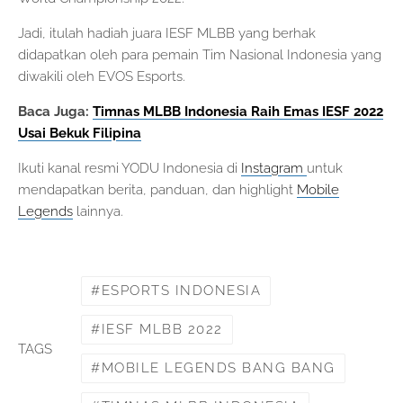
Jadi, itulah hadiah juara IESF MLBB yang berhak
didapatkan oleh para pemain Tim Nasional Indonesia yang
diwakili oleh EVOS Esports.
Baca Juga:
Timnas MLBB Indonesia Raih Emas IESF 2022
Usai Bekuk Filipina
Ikuti kanal resmi YODU Indonesia di
Instagram
untuk
mendapatkan berita, panduan, dan highlight
Mobile
Legends
lainnya.
ESPORTS INDONESIA
IESF MLBB 2022
TAGS
MOBILE LEGENDS BANG BANG