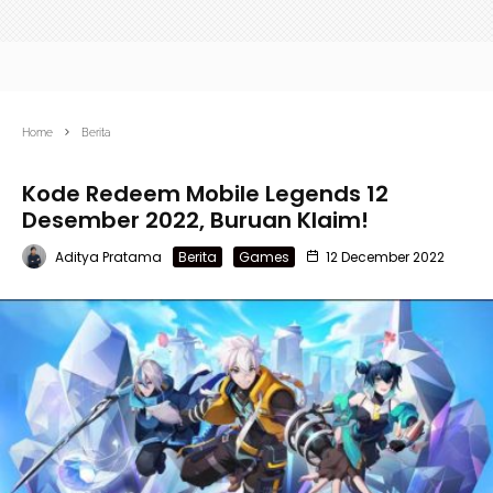
Home
Berita
Kode Redeem Mobile Legends 12
Desember 2022, Buruan Klaim!
Aditya Pratama
Berita
Games
12 December 2022