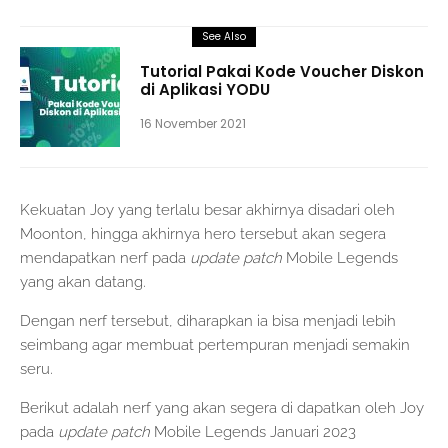
See Also
Tutorial Pakai Kode Voucher Diskon
di Aplikasi YODU
16 November 2021
Kekuatan Joy yang terlalu besar akhirnya disadari oleh
Moonton, hingga akhirnya hero tersebut akan segera
mendapatkan nerf pada
update patch
Mobile Legends
yang akan datang.
Dengan nerf tersebut, diharapkan ia bisa menjadi lebih
seimbang agar membuat pertempuran menjadi semakin
seru.
Berikut adalah nerf yang akan segera di dapatkan oleh Joy
pada
update patch
Mobile Legends Januari 2023