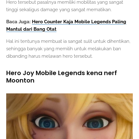
Hero tersebut pasalnya memiliki mobilitas yang sangat
tinggi sekaligus damage yang sangat mematikan.
Baca Juga:
Hero Counter Kaja Mobile Legends Paling
Mantul dari Bang Otat
Hal ini tentunya membuat ia sangat sulit untuk dihentikan,
sehingga banyak yang memilih untuk melakukan ban
dibanding harus melawan hero tersebut.
Hero Joy Mobile Legends kena nerf
Moonton