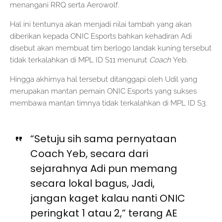
menangani RRQ serta Aerowolf.
Hal ini tentunya akan menjadi nilai tambah yang akan
diberikan kepada ONIC Esports bahkan kehadiran Adi
disebut akan membuat tim berlogo landak kuning tersebut
tidak terkalahkan di MPL ID S11 menurut
Coach
Yeb.
Hingga akhirnya hal tersebut ditanggapi oleh Udil yang
merupakan mantan pemain ONIC Esports yang sukses
membawa mantan timnya tidak terkalahkan di MPL ID S3.
“Setuju sih sama pernyataan
Coach Yeb, secara dari
sejarahnya Adi pun memang
secara lokal bagus, Jadi,
jangan kaget kalau nanti ONIC
peringkat 1 atau 2,” terang AE