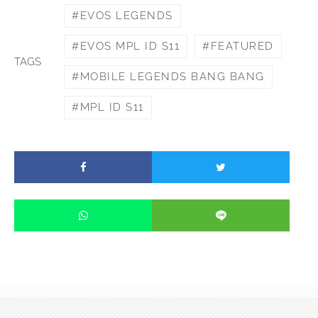
EVOS LEGENDS
EVOS MPL ID S11
FEATURED
TAGS
MOBILE LEGENDS BANG BANG
MPL ID S11