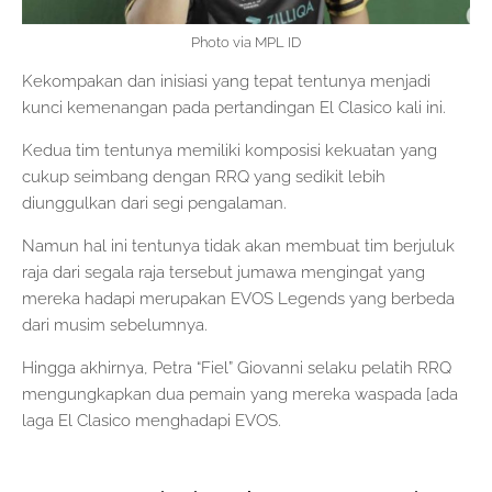
Photo via MPL ID
Kekompakan dan inisiasi yang tepat tentunya menjadi
kunci kemenangan pada pertandingan El Clasico kali ini.
Kedua tim tentunya memiliki komposisi kekuatan yang
cukup seimbang dengan RRQ yang sedikit lebih
diunggulkan dari segi pengalaman.
Namun hal ini tentunya tidak akan membuat tim berjuluk
raja dari segala raja tersebut jumawa mengingat yang
mereka hadapi merupakan EVOS Legends yang berbeda
dari musim sebelumnya.
Hingga akhirnya, Petra “Fiel” Giovanni selaku pelatih RRQ
mengungkapkan dua pemain yang mereka waspada [ada
laga El Clasico menghadapi EVOS.