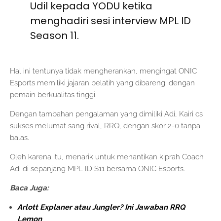
Udil kepada YODU ketika
menghadiri sesi interview MPL ID
Season 11.
Hal ini tentunya tidak mengherankan, mengingat ONIC
Esports memiliki jajaran pelatih yang dibarengi dengan
pemain berkualitas tinggi.
Dengan tambahan pengalaman yang dimiliki Adi, Kairi cs
sukses melumat sang rival, RRQ, dengan skor 2-0 tanpa
balas.
Oleh karena itu, menarik untuk menantikan kiprah Coach
Adi di sepanjang MPL ID S11 bersama ONIC Esports.
Baca Juga:
Arlott Explaner atau Jungler? Ini Jawaban RRQ
Lemon