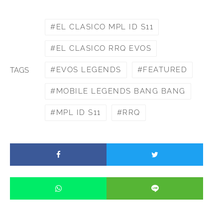
EL CLASICO MPL ID S11
EL CLASICO RRQ EVOS
EVOS LEGENDS
FEATURED
TAGS
MOBILE LEGENDS BANG BANG
MPL ID S11
RRQ