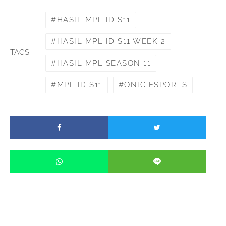
HASIL MPL ID S11
HASIL MPL ID S11 WEEK 2
TAGS
HASIL MPL SEASON 11
MPL ID S11
ONIC ESPORTS