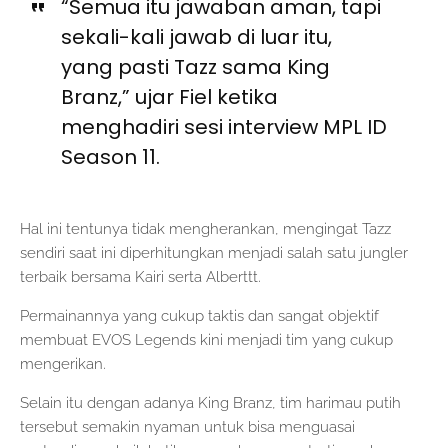
“Semua itu jawaban aman, tapi
sekali-kali jawab di luar itu,
yang pasti Tazz sama King
Branz,” ujar Fiel ketika
menghadiri sesi interview MPL ID
Season 11.
Hal ini tentunya tidak mengherankan, mengingat Tazz
sendiri saat ini diperhitungkan menjadi salah satu jungler
terbaik bersama Kairi serta Alberttt.
Permainannya yang cukup taktis dan sangat objektif
membuat EVOS Legends kini menjadi tim yang cukup
mengerikan.
Selain itu dengan adanya King Branz, tim harimau putih
tersebut semakin nyaman untuk bisa menguasai