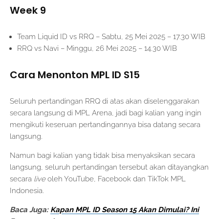
Week 9
Team Liquid ID vs RRQ – Sabtu, 25 Mei 2025 – 17.30 WIB
RRQ vs Navi – Minggu, 26 Mei 2025 – 14.30 WIB
Cara Menonton MPL ID S15
Seluruh pertandingan RRQ di atas akan diselenggarakan
secara langsung di MPL Arena, jadi bagi kalian yang ingin
mengikuti keseruan pertandingannya bisa datang secara
langsung.
Namun bagi kalian yang tidak bisa menyaksikan secara
langsung, seluruh pertandingan tersebut akan ditayangkan
secara
live
oleh YouTube, Facebook dan TikTok MPL
Indonesia.
Baca Juga:
Kapan MPL ID Season 15 Akan Dimulai? Ini