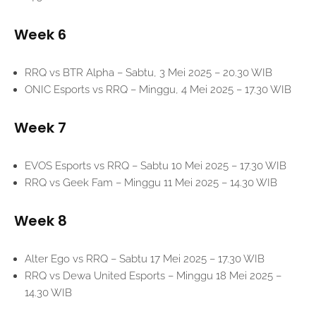
Week 6
RRQ vs BTR Alpha – Sabtu, 3 Mei 2025 – 20.30 WIB
ONIC Esports vs RRQ – Minggu, 4 Mei 2025 – 17.30 WIB
Week 7
EVOS Esports vs RRQ – Sabtu 10 Mei 2025 – 17.30 WIB
RRQ vs Geek Fam – Minggu 11 Mei 2025 – 14.30 WIB
Week 8
Alter Ego vs RRQ – Sabtu 17 Mei 2025 – 17.30 WIB
RRQ vs Dewa United Esports – Minggu 18 Mei 2025 –
14.30 WIB