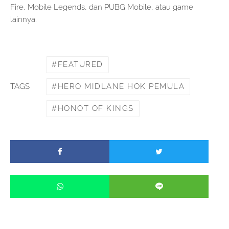
Fire, Mobile Legends, dan PUBG Mobile, atau game
lainnya.
FEATURED
HERO MIDLANE HOK PEMULA
TAGS
HONOT OF KINGS