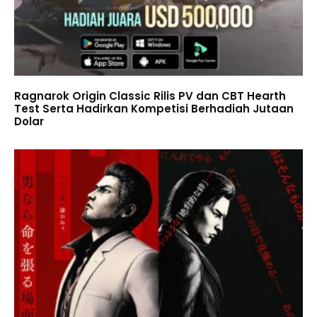
Ragnarok Origin Classic Rilis PV dan CBT Hearth
Test Serta Hadirkan Kompetisi Berhadiah Jutaan
Dolar