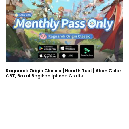
Ragnarok Origin Classic [Hearth Test] Akan Gelar
CBT, Bakal Bagikan Iphone Gratis!