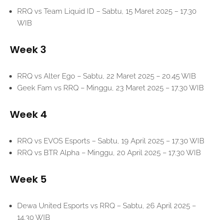
RRQ vs Team Liquid ID – Sabtu, 15 Maret 2025 – 17.30
WIB
Week 3
RRQ vs Alter Ego – Sabtu, 22 Maret 2025 – 20.45 WIB
Geek Fam vs RRQ – Minggu, 23 Maret 2025 – 17.30 WIB
Week 4
RRQ vs EVOS Esports – Sabtu, 19 April 2025 – 17.30 WIB
RRQ vs BTR Alpha – Minggu, 20 April 2025 – 17.30 WIB
Week 5
Dewa United Esports vs RRQ – Sabtu, 26 April 2025 –
14.30 WIB