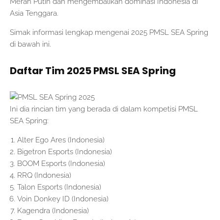
Merah Putih dan mengembalikan dominasi Indonesia di
Asia Tenggara.
Simak informasi lengkap mengenai 2025 PMSL SEA Spring
di bawah ini.
Daftar Tim 2025 PMSL SEA Spring
Ini dia rincian tim yang berada di dalam kompetisi PMSL
SEA Spring:
Alter Ego Ares (Indonesia)
Bigetron Esports (Indonesia)
BOOM Esports (Indonesia)
RRQ (Indonesia)
Talon Esports (Indonesia)
Voin Donkey ID (Indonesia)
Kagendra (Indonesia)