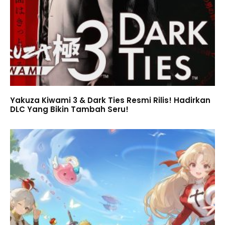
Yakuza Kiwami 3 & Dark Ties Resmi Rilis! Hadirkan
DLC Yang Bikin Tambah Seru!