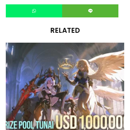
RELATED