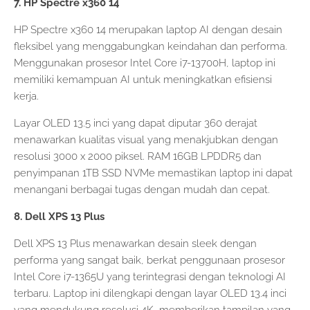
7. HP Spectre x360 14
HP Spectre x360 14 merupakan laptop AI dengan desain
fleksibel yang menggabungkan keindahan dan performa.
Menggunakan prosesor Intel Core i7-13700H, laptop ini
memiliki kemampuan AI untuk meningkatkan efisiensi
kerja.
Layar OLED 13.5 inci yang dapat diputar 360 derajat
menawarkan kualitas visual yang menakjubkan dengan
resolusi 3000 x 2000 piksel. RAM 16GB LPDDR5 dan
penyimpanan 1TB SSD NVMe memastikan laptop ini dapat
menangani berbagai tugas dengan mudah dan cepat.
8. Dell XPS 13 Plus
Dell XPS 13 Plus menawarkan desain sleek dengan
performa yang sangat baik, berkat penggunaan prosesor
Intel Core i7-1365U yang terintegrasi dengan teknologi AI
terbaru. Laptop ini dilengkapi dengan layar OLED 13.4 inci