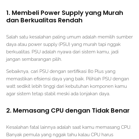
1. Membeli Power Supply yang Murah
dan Berkualitas Rendah
Salah satu kesalahan paling umum adalah memilih sumber
daya atau power supply (PSU) yang murah tapi nggak
berkualitas. PSU adalah nyawa dari sistem kamu, jadi
jangan sembarangan pilih.
Sebaiknya, cari PSU dengan sertifikasi 80 Plus yang
memastikan efisiensi daya yang baik. Pilihlah PSU dengan
watt sedikit lebih tinggi dari kebutuhan komponen kamu
agar sistem tetap stabil meski ada lonjakan daya.
2. Memasang CPU dengan Tidak Benar
Kesalahan fatal lainnya adalah saat kamu memasang CPU.
Banyak pemula yang nggak tahu kalau CPU harus