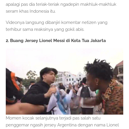
apalagi pas dia teriak-teriak ngadepin makhluk-makhluk
seram khas Indonesia itu.
Videonya langsung dibanjiri komentar netizen yang
terhibur sama reaksinya yang gokil abis.
2. Buang Jersey Lionel Messi di Kota Tua Jakarta
Momen kocak selanjutnya terjadi pas salah satu
penggemar ngasih jersey Argentina dengan nama Lionel