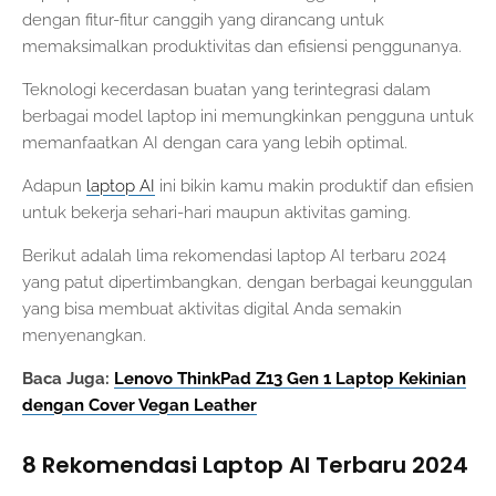
dengan fitur-fitur canggih yang dirancang untuk
memaksimalkan produktivitas dan efisiensi penggunanya.
Teknologi kecerdasan buatan yang terintegrasi dalam
berbagai model laptop ini memungkinkan pengguna untuk
memanfaatkan AI dengan cara yang lebih optimal.
Adapun
laptop AI
ini bikin kamu makin produktif dan efisien
untuk bekerja sehari-hari maupun aktivitas gaming.
Berikut adalah lima rekomendasi laptop AI terbaru 2024
yang patut dipertimbangkan, dengan berbagai keunggulan
yang bisa membuat aktivitas digital Anda semakin
menyenangkan.
Baca Juga:
Lenovo ThinkPad Z13 Gen 1 Laptop Kekinian
dengan Cover Vegan Leather
8 Rekomendasi Laptop AI Terbaru 2024