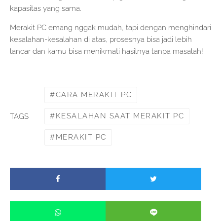
kapasitas yang sama.
Merakit PC emang nggak mudah, tapi dengan menghindari
kesalahan-kesalahan di atas, prosesnya bisa jadi lebih
lancar dan kamu bisa menikmati hasilnya tanpa masalah!
CARA MERAKIT PC
KESALAHAN SAAT MERAKIT PC
TAGS
MERAKIT PC