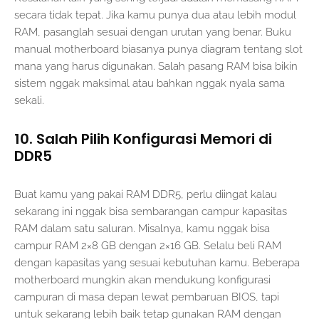
secara tidak tepat. Jika kamu punya dua atau lebih modul
RAM, pasanglah sesuai dengan urutan yang benar. Buku
manual motherboard biasanya punya diagram tentang slot
mana yang harus digunakan. Salah pasang RAM bisa bikin
sistem nggak maksimal atau bahkan nggak nyala sama
sekali.
10. Salah Pilih Konfigurasi Memori di
DDR5
Buat kamu yang pakai RAM DDR5, perlu diingat kalau
sekarang ini nggak bisa sembarangan campur kapasitas
RAM dalam satu saluran. Misalnya, kamu nggak bisa
campur RAM 2×8 GB dengan 2×16 GB. Selalu beli RAM
dengan kapasitas yang sesuai kebutuhan kamu. Beberapa
motherboard mungkin akan mendukung konfigurasi
campuran di masa depan lewat pembaruan BIOS, tapi
untuk sekarang lebih baik tetap gunakan RAM dengan