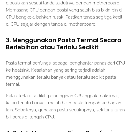
diposisikan sesuai tanda sudutnya dengan motherboard.
Memasang CPU dengan posisi yang salah bisa bikin pin di
CPU bengkok, bahkan rusak. Pastikan tanda segitiga kecil
di CPU sejajar dengan tanda di motherboard.
3. Menggunakan Pasta Termal Secara
Berlebihan atau Terlalu Sedikit
Pasta termal berfungsi sebagai penghantar panas dari CPU
ke heatsink. Kesalahan yang sering terjadi adalah
menggunakan terlalu banyak atau terlalu sedikit pasta
termal.
Kalau terlalu sedikit, pendinginan CPU nggak maksimal,
kalau terlalu banyak malah bikin pasta tumpah ke bagian
lain. Sebaiknya, gunakan pasta secukupnya, sekitar ukuran
biji beras di tengah CPU.