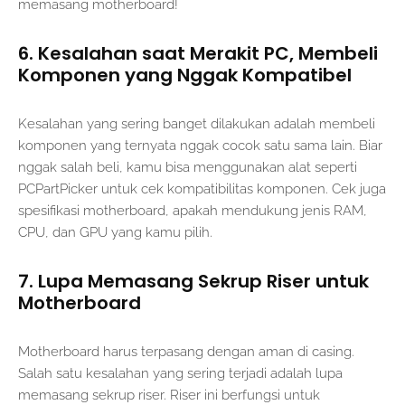
memasang motherboard!
6. Kesalahan saat Merakit PC, Membeli
Komponen yang Nggak Kompatibel
Kesalahan yang sering banget dilakukan adalah membeli
komponen yang ternyata nggak cocok satu sama lain. Biar
nggak salah beli, kamu bisa menggunakan alat seperti
PCPartPicker untuk cek kompatibilitas komponen. Cek juga
spesifikasi motherboard, apakah mendukung jenis RAM,
CPU, dan GPU yang kamu pilih.
7. Lupa Memasang Sekrup Riser untuk
Motherboard
Motherboard harus terpasang dengan aman di casing.
Salah satu kesalahan yang sering terjadi adalah lupa
memasang sekrup riser. Riser ini berfungsi untuk