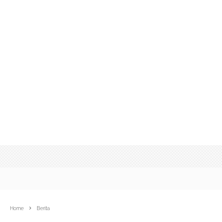
Home
Berita