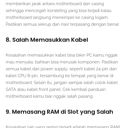
memberikan jarak antara motherboard dan casing
sehingga mencegah korsleting yang bisa terjadi kalau
motherboard langsung menempel ke casing logam.
Pastikan semua sekrup dan riser terpasang dengan benar.
8. Salah Memasukkan Kabel
Kesalahan memasukkan kabel bisa bikin PC kamu nggak
mau menyala, bahkan bisa merusak komponen. Pastikan
semua kabel dari power supply, seperti kabel 24-pin dan
kabel CPU 8-pin, tersambung ke tempat yang benar di
motherboard. Selain itu, jangan sampai salah colok kabel
SATA atau kabel front panel. Cek kembali panduan
motherboard kamu biar nggak salah pasang.
9. Memasang RAM di Slot yang Salah
Kesalahan lain yang sering terjadi adalah memasang RAM