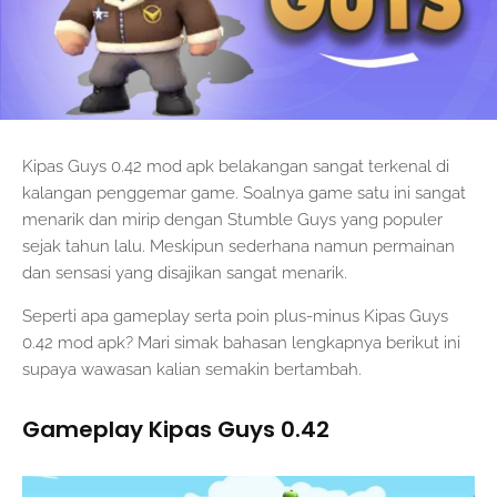
Kipas Guys 0.42 mod apk belakangan sangat terkenal di
kalangan penggemar game. Soalnya game satu ini sangat
menarik dan mirip dengan Stumble Guys yang populer
sejak tahun lalu. Meskipun sederhana namun permainan
dan sensasi yang disajikan sangat menarik.
Seperti apa gameplay serta poin plus-minus Kipas Guys
0.42 mod apk? Mari simak bahasan lengkapnya berikut ini
supaya wawasan kalian semakin bertambah.
Gameplay Kipas Guys 0.42