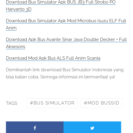
Download Bus Simulator Apk BUS JB3 Full Strobo PO
Haryanto 3D
Download Bus Simulator Apk Mod Microbus Isuzu ELF Full
Anim
Download Apk Bus Avante Sinar Jaya Double Decker + Full
Aksesoris
Download Mod Apk Bus ALS Full Anim Scania
Demikianlah link download Bus Simulator Indonesia yang
bisa kalian coba. Semoga informasi ini bermanfaat ya!
BUS SIMULATOR
MOD BUSSID
TAGS