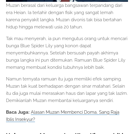
Muzan berasal dari keluarga bangsawan terpandang dari
era Heian. Ia terlahir dengan fisik yang sangat lemah
karena penyakit langka. Muzan divonis tak bisa bertahan
hidup hingga melewati usia 20 tahun.
Tak mau menyerah, ia pun mengutus orang untuk mencari
bunga Blue Spider Lily yang konon dapat
menyembuhkannya. Setelah bersusah payah akhirnya
bunga langka ini pun ditemukan. Ramuan Blue Spider Lily
memang membuat kondisi tubuhnya lebih baik.
Namun ternyata ramuan itu juga memiliki efek samping.
Muzan tak kuat berhadapan dengan sinar matahari. Selain
itu dia juga mulai merasakan haus dan lapar yang tak lazim.
Demikianlah Muzan membantai keluarganya sendiri.
Baca Juga:
Alasan Muzan Membenci Doma, Sang Raja
Iblis Insekyur?