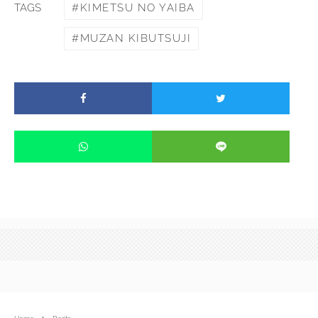
KIMETSU NO YAIBA
TAGS
MUZAN KIBUTSUJI