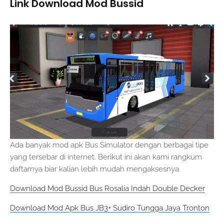
Link Download Mod Bussid
Ada banyak mod apk Bus Simulator dengan berbagai tipe
yang tersebar di internet. Berikut ini akan kami rangkum
daftarnya biar kalian lebih mudah mengaksesnya.
Download Mod Bussid Bus Rosalia Indah Double Decker
Download Mod Apk Bus JB3+ Sudiro Tungga Jaya Tronton