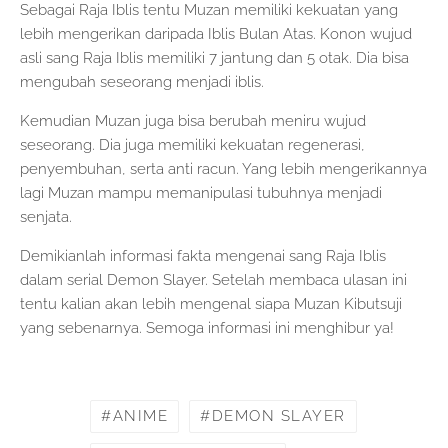
Sebagai Raja Iblis tentu Muzan memiliki kekuatan yang
lebih mengerikan daripada Iblis Bulan Atas. Konon wujud
asli sang Raja Iblis memiliki 7 jantung dan 5 otak. Dia bisa
mengubah seseorang menjadi iblis.
Kemudian Muzan juga bisa berubah meniru wujud
seseorang. Dia juga memiliki kekuatan regenerasi,
penyembuhan, serta anti racun. Yang lebih mengerikannya
lagi Muzan mampu memanipulasi tubuhnya menjadi
senjata.
Demikianlah informasi fakta mengenai sang Raja Iblis
dalam serial Demon Slayer. Setelah membaca ulasan ini
tentu kalian akan lebih mengenal siapa Muzan Kibutsuji
yang sebenarnya. Semoga informasi ini menghibur ya!
ANIME
DEMON SLAYER