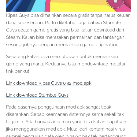
Kipas Guys bisa dimainkan secara gratis tanpa harus keluar
dana sepeserpun. Perlu diketahui juga bahwa Stumble
Guys adalah game gratis yang bisa kalian download dari
Steam. Kalian bisa merasakan permainan dan tantangan
sesungguhnya dengan memainkan game original ini.
Sekarang kalian bisa memutuskan untuk memainkan
game yang mana. Keduanya bisa mendownload melalui
link berikut.
Link download Kipas Guys 0.42 mod apk
Link download Stumble Guys
Pada dasarnya penggunaan mod apk sangat tidak
disarankan. Sebab keamanan sistemnya sama sekali tak
terjamin. Ada banyak ancaman yang bisa kalian dapatkan
jika menggunakan mod apk. Mulai dari kontaminasi virus
sampai pencurian data oleh pihak-pihak tak bertanggung