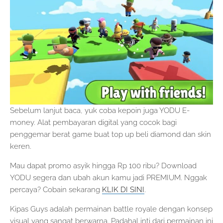
Sebelum lanjut baca, yuk coba kepoin juga YODU E-
money. Alat pembayaran digital yang cocok bagi
penggemar berat game buat top up beli diamond dan skin
keren.
Mau dapat promo asyik hingga Rp 100 ribu? Download
YODU segera dan ubah akun kamu jadi PREMIUM. Nggak
percaya? Cobain sekarang
KLIK DI SINI
.
Kipas Guys adalah permainan battle royale dengan konsep
visual yang sangat berwarna. Padahal inti dari permainan ini