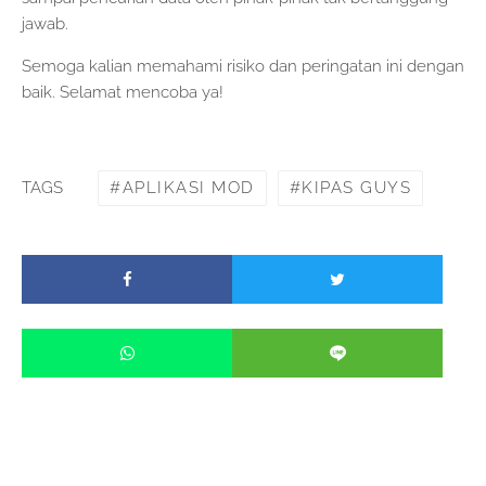
jawab.
Semoga kalian memahami risiko dan peringatan ini dengan
baik. Selamat mencoba ya!
APLIKASI MOD
KIPAS GUYS
TAGS