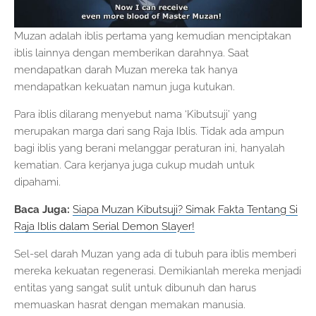
Muzan adalah iblis pertama yang kemudian menciptakan
iblis lainnya dengan memberikan darahnya. Saat
mendapatkan darah Muzan mereka tak hanya
mendapatkan kekuatan namun juga kutukan.
Para iblis dilarang menyebut nama ‘Kibutsuji’ yang
merupakan marga dari sang Raja Iblis. Tidak ada ampun
bagi iblis yang berani melanggar peraturan ini, hanyalah
kematian. Cara kerjanya juga cukup mudah untuk
dipahami.
Baca Juga:
Siapa Muzan Kibutsuji? Simak Fakta Tentang Si
Raja Iblis dalam Serial Demon Slayer!
Sel-sel darah Muzan yang ada di tubuh para iblis memberi
mereka kekuatan regenerasi. Demikianlah mereka menjadi
entitas yang sangat sulit untuk dibunuh dan harus
memuaskan hasrat dengan memakan manusia.