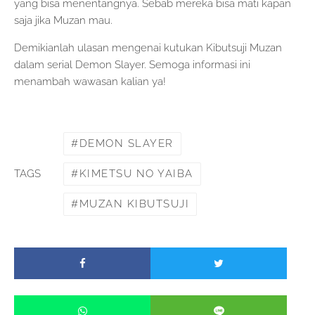
yang bisa menentangnya. Sebab mereka bisa mati kapan
saja jika Muzan mau.
Demikianlah ulasan mengenai kutukan Kibutsuji Muzan
dalam serial Demon Slayer. Semoga informasi ini
menambah wawasan kalian ya!
DEMON SLAYER
KIMETSU NO YAIBA
TAGS
MUZAN KIBUTSUJI