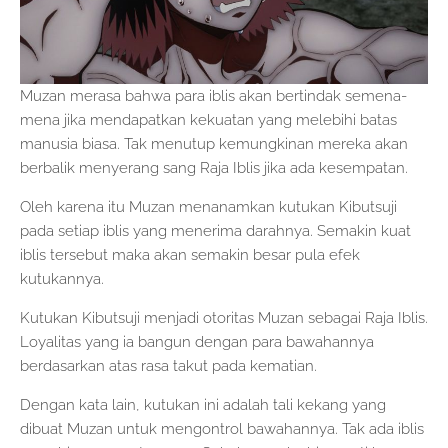
Muzan merasa bahwa para iblis akan bertindak semena-
mena jika mendapatkan kekuatan yang melebihi batas
manusia biasa. Tak menutup kemungkinan mereka akan
berbalik menyerang sang Raja Iblis jika ada kesempatan.
Oleh karena itu Muzan menanamkan kutukan Kibutsuji
pada setiap iblis yang menerima darahnya. Semakin kuat
iblis tersebut maka akan semakin besar pula efek
kutukannya.
Kutukan Kibutsuji menjadi otoritas Muzan sebagai Raja Iblis.
Loyalitas yang ia bangun dengan para bawahannya
berdasarkan atas rasa takut pada kematian.
Dengan kata lain, kutukan ini adalah tali kekang yang
dibuat Muzan untuk mengontrol bawahannya. Tak ada iblis