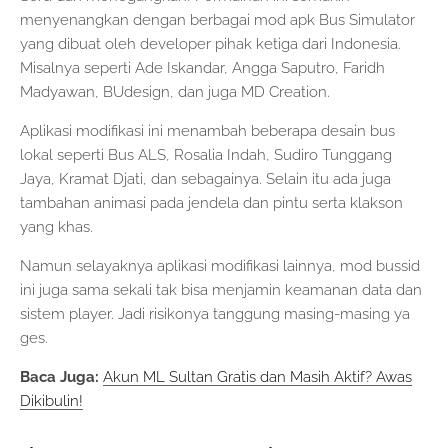
menyenangkan dengan berbagai mod apk Bus Simulator
yang dibuat oleh developer pihak ketiga dari Indonesia.
Misalnya seperti Ade Iskandar, Angga Saputro, Faridh
Madyawan, BUdesign, dan juga MD Creation.
Aplikasi modifikasi ini menambah beberapa desain bus
lokal seperti Bus ALS, Rosalia Indah, Sudiro Tunggang
Jaya, Kramat Djati, dan sebagainya. Selain itu ada juga
tambahan animasi pada jendela dan pintu serta klakson
yang khas.
Namun selayaknya aplikasi modifikasi lainnya, mod bussid
ini juga sama sekali tak bisa menjamin keamanan data dan
sistem player. Jadi risikonya tanggung masing-masing ya
ges.
Baca Juga:
Akun ML Sultan Gratis dan Masih Aktif? Awas
Dikibulin!