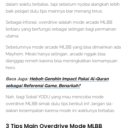
dalam waktu terbatas, tapi sebelum nyoba alangkah lebih
baik pelajari dulu tips mainnya biar menang terus.
Sebagai inforasi, overdrive adalah mode arcade MLBB
terbaru yang berfungsi sebagai selingan bagi permainan
utama.
Sebelumnya mode arcade MLBB yang bisa dimainkan ada
Mayhem. Meski hanya selingan, arcade nggak bisa
dianggap remeh karena bisa meningkatkan kemampuan
hero.
Baca Juga:
Heboh Genshin Impact Pakai Al-Quran
sebagai Referensi Game, Benarkah?
Nah, bagi Sobat YODU yang mau mencoba mode
overdrive MLBB simak dulu tips berikut ini! Jangan sia-
siakan kesempatan karena mode ini waktunya terbatas.
3 Tips Main Overdrive Mode MLBB