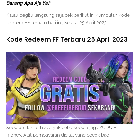
Barang Apa Aja Ya?
Kalau begitu langsung saja cek berikut ini kumpulan kode
redeem FF terbaru hari ini, Selasa 25 April 2023.
Kode Redeem FF Terbaru 25 April 2023
Sebelum lanjut baca, yuk coba kepoin juga YODU E-
money. Alat pembayaran digital yang cocok bagi