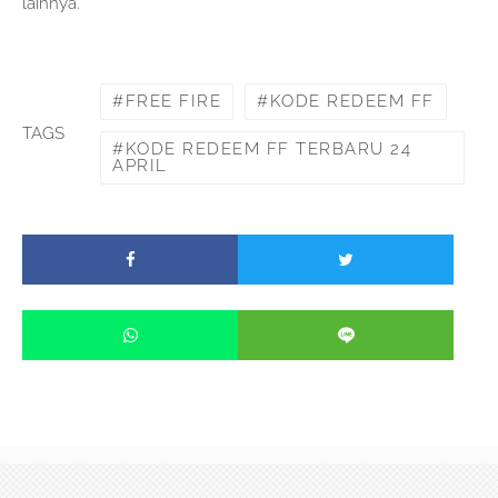
lainnya.
FREE FIRE
KODE REDEEM FF
TAGS
KODE REDEEM FF TERBARU 24
APRIL