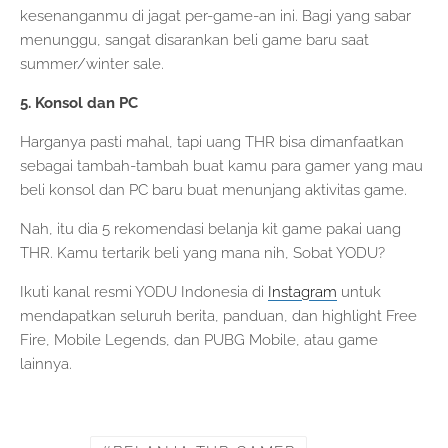
kesenanganmu di jagat per-game-an ini. Bagi yang sabar
menunggu, sangat disarankan beli game baru saat
summer/winter sale.
5. Konsol dan PC
Harganya pasti mahal, tapi uang THR bisa dimanfaatkan
sebagai tambah-tambah buat kamu para gamer yang mau
beli konsol dan PC baru buat menunjang aktivitas game.
Nah, itu dia 5 rekomendasi belanja kit game pakai uang
THR. Kamu tertarik beli yang mana nih, Sobat YODU?
Ikuti kanal resmi YODU Indonesia di
Instagram
untuk
mendapatkan seluruh berita, panduan, dan highlight Free
Fire, Mobile Legends, dan PUBG Mobile, atau game
lainnya.