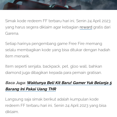
Simak kode redeem FF terbaru hari ini, Senin 24 April 2023
yang harus segera diklaim agar kebagian
reward
gratis dari
Garena.
Setiap harinya pengembang game Free Fire memang
selalu membagikan kode yang bisa ditukar dengan hadiah
item menarik.
Item seperti senjata, backpack, pet, gloo wall, bahkan
diamond juga dibagikan kepada para pemain gratisan.
Baca Juga:
Waktunya Beli Kit Baru! Gamer Yuk Belanja 5
Barang Ini Pakai Uang THR
Langsung saja simak berikut adalah kumpulan kode
redeem FF terbaru hari ini, Senin 24 April 2023 yang bisa
diklaim.