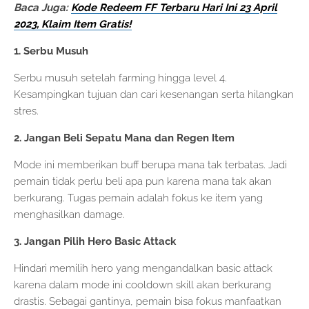
Baca Juga:
Kode Redeem FF Terbaru Hari Ini 23 April
2023, Klaim Item Gratis!
1. Serbu Musuh
Serbu musuh setelah farming hingga level 4.
Kesampingkan tujuan dan cari kesenangan serta hilangkan
stres.
2. Jangan Beli Sepatu Mana dan Regen Item
Mode ini memberikan buff berupa mana tak terbatas. Jadi
pemain tidak perlu beli apa pun karena mana tak akan
berkurang. Tugas pemain adalah fokus ke item yang
menghasilkan damage.
3. Jangan Pilih Hero Basic Attack
Hindari memilih hero yang mengandalkan basic attack
karena dalam mode ini cooldown skill akan berkurang
drastis. Sebagai gantinya, pemain bisa fokus manfaatkan