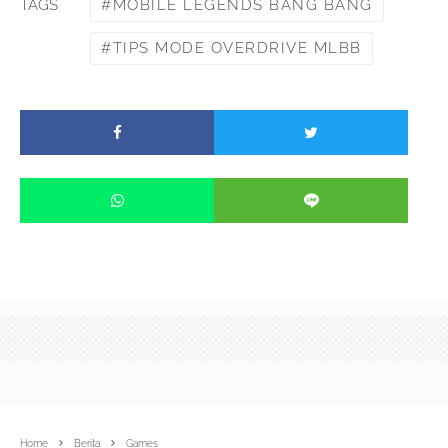
MOBILE LEGENDS BANG BANG
TAGS
TIPS MODE OVERDRIVE MLBB
Home
Berita
Games