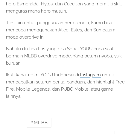
hero Esmeralda, Hylos, dan Ccecilion yang memiliki skill
menguras mana hero musuh.
Tips lain untuk penggunaan hero sendiri, kamu bisa
mencoba menggunakan Alice, Estes, dan Sun dalam
mode overdrive ini.
Nah itu dia tiga tips yang bisa Sobat YODU coba saat
bermain MLBB overdrive mode. Yang belum nyoba, yuk
buruan.
Ikuti kanal resmi YODU Indonesia di
Instagram
untuk
mendapatkan seluruh berita, panduan, dan highlight Free
Fire, Mobile Legends, dan PUBG Mobile, atau game
lainnya.
MLBB