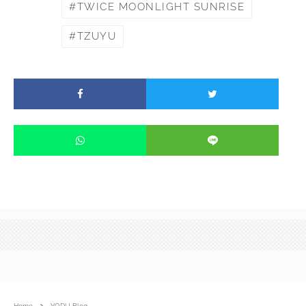
TWICE MOONLIGHT SUNRISE
TZUYU