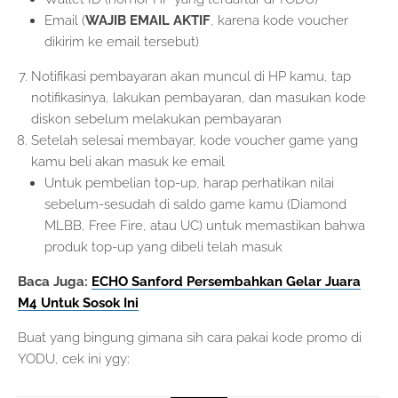
Email (
WAJIB EMAIL AKTIF
, karena kode voucher
dikirim ke email tersebut)
Notifikasi pembayaran akan muncul di HP kamu, tap
notifikasinya, lakukan pembayaran, dan masukan kode
diskon sebelum melakukan pembayaran
Setelah selesai membayar, kode voucher game yang
kamu beli akan masuk ke email
Untuk pembelian top-up, harap perhatikan nilai
sebelum-sesudah di saldo game kamu (Diamond
MLBB, Free Fire, atau UC) untuk memastikan bahwa
produk top-up yang dibeli telah masuk
Baca Juga:
ECHO Sanford Persembahkan Gelar Juara
M4 Untuk Sosok Ini
Buat yang bingung gimana sih cara pakai kode promo di
YODU, cek ini ygy: