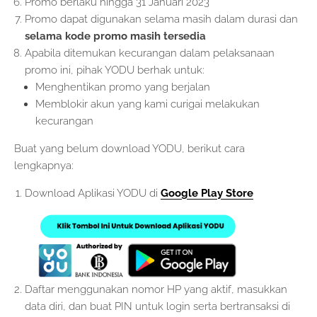
Promo berlaku hingga 31 Januari 2023
Promo dapat digunakan selama masih dalam durasi dan
selama kode promo masih tersedia
Apabila ditemukan kecurangan dalam pelaksanaan
promo ini, pihak YODU berhak untuk:
Menghentikan promo yang berjalan
Memblokir akun yang kami curigai melakukan
kecurangan
Buat yang belum download YODU, berikut cara
lengkapnya:
Download Aplikasi YODU di
Google Play Store
Daftar menggunakan nomor HP yang aktif, masukkan
data diri, dan buat PIN untuk login serta bertransaksi di