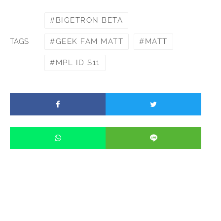
BIGETRON BETA
GEEK FAM MATT
MATT
TAGS
MPL ID S11