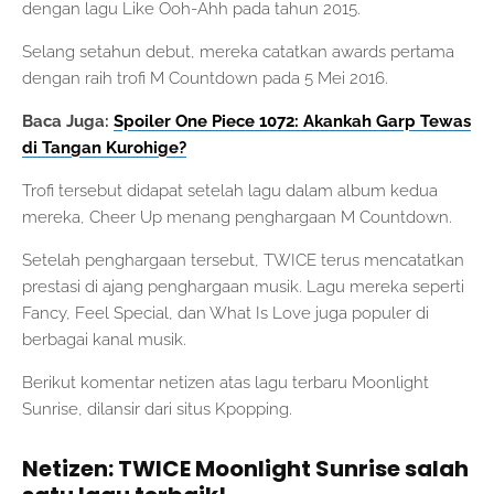
dengan lagu Like Ooh-Ahh pada tahun 2015.
Selang setahun debut, mereka catatkan awards pertama
dengan raih trofi M Countdown pada 5 Mei 2016.
Baca Juga:
Spoiler One Piece 1072: Akankah Garp Tewas
di Tangan Kurohige?
Trofi tersebut didapat setelah lagu dalam album kedua
mereka, Cheer Up menang penghargaan M Countdown.
Setelah penghargaan tersebut, TWICE terus mencatatkan
prestasi di ajang penghargaan musik. Lagu mereka seperti
Fancy, Feel Special, dan What Is Love juga populer di
berbagai kanal musik.
Berikut komentar netizen atas lagu terbaru Moonlight
Sunrise, dilansir dari situs Kpopping.
Netizen: TWICE Moonlight Sunrise salah