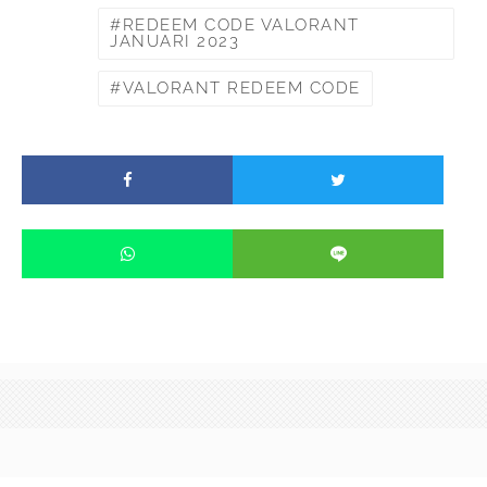
REDEEM CODE VALORANT
JANUARI 2023
VALORANT REDEEM CODE