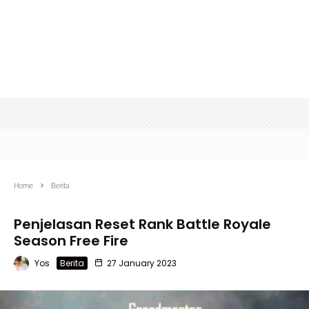
Home
Berita
Penjelasan Reset Rank Battle Royale
Season Free Fire
Yos
Berita
27 January 2023