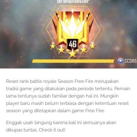
Reset rank battle royale Season Free Fire merupakan
tradisi game yang dilakukan pada periode tertentu. Pemain
lama tentunya sudah familiar dengan hal ini. Mungkin
player baru masih belum terbiasa dengan ketentuan reset
season yang ditetapkan dalam game Free Fire.
Enggak usah bingung karena kali ini semuanya akan
dikupas tuntas. Check it out!