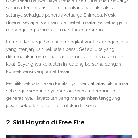
Diceritakan bahwa Hayato adalah keturunan dari keluarga
samurai legendaris. Dia merupakan anak laki-laki satu-
satunya sekaligus penerus keluarga Shimada. Meski
dikenal sebagai klan samurai hebat, nyatanya keluarga ini
menanggung sebuah kutukan turun temurun.
Leluhur keluarga Shimada mengikat kontrak dengan iblis
yang menjanjikan kekuatan besar. Setiap luka yang
diterima akan membuat sang pengikat kontrak semakin
kuat. Sayangnya kekuatan ini datang bersama dengan
konsekuensi yang amat besar.
Pemilik kekuatan akan kehilangan kendali atas pikirannya
sehingga membuatnya menjadi maniak pembunuh. Di
generasinya, Hayato lah yang mengemban tanggung
jawab kekuatan sekaligus kutukan tersebut.
2. Skill Hayato di Free Fire