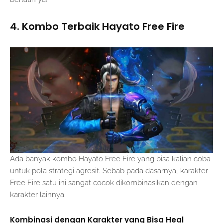
4. Kombo Terbaik Hayato Free Fire
Ada banyak kombo Hayato Free Fire yang bisa kalian coba
untuk pola strategi agresif. Sebab pada dasarnya, karakter
Free Fire satu ini sangat cocok dikombinasikan dengan
karakter lainnya.
Kombinasi dengan Karakter yang Bisa Heal