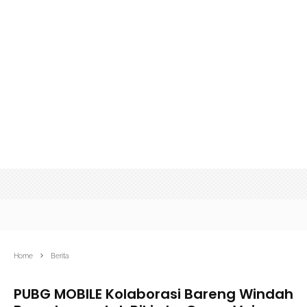
Home
Berita
PUBG MOBILE Kolaborasi Bareng Windah