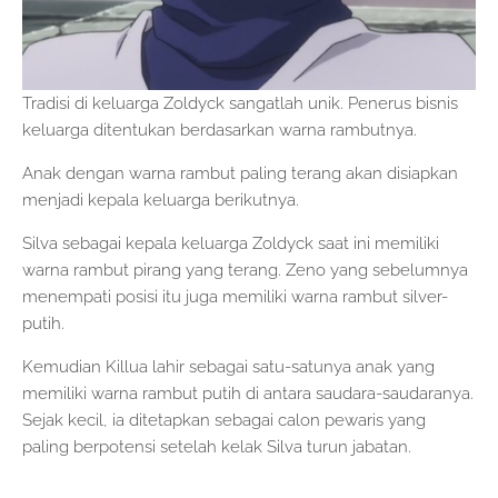
Tradisi di keluarga Zoldyck sangatlah unik. Penerus bisnis
keluarga ditentukan berdasarkan warna rambutnya.
Anak dengan warna rambut paling terang akan disiapkan
menjadi kepala keluarga berikutnya.
Silva sebagai kepala keluarga Zoldyck saat ini memiliki
warna rambut pirang yang terang. Zeno yang sebelumnya
menempati posisi itu juga memiliki warna rambut silver-
putih.
Kemudian Killua lahir sebagai satu-satunya anak yang
memiliki warna rambut putih di antara saudara-saudaranya.
Sejak kecil, ia ditetapkan sebagai calon pewaris yang
paling berpotensi setelah kelak Silva turun jabatan.