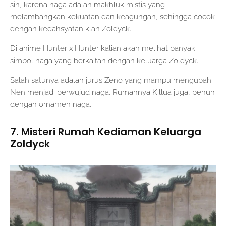
sih, karena naga adalah makhluk mistis yang
melambangkan kekuatan dan keagungan, sehingga cocok
dengan kedahsyatan klan Zoldyck.
Di anime Hunter x Hunter kalian akan melihat banyak
simbol naga yang berkaitan dengan keluarga Zoldyck.
Salah satunya adalah jurus Zeno yang mampu mengubah
Nen menjadi berwujud naga. Rumahnya Killua juga, penuh
dengan ornamen naga.
7. Misteri Rumah Kediaman Keluarga
Zoldyck