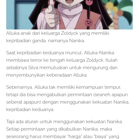
Alluka anak dari keluarga Zoldyck yang memiliki
kepribadian ganda, namanya Nanika.
Saat kepribadian keduanya muncul, Alluka-Nanika
membawa terror ke tengah keluarga Zoldyck. Itulah
sebabnya Silva memutuskan untuk mengurung dan
menyembunyikan keberadaan Alluka.
Sebenarnya, Alluka tak memiliki kemampuan tempur,
tetapi dia bisa mengabulkan permintaan (seaneh apapun
seberat apapun) dengan menggunakan kekuatan Nanika,
kepribadian keduanya.
Tapi ada aturan untuk menggunakan kekuatan Nanika.
Setiap permintaan yang dikabulkan Nanika, maka
seseorang harus membayar “harga” atau “biaya” yang