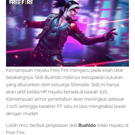
Kemampuan Hayato Free Fire mengacu pada kisah latar
belakangnya. Skill Bushido miliknya merupakan kutukan
yang diturunkan oleh keluarga Shimada. Skill ini hanya
akan aktif ketika HP Hayato berada di bawah 10%.
Kemampuan armor penetration akan meningkat sebesar
7-10% sehingga karakter FF satu ini bisa menghabisi lawan
dengan mudah.
Lebih rinci, berikut penjelasan skill
Bushido
miliki Hayato di
Free Fire: