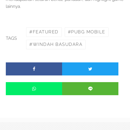
lainnya.
FEATURED
PUBG MOBILE
TAGS
WINDAH BASUDARA