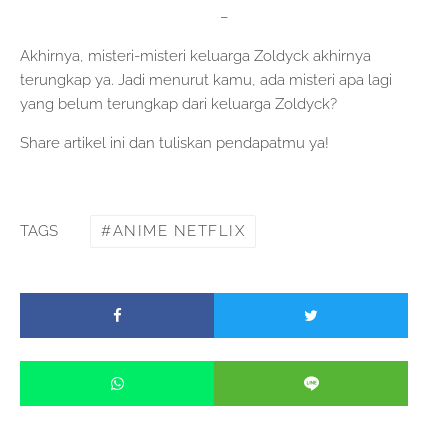
–
Akhirnya, misteri-misteri keluarga Zoldyck akhirnya
terungkap ya. Jadi menurut kamu, ada misteri apa lagi
yang belum terungkap dari keluarga Zoldyck?
Share artikel ini dan tuliskan pendapatmu ya!
ANIME NETFLIX
TAGS