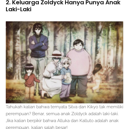
2. Keluarga Zoldyck Hanya Punya Anak
Laki-Laki
Tahukah kalian bahwa ternyata Silva dan Kikyo tak memiliki
perempuan? Benar, semua anak Zoldyck adalah laki-laki.
Jika kalian berpikir bahwa Alluka dan Kalluto adalah anak
perempuan, kalian salah besar!