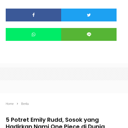
Home
Berita
5 Potret Emily Rudd, Sosok yang
Hadirkan Nami One Piece di Dunia