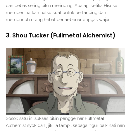
dan bebas sering bikin merinding. Apalagi ketika Hisoka
memperlihatkan nafsu kuat untuk bertanding dan
membunuh orang hebat benar-benar enggak wajar.
3. Shou Tucker (Fullmetal Alchemist)
Sosok satu ini sukses bikin penggemar Fullmetal
Alchemist syok dan jijik. Ia tampil sebagai figur baik hati nan