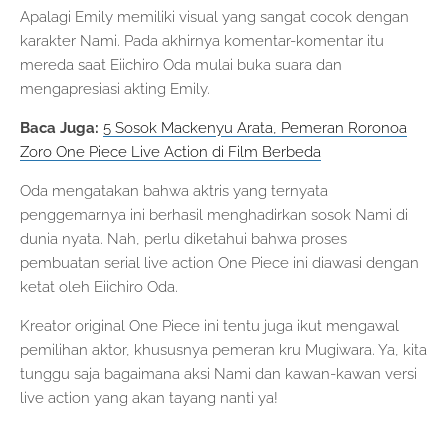
Apalagi Emily memiliki visual yang sangat cocok dengan
karakter Nami. Pada akhirnya komentar-komentar itu
mereda saat Eiichiro Oda mulai buka suara dan
mengapresiasi akting Emily.
Baca Juga:
5 Sosok Mackenyu Arata, Pemeran Roronoa
Zoro One Piece Live Action di Film Berbeda
Oda mengatakan bahwa aktris yang ternyata
penggemarnya ini berhasil menghadirkan sosok Nami di
dunia nyata. Nah, perlu diketahui bahwa proses
pembuatan serial live action One Piece ini diawasi dengan
ketat oleh Eiichiro Oda.
Kreator original One Piece ini tentu juga ikut mengawal
pemilihan aktor, khususnya pemeran kru Mugiwara. Ya, kita
tunggu saja bagaimana aksi Nami dan kawan-kawan versi
live action yang akan tayang nanti ya!