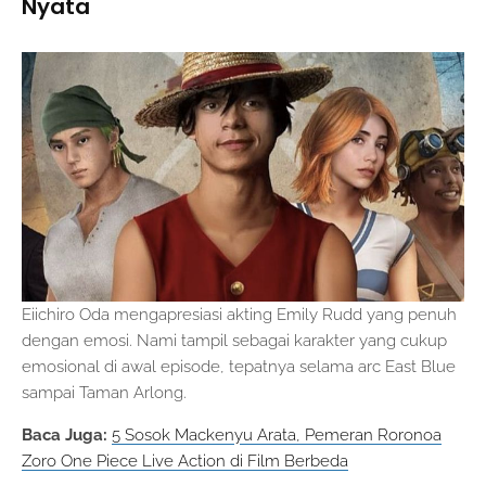
Nyata
Eiichiro Oda mengapresiasi akting Emily Rudd yang penuh
dengan emosi. Nami tampil sebagai karakter yang cukup
emosional di awal episode, tepatnya selama arc East Blue
sampai Taman Arlong.
Baca Juga:
5 Sosok Mackenyu Arata, Pemeran Roronoa
Zoro One Piece Live Action di Film Berbeda