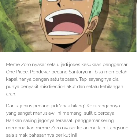
Meme Zoro nyasar selalu jadi jokes kesukaan penggemar
One Piece. Pendekar pedang Santoryu ini bisa membelah
kapal hanya dengan satu tebasan. Tapi sayangnya dia
punya penyakit misdirection akut dan selalu kehilangan
arah.
Dari si jenius pedang jadi ‘anak hilang’. Kekurangannya
yang sangat manusiawi ini memang sulit dipercaya.
Bahkan saking jagonya tersesat, penggemar sering
membuatkan meme Zoro nyasar ke anime lain. Langsung
saja simak bahasannya berikut ini!