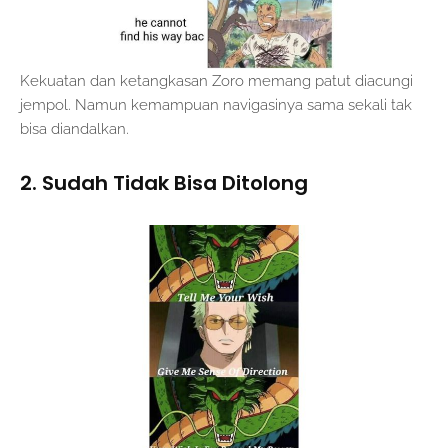
Kekuatan dan ketangkasan Zoro memang patut diacungi
jempol. Namun kemampuan navigasinya sama sekali tak
bisa diandalkan.
2. Sudah Tidak Bisa Ditolong