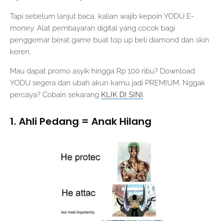
Tapi sebelum lanjut baca, kalian wajib kepoin YODU E-
money. Alat pembayaran digital yang cocok bagi
penggemar berat game buat top up beli diamond dan skin
keren.
Mau dapat promo asyik hingga Rp 100 ribu? Download
YODU segera dan ubah akun kamu jadi PREMIUM. Nggak
percaya? Cobain sekarang
KLIK DI SINI
.
1. Ahli Pedang = Anak Hilang