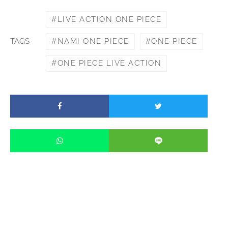
LIVE ACTION ONE PIECE
NAMI ONE PIECE
ONE PIECE
TAGS
ONE PIECE LIVE ACTION