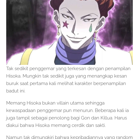
Tak sedikit penggemar yang terkesan dengan penampilan
Hisoka. Mungkin tak sedikit juga yang menangkap kesan
buruk saat pertama kali melihat karakter berpenampilan
badut ini.
Memang Hisoka bukan villain utama sehingga
kewaspadaan penggemar pun menurun. Beberapa kali ia
juga tampil sebagai penolong bagi Gon dan Killua. Harus
diakui bahwa Hisoka memang cerdik dan sakti.
Namun tak dimungkiri bahwa kepribadiannya yang random