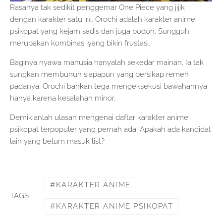
Rasanya tak sedikit penggemar One Piece yang jijik
dengan karakter satu ini. Orochi adalah karakter anime
psikopat yang kejam sadis dan juga bodoh. Sungguh
merupakan kombinasi yang bikin frustasi.
Baginya nyawa manusia hanyalah sekedar mainan. Ia tak
sungkan membunuh siapapun yang bersikap remeh
padanya. Orochi bahkan tega mengeksekusi bawahannya
hanya karena kesalahan minor.
Demikianlah ulasan mengenai daftar karakter anime
psikopat terpopuler yang pernah ada. Apakah ada kandidat
lain yang belum masuk list?
KARAKTER ANIME
TAGS
KARAKTER ANIME PSIKOPAT