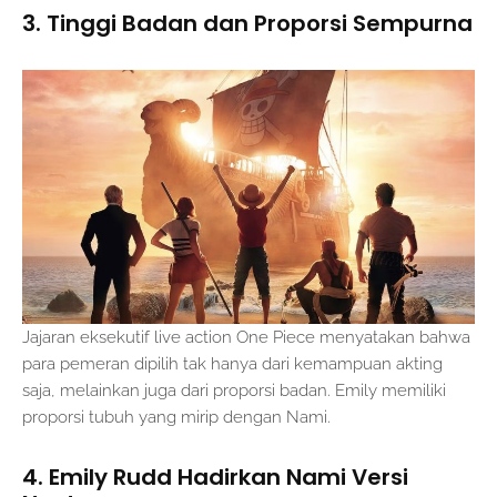
3. Tinggi Badan dan Proporsi Sempurna
Jajaran eksekutif live action One Piece menyatakan bahwa
para pemeran dipilih tak hanya dari kemampuan akting
saja, melainkan juga dari proporsi badan. Emily memiliki
proporsi tubuh yang mirip dengan Nami.
4. Emily Rudd Hadirkan Nami Versi