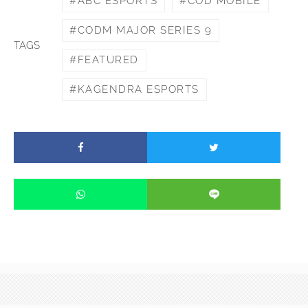
ABC ESPORTS
COD MOBILE
CODM MAJOR SERIES 9
TAGS
FEATURED
KAGENDRA ESPORTS