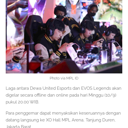
Photo via MPL ID
Laga antara Dewa United Esports dan EVOS Legends akan
digelar secara offline dan online pada hari Minggu (10/9)
pukul 20.00 WIB.
Para penggemar dapat menyaksikan keseruannya dengan
datang langsung ke XO Hall MPL Arena, Tanjung Duren,
Jakarta Barat.