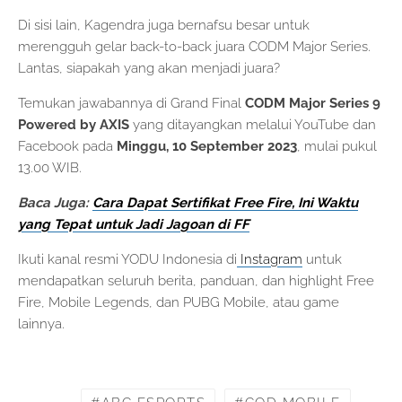
Di sisi lain, Kagendra juga bernafsu besar untuk
merengguh gelar back-to-back juara CODM Major Series.
Lantas, siapakah yang akan menjadi juara?
Temukan jawabannya di Grand Final
CODM Major Series 9
Powered by AXIS
yang ditayangkan melalui YouTube dan
Facebook pada
Minggu, 10 September 2023
, mulai pukul
13.00 WIB.
Baca Juga:
Cara Dapat Sertifikat Free Fire, Ini Waktu
yang Tepat untuk Jadi Jagoan di FF
Ikuti kanal resmi YODU Indonesia di
Instagram
untuk
mendapatkan seluruh berita, panduan, dan highlight Free
Fire, Mobile Legends, dan PUBG Mobile, atau game
lainnya.