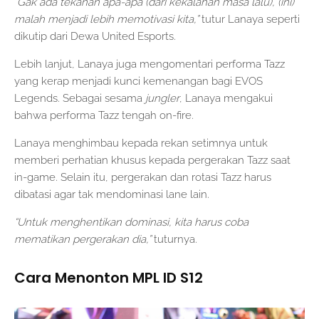
“Gak ada tekanan apa-apa (dari kekalahan masa lalu), (ini)
malah menjadi lebih memotivasi kita,”
tutur Lanaya seperti
dikutip dari Dewa United Esports.
Lebih lanjut, Lanaya juga mengomentari performa Tazz
yang kerap menjadi kunci kemenangan bagi EVOS
Legends. Sebagai sesama
jungler
, Lanaya mengakui
bahwa performa Tazz tengah on-fire.
Lanaya menghimbau kepada rekan setimnya untuk
memberi perhatian khusus kepada pergerakan Tazz saat
in-game. Selain itu, pergerakan dan rotasi Tazz harus
dibatasi agar tak mendominasi lane lain.
“Untuk menghentikan dominasi, kita harus coba
mematikan pergerakan dia,”
tuturnya.
Cara Menonton MPL ID S12