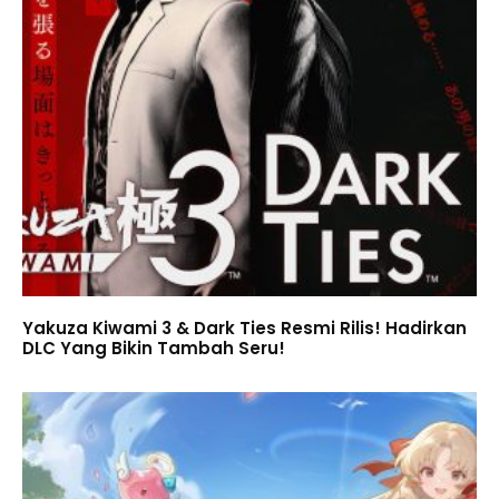
Yakuza Kiwami 3 & Dark Ties Resmi Rilis! Hadirkan
DLC Yang Bikin Tambah Seru!