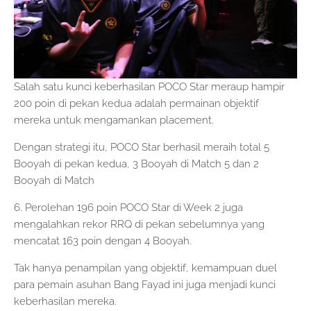
Salah satu kunci keberhasilan POCO Star meraup hampir
200 poin di pekan kedua adalah permainan objektif
mereka untuk mengamankan placement.
Dengan strategi itu, POCO Star berhasil meraih total 5
Booyah di pekan kedua, 3 Booyah di Match 5 dan 2
Booyah di Match
6. Perolehan 196 poin POCO Star di Week 2 juga
mengalahkan rekor RRQ di pekan sebelumnya yang
mencatat 163 poin dengan 4 Booyah.
Tak hanya penampilan yang objektif, kemampuan duel
para pemain asuhan Bang Fayad ini juga menjadi kunci
keberhasilan mereka.