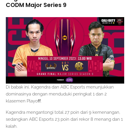
CODM Major Series 9
Di babak ini, Kagendra dan ABC Esports menunjukkan
dominasinya dengan menduduki peringkat 1 dan 2
klasemen Playoﬀ.
Kagendra mengantongi total 27 poin dari 9 kemenangan,
sedangkan ABC Esports 23 poin dari rekor 8 menang dan 1
kalah.