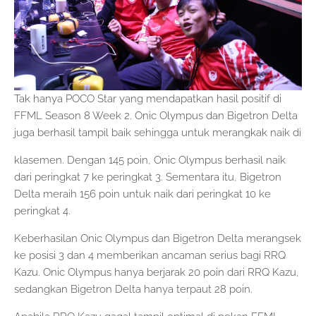
Tak hanya POCO Star yang mendapatkan hasil positif di
FFML Season 8 Week 2. Onic Olympus dan Bigetron Delta
juga berhasil tampil baik sehingga untuk merangkak naik di
klasemen. Dengan 145 poin, Onic Olympus berhasil naik
dari peringkat 7 ke peringkat 3. Sementara itu, Bigetron
Delta meraih 156 poin untuk naik dari peringkat 10 ke
peringkat 4.
Keberhasilan Onic Olympus dan Bigetron Delta merangsek
ke posisi 3 dan 4 memberikan ancaman serius bagi RRQ
Kazu. Onic Olympus hanya berjarak 20 poin dari RRQ Kazu,
sedangkan Bigetron Delta hanya terpaut 28 poin.