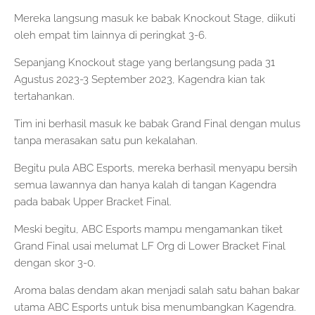
Mereka langsung masuk ke babak Knockout Stage, diikuti
oleh empat tim lainnya di peringkat 3-6.
Sepanjang Knockout stage yang berlangsung pada 31
Agustus 2023-3 September 2023, Kagendra kian tak
tertahankan.
Tim ini berhasil masuk ke babak Grand Final dengan mulus
tanpa merasakan satu pun kekalahan.
Begitu pula ABC Esports, mereka berhasil menyapu bersih
semua lawannya dan hanya kalah di tangan Kagendra
pada babak Upper Bracket Final.
Meski begitu, ABC Esports mampu mengamankan tiket
Grand Final usai melumat LF Org di Lower Bracket Final
dengan skor 3-0.
Aroma balas dendam akan menjadi salah satu bahan bakar
utama ABC Esports untuk bisa menumbangkan Kagendra.