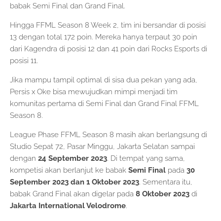
babak Semi Final dan Grand Final.
Hingga FFML Season 8 Week 2, tim ini bersandar di posisi
13 dengan total 172 poin. Mereka hanya terpaut 30 poin
dari Kagendra di posisi 12 dan 41 poin dari Rocks Esports di
posisi 11.
Jika mampu tampil optimal di sisa dua pekan yang ada,
Persis x Oke bisa mewujudkan mimpi menjadi tim
komunitas pertama di Semi Final dan Grand Final FFML
Season 8.
League Phase FFML Season 8 masih akan berlangsung di
Studio Sepat 72, Pasar Minggu, Jakarta Selatan sampai
dengan
24 September 2023
. Di tempat yang sama,
kompetisi akan berlanjut ke babak
Semi Final
pada
30
September 2023 dan 1 Oktober 2023
. Sementara itu,
babak Grand Final akan digelar pada
8 Oktober 2023
di
Jakarta International Velodrome
.