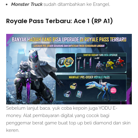
Monster Truck
sudah ditambahkan ke Erangel.
Royale Pass Terbaru: Ace 1 (RP A1)
Sebelum lanjut baca, yuk coba kepoin juga YODU E-
money. Alat pembayaran digital yang cocok bagi
penggemar berat game buat top up beli diamond dan skin
keren.