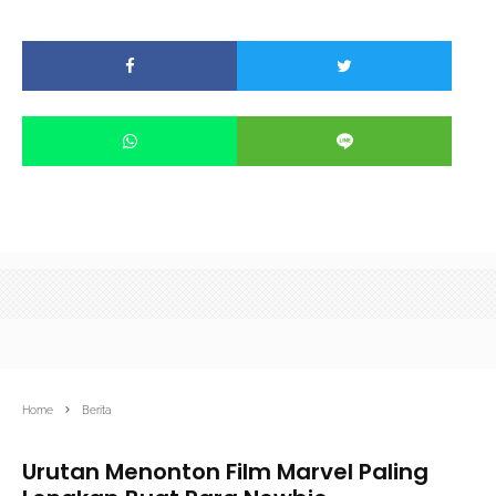
Home
Berita
Urutan Menonton Film Marvel Paling