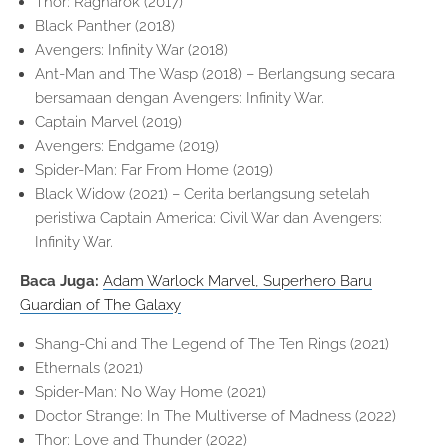
Thor: Ragnarok (2017)
Black Panther (2018)
Avengers: Infinity War (2018)
Ant-Man and The Wasp (2018) – Berlangsung secara
bersamaan dengan Avengers: Infinity War.
Captain Marvel (2019)
Avengers: Endgame (2019)
Spider-Man: Far From Home (2019)
Black Widow (2021) – Cerita berlangsung setelah
peristiwa Captain America: Civil War dan Avengers:
Infinity War.
Baca Juga:
Adam Warlock Marvel, Superhero Baru
Guardian of The Galaxy
Shang-Chi and The Legend of The Ten Rings (2021)
Ethernals (2021)
Spider-Man: No Way Home (2021)
Doctor Strange: In The Multiverse of Madness (2022)
Thor: Love and Thunder (2022)