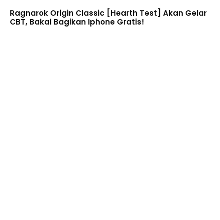
Ragnarok Origin Classic [Hearth Test] Akan Gelar
CBT, Bakal Bagikan Iphone Gratis!