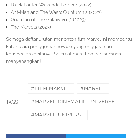
Black Panter: Wakanda Forever (2022)
Ant-Man and The Wasp: Quintumnia (2023)
Guardian of The Galaxy Vol 3 (2023)
The Marvels (2023)
Semoga daftar urutan menonton film Marvel ini membantu
kalian para penggemar newbie yang enggak mau
ketinggalan ceritanya. Selamat marathon dan semoga
menyenangkan!
FILM MARVEL
MARVEL
MARVEL CINEMATIC UNIVERSE
TAGS
MARVEL UNIVERSE