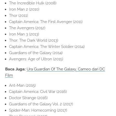
The Incredible Hulk (2008)
Iron Man 2 (2010)
Thor (2011)
Captain America: The First Avenger (2011)
The Avengers (2012)
Iron Man 3 (2013)
Thor: The Dark World (2013)
Captain America: The Winter Soldier (2014)
Guardians of the Galaxy (2014)
Avengers: Age of Ultron (2015)
Baca Juga:
Ura Guardian Of The Galaxy, Cameo dari DC
Film
Ant-Man (2015)
Captain America: Civil War (2016)
Doctor Strange (2016)
Guardians of the Galaxy Vol. 2 (2017)
Spider-Man: Homecoming (2017)