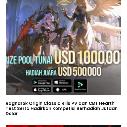
Ragnarok Origin Classic Rilis PV dan CBT Hearth
Test Serta Hadirkan Kompetisi Berhadiah Jutaan
Dolar