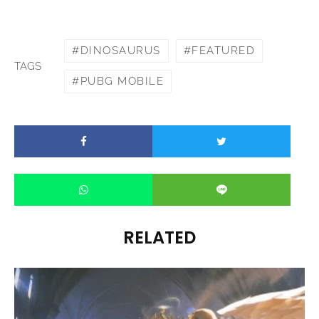
DINOSAURUS
FEATURED
TAGS
PUBG MOBILE
RELATED