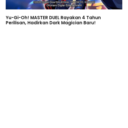
Yu-Gi-Oh! MASTER DUEL Rayakan 4 Tahun
Perilisan, Hadirkan Dark Magician Baru!