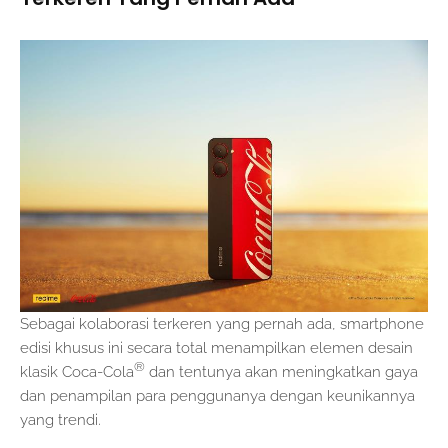
Sebagai kolaborasi terkeren yang pernah ada, smartphone
edisi khusus ini secara total menampilkan elemen desain
®
klasik Coca-Cola
dan tentunya akan meningkatkan gaya
dan penampilan para penggunanya dengan keunikannya
yang trendi.