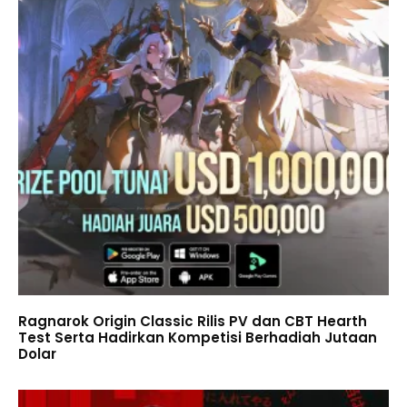
Ragnarok Origin Classic Rilis PV dan CBT Hearth
Test Serta Hadirkan Kompetisi Berhadiah Jutaan
Dolar