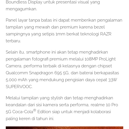
Boundless Display untuk presentasi visual yang
mengagumkan.
Panel layar tanpa batas ini dapat memberikan pengalaman
tampilan yang mewah dan premium karena bezel
sampingnya yang setipis 1mm berkat teknologi RAZR
terbaru.
Selain itu, smartphone ini akan tetap menghadirkan
pengalaman fotografi premium melalui 108MP ProLight
Camera, performa terbaik di kelasnya dengan chipset
Qualcomm Snapdragon 695 5G, dan baterai berkapasitas
5.000 mAh yang mendukung pengisian daya cepat 33W
SUPERVOOC.
Melalui tampilan yang stylish dan tetap menghadirkan
keandalan dari sisi kamera serta performa, realme 10 Pro
®
5G Coca-Cola
Edition siap untuk menjadi kolaborasi
paling keren di tahun ini.