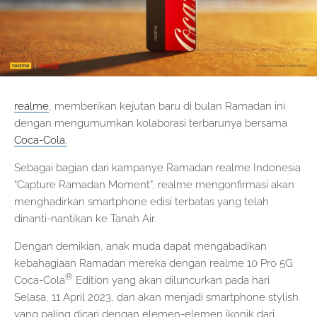
realme
, memberikan kejutan baru di bulan Ramadan ini
dengan mengumumkan kolaborasi terbarunya bersama
Coca-Cola.
Sebagai bagian dari kampanye Ramadan realme Indonesia
“Capture Ramadan Moment”, realme mengonfirmasi akan
menghadirkan smartphone edisi terbatas yang telah
dinanti-nantikan ke Tanah Air.
Dengan demikian, anak muda dapat mengabadikan
kebahagiaan Ramadan mereka dengan realme 10 Pro 5G
®
Coca-Cola
Edition yang akan diluncurkan pada hari
Selasa, 11 April 2023, dan akan menjadi smartphone stylish
yang paling dicari dengan elemen-elemen ikonik dari