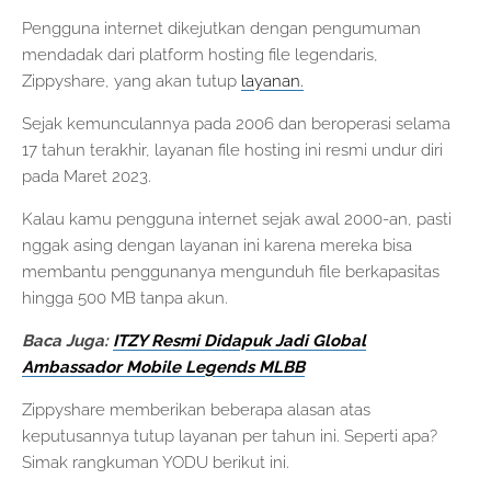
Pengguna internet dikejutkan dengan pengumuman
mendadak dari platform hosting file legendaris,
Zippyshare, yang akan tutup
layanan.
Sejak kemunculannya pada 2006 dan beroperasi selama
17 tahun terakhir, layanan file hosting ini resmi undur diri
pada Maret 2023.
Kalau kamu pengguna internet sejak awal 2000-an, pasti
nggak asing dengan layanan ini karena mereka bisa
membantu penggunanya mengunduh file berkapasitas
hingga 500 MB tanpa akun.
Baca Juga:
ITZY Resmi Didapuk Jadi Global
Ambassador Mobile Legends MLBB
Zippyshare memberikan beberapa alasan atas
keputusannya tutup layanan per tahun ini. Seperti apa?
Simak rangkuman YODU berikut ini.