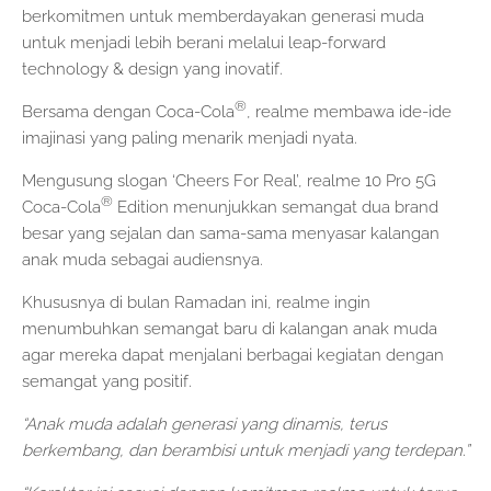
berkomitmen untuk memberdayakan generasi muda
untuk menjadi lebih berani melalui leap-forward
technology & design yang inovatif.
®
Bersama dengan Coca-Cola
, realme membawa ide-ide
imajinasi yang paling menarik menjadi nyata.
Mengusung slogan ‘Cheers For Real’, realme 10 Pro 5G
®
Coca-Cola
Edition menunjukkan semangat dua brand
besar yang sejalan dan sama-sama menyasar kalangan
anak muda sebagai audiensnya.
Khususnya di bulan Ramadan ini, realme ingin
menumbuhkan semangat baru di kalangan anak muda
agar mereka dapat menjalani berbagai kegiatan dengan
semangat yang positif.
“Anak muda adalah generasi yang dinamis, terus
berkembang, dan berambisi untuk menjadi yang terdepan.”