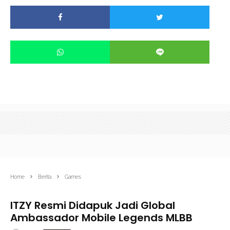
Home
Berita
Games
ITZY Resmi Didapuk Jadi Global
Ambassador Mobile Legends MLBB