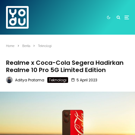
Home
Berita
Teknologi
Realme x Coca-Cola Segera Hadirkan
Realme 10 Pro 5G Limited Edition
Aditya Pratama
Teknologi
5 April 2023