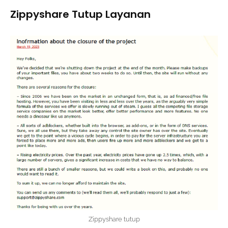
Zippyshare Tutup Layanan
Zippyshare tutup