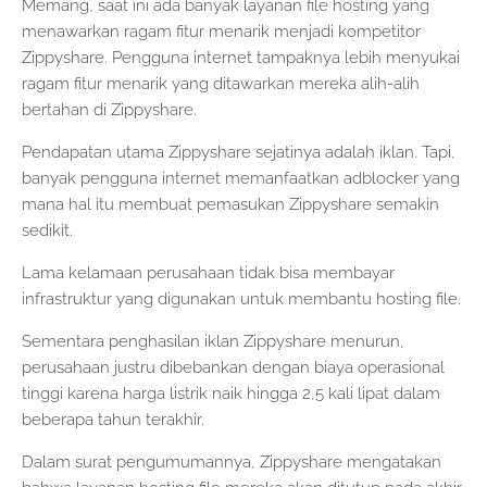
Memang, saat ini ada banyak layanan file hosting yang
menawarkan ragam fitur menarik menjadi kompetitor
Zippyshare. Pengguna internet tampaknya lebih menyukai
ragam fitur menarik yang ditawarkan mereka alih-alih
bertahan di Zippyshare.
Pendapatan utama Zippyshare sejatinya adalah iklan. Tapi,
banyak pengguna internet memanfaatkan adblocker yang
mana hal itu membuat pemasukan Zippyshare semakin
sedikit.
Lama kelamaan perusahaan tidak bisa membayar
infrastruktur yang digunakan untuk membantu hosting file.
Sementara penghasilan iklan Zippyshare menurun,
perusahaan justru dibebankan dengan biaya operasional
tinggi karena harga listrik naik hingga 2,5 kali lipat dalam
beberapa tahun terakhir.
Dalam surat pengumumannya, Zippyshare mengatakan