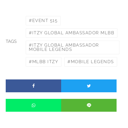
EVENT 515
ITZY GLOBAL AMBASSADOR MLBB
TAGS
ITZY GLOBAL AMBASSADOR
MOBILE LEGENDS
MLBB ITZY
MOBILE LEGENDS