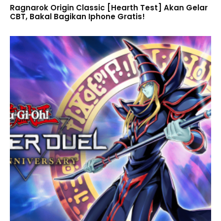
Ragnarok Origin Classic [Hearth Test] Akan Gelar
CBT, Bakal Bagikan Iphone Gratis!