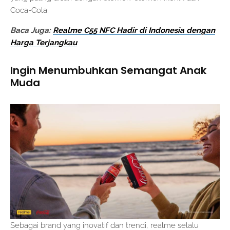
Coca-Cola.
Baca Juga:
Realme C55 NFC Hadir di Indonesia dengan
Harga Terjangkau
Ingin Menumbuhkan Semangat Anak
Muda
Sebagai brand yang inovatif dan trendi, realme selalu