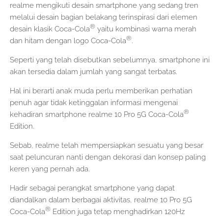
realme mengikuti desain smartphone yang sedang tren
melalui desain bagian belakang terinspirasi dari elemen
®
desain klasik Coca-Cola
yaitu kombinasi warna merah
®
dan hitam dengan logo Coca-Cola
.
Seperti yang telah disebutkan sebelumnya, smartphone ini
akan tersedia dalam jumlah yang sangat terbatas.
Hal ini berarti anak muda perlu memberikan perhatian
penuh agar tidak ketinggalan informasi mengenai
®
kehadiran smartphone realme 10 Pro 5G Coca-Cola
Edition.
Sebab, realme telah mempersiapkan sesuatu yang besar
saat peluncuran nanti dengan dekorasi dan konsep paling
keren yang pernah ada.
Hadir sebagai perangkat smartphone yang dapat
diandalkan dalam berbagai aktivitas, realme 10 Pro 5G
®
Coca-Cola
Edition juga tetap menghadirkan 120Hz