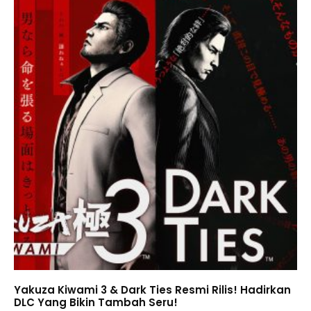
Yakuza Kiwami 3 & Dark Ties Resmi Rilis! Hadirkan
DLC Yang Bikin Tambah Seru!