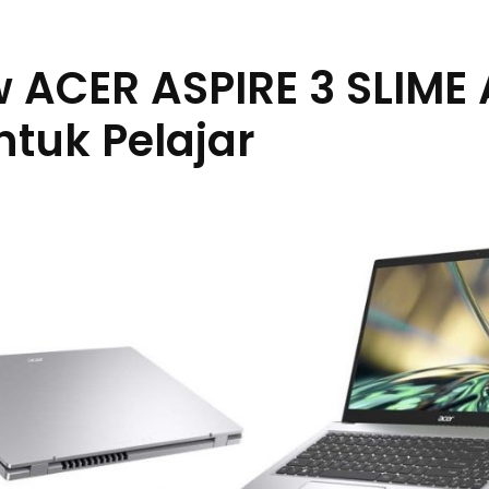
 ACER ASPIRE 3 SLIME 
tuk Pelajar