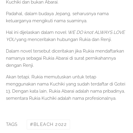
Kuchiki dan bukan Abarai.
Padahal, dalam budaya Jepang, seharusnya nama
keluarganya mengikuti nama suaminya.
Hal ini dijelaskan dalam novel
WE DO knot ALWAYS LOVE
YOU
yang menceritakan hubungan Rukia dan Renji.
Dalam novel tersebut diceritakan jika Rukia mendaftarkan
namanya sebagai Rukia Abarai di surat pernikahannya
dengan Renji.
Akan tetapi, Rukia memutuskan untuk tetap
menggunakan nama Kuchiki yang sudah terdaftar di Gotei
13. Dengan kata lain, Rukia Abarai adalah nama pribadinya,
sementara Rukia Kuchiki adalah nama profesionalnya.
BLEACH 2022
TAGS