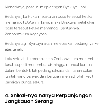
Menariknya, pose ini mirip dengan Byakuya, lho!
Bedanya, jika Rukia melakukan pose tersebut ketika
memanggil
shikai
miliknya, maka Byakuya melakukan
pose tersebut ketika memanggil
bankai
-nya,
Zenbonzakura Kageyoshi.
Bedanya lagi, Byakuya akan melepaskan pedangnya ke
atas tanah.
Lalu setelah itu membiarkan Zenbonzakura menembus
tanah seperti menembus air, hingga muncul kembali
dalam bentuk bilah pedang raksasa dari tanah dalam
jumlah yang banyak dan berubah menjadi bilah kecil
bagaikan bunga sakura.
4. Shikai-nya hanya Perpanjangan
Jangkauan Serang