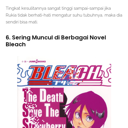
Tingkat kesulitannya sangat tinggi sampai-sampai jika
Rukia tidak berhati-hati mengatur suhu tubuhnya, maka dia
sendiri bisa mati.
6. Sering Muncul di Berbagai Novel
Bleach