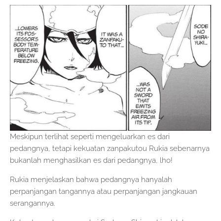
Meskipun terlihat seperti mengeluarkan es dari
pedangnya, tetapi kekuatan zanpakutou Rukia sebenarnya
bukanlah menghasilkan es dari pedangnya, lho!
Rukia menjelaskan bahwa pedangnya hanyalah
perpanjangan tangannya atau perpanjangan jangkauan
serangannya.