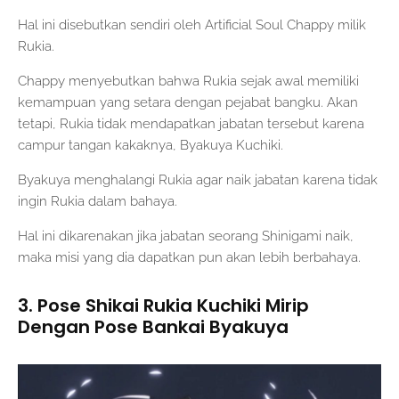
Hal ini disebutkan sendiri oleh Artificial Soul Chappy milik
Rukia.
Chappy menyebutkan bahwa Rukia sejak awal memiliki
kemampuan yang setara dengan pejabat bangku. Akan
tetapi, Rukia tidak mendapatkan jabatan tersebut karena
campur tangan kakaknya, Byakuya Kuchiki.
Byakuya menghalangi Rukia agar naik jabatan karena tidak
ingin Rukia dalam bahaya.
Hal ini dikarenakan jika jabatan seorang Shinigami naik,
maka misi yang dia dapatkan pun akan lebih berbahaya.
3. Pose Shikai Rukia Kuchiki Mirip
Dengan Pose Bankai Byakuya