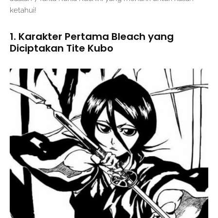
ketahui!
1. Karakter Pertama Bleach yang
Diciptakan Tite Kubo