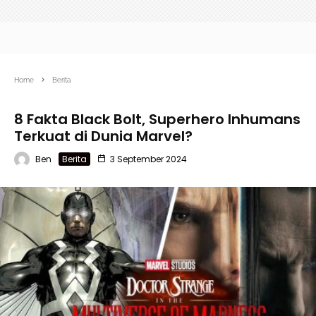
Home
Berita
8 Fakta Black Bolt, Superhero Inhumans
Terkuat di Dunia Marvel?
Ben
Berita
3 September 2024