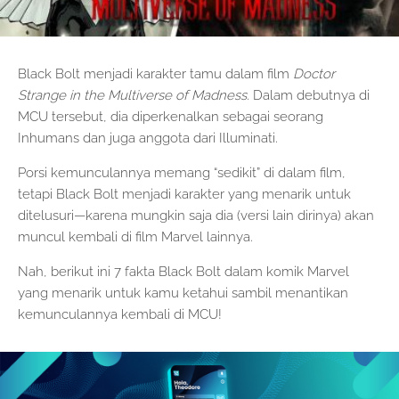
Black Bolt menjadi karakter tamu dalam film
Doctor
Strange in the Multiverse of Madness.
Dalam debutnya di
MCU tersebut, dia diperkenalkan sebagai seorang
Inhumans dan juga anggota dari Illuminati.
Porsi kemunculannya memang “sedikit” di dalam film,
tetapi Black Bolt menjadi karakter yang menarik untuk
ditelusuri—karena mungkin saja dia (versi lain dirinya) akan
muncul kembali di film Marvel lainnya.
Nah, berikut ini 7 fakta Black Bolt dalam komik Marvel
yang menarik untuk kamu ketahui sambil menantikan
kemunculannya kembali di MCU!