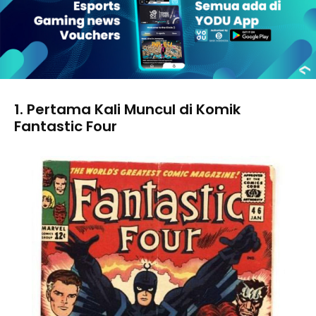
1. Pertama Kali Muncul di Komik
Fantastic Four