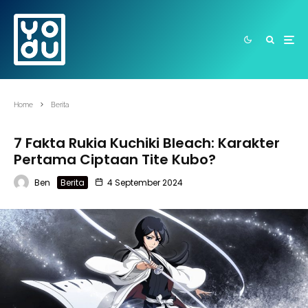
Home
Berita
7 Fakta Rukia Kuchiki Bleach: Karakter
Pertama Ciptaan Tite Kubo?
Ben
Berita
4 September 2024