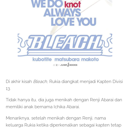
Di akhir kisah
Bleach
, Rukia diangkat menjadi Kapten Divisi
13.
Tidak hanya itu, dia juga menikah dengan Renji Abarai dan
memiliki anak bernama Ichika Abarai.
Menariknya, setelah menikah dengan Renji, nama
keluarga Rukia ketika diperkenalkan sebagai kapten tetap