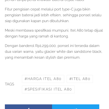
Fitur pengisian cepat melalui port type-C juga bikin
pengisian baterai jadi lebih efisien, sehingga ponsel selalu
siap digunakan kapan pun dibutuhkan.
Meski membawa spesifikasi mumpuni, Itel A80 tetap dijual
dengan harga yang ramah di kantong.
Dengan banderol Rp1.299.000, ponsel ini tersedia dalam
dua varian warna, yaitu glacier white dan sandstone black,
yang menambah kesan stylish dan premium.
HARGA ITEL A80
ITEL A80
TAGS
SPESIFIKASI ITEL A80