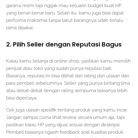
garansi resmi tapi nggak mau keluarin budget buat HP
yang benar-benar baru. Selain itu, kamu juga bisa dapat
performa maksimal tanpa takut barangnya udah terlalu
lama dipakai.
2. Pilih Seller dengan Reputasi Bagus
Kalau kamu belanja di online shop, pastikan kamu memilih
penjual atau toko yang sudah punya reputasi baik.
Biasanya, reputasi ini bisa dilihat dari rating dan ulasan dari
para pembeli sebelumnya. Seller yang punya bintang lima
atau dekat-dekat dengan rating sempurna biasanya lebih
bisa dipercaya.
Cek juga ulasan spesifik tentang produk yang kamu incar.
Jangan sampai cuma lihat review secara umum aja, tapi
pastikan kalau HP yang dijual sesuai dengan deskripsi.
Pembeli biasanya ngasih feedback soal kualitas produk,