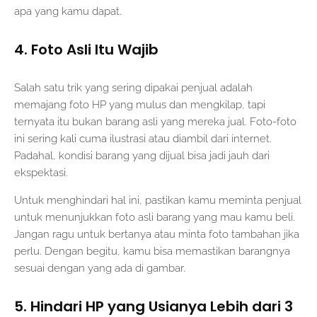
apa yang kamu dapat.
4. Foto Asli Itu Wajib
Salah satu trik yang sering dipakai penjual adalah
memajang foto HP yang mulus dan mengkilap, tapi
ternyata itu bukan barang asli yang mereka jual. Foto-foto
ini sering kali cuma ilustrasi atau diambil dari internet.
Padahal, kondisi barang yang dijual bisa jadi jauh dari
ekspektasi.
Untuk menghindari hal ini, pastikan kamu meminta penjual
untuk menunjukkan foto asli barang yang mau kamu beli.
Jangan ragu untuk bertanya atau minta foto tambahan jika
perlu. Dengan begitu, kamu bisa memastikan barangnya
sesuai dengan yang ada di gambar.
5. Hindari HP yang Usianya Lebih dari 3