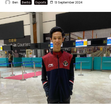
Ben
Berita
Esports
13 September 2024