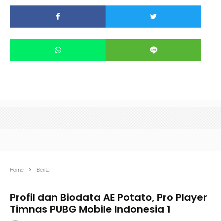
Home
Berita
Profil dan Biodata AE Potato, Pro Player
Timnas PUBG Mobile Indonesia 1