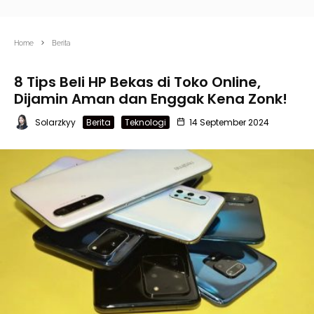
Home
Berita
8 Tips Beli HP Bekas di Toko Online,
Dijamin Aman dan Enggak Kena Zonk!
Solarzkyy
Berita
Teknologi
14 September 2024