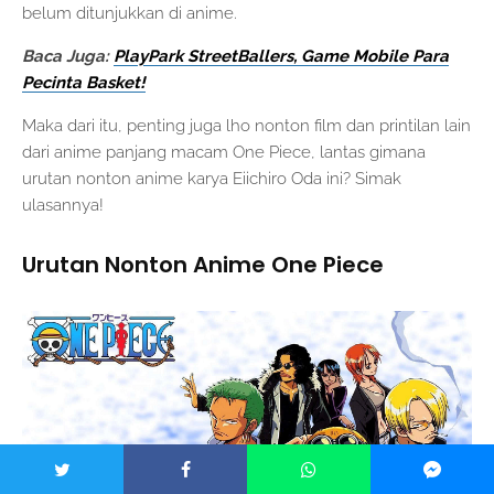
belum ditunjukkan di anime.
Baca Juga:
PlayPark StreetBallers, Game Mobile Para
Pecinta Basket!
Maka dari itu, penting juga lho nonton film dan printilan lain
dari anime panjang macam One Piece, lantas gimana
urutan nonton anime karya Eiichiro Oda ini? Simak
ulasannya!
Urutan Nonton Anime One Piece