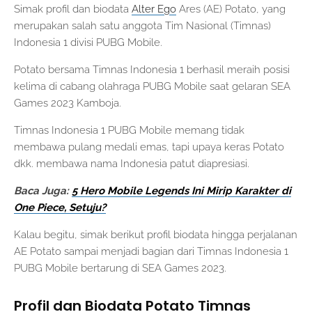
Simak profil dan biodata
Alter Ego
Ares (AE) Potato, yang
merupakan salah satu anggota Tim Nasional (Timnas)
Indonesia 1 divisi PUBG Mobile.
Potato bersama Timnas Indonesia 1 berhasil meraih posisi
kelima di cabang olahraga PUBG Mobile saat gelaran SEA
Games 2023 Kamboja.
Timnas Indonesia 1 PUBG Mobile memang tidak
membawa pulang medali emas, tapi upaya keras Potato
dkk. membawa nama Indonesia patut diapresiasi.
Baca Juga:
5 Hero Mobile Legends Ini Mirip Karakter di
One Piece, Setuju?
Kalau begitu, simak berikut profil biodata hingga perjalanan
AE Potato sampai menjadi bagian dari Timnas Indonesia 1
PUBG Mobile bertarung di SEA Games 2023.
Profil dan Biodata Potato Timnas