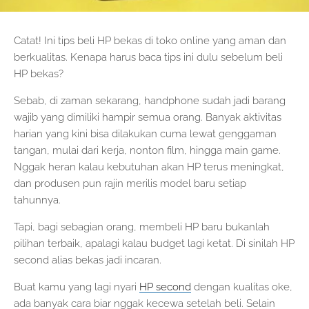
Catat! Ini tips beli HP bekas di toko online yang aman dan
berkualitas. Kenapa harus baca tips ini dulu sebelum beli
HP bekas?
Sebab, di zaman sekarang, handphone sudah jadi barang
wajib yang dimiliki hampir semua orang. Banyak aktivitas
harian yang kini bisa dilakukan cuma lewat genggaman
tangan, mulai dari kerja, nonton film, hingga main game.
Nggak heran kalau kebutuhan akan HP terus meningkat,
dan produsen pun rajin merilis model baru setiap
tahunnya.
Tapi, bagi sebagian orang, membeli HP baru bukanlah
pilihan terbaik, apalagi kalau budget lagi ketat. Di sinilah HP
second alias bekas jadi incaran.
Buat kamu yang lagi nyari
HP second
dengan kualitas oke,
ada banyak cara biar nggak kecewa setelah beli. Selain