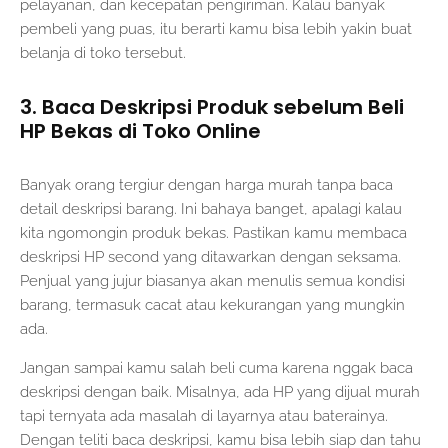
pelayanan, dan kecepatan pengiriman. Kalau banyak
pembeli yang puas, itu berarti kamu bisa lebih yakin buat
belanja di toko tersebut.
3. Baca Deskripsi Produk sebelum Beli
HP Bekas di Toko Online
Banyak orang tergiur dengan harga murah tanpa baca
detail deskripsi barang. Ini bahaya banget, apalagi kalau
kita ngomongin produk bekas. Pastikan kamu membaca
deskripsi HP second yang ditawarkan dengan seksama.
Penjual yang jujur biasanya akan menulis semua kondisi
barang, termasuk cacat atau kekurangan yang mungkin
ada.
Jangan sampai kamu salah beli cuma karena nggak baca
deskripsi dengan baik. Misalnya, ada HP yang dijual murah
tapi ternyata ada masalah di layarnya atau baterainya.
Dengan teliti baca deskripsi, kamu bisa lebih siap dan tahu