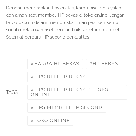
Dengan menerapkan tips di atas, kamu bisa lebih yakin
dan aman saat membeli HP bekas di toko online. Jangan
terburu-buru dalam memutuskan, dan pastikan kamu
sudah melakukan riset dengan baik sebelum membeli.
Selamat berburu HP second berkualitas!
HARGA HP BEKAS
HP BEKAS
TIPS BELI HP BEKAS
TIPS BELI HP BEKAS DI TOKO
TAGS
ONLINE
TIPS MEMBELI HP SECOND
TOKO ONLINE