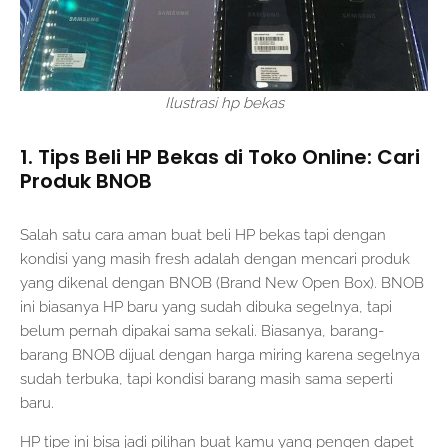
Ilustrasi hp bekas
1. Tips Beli HP Bekas di Toko Online: Cari
Produk BNOB
Salah satu cara aman buat beli HP bekas tapi dengan
kondisi yang masih fresh adalah dengan mencari produk
yang dikenal dengan BNOB (Brand New Open Box). BNOB
ini biasanya HP baru yang sudah dibuka segelnya, tapi
belum pernah dipakai sama sekali. Biasanya, barang-
barang BNOB dijual dengan harga miring karena segelnya
sudah terbuka, tapi kondisi barang masih sama seperti
baru.
HP tipe ini bisa jadi pilihan buat kamu yang pengen dapet