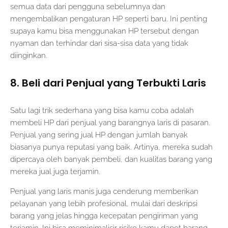
semua data dari pengguna sebelumnya dan
mengembalikan pengaturan HP seperti baru. Ini penting
supaya kamu bisa menggunakan HP tersebut dengan
nyaman dan terhindar dari sisa-sisa data yang tidak
diinginkan.
8. Beli dari Penjual yang Terbukti Laris
Satu lagi trik sederhana yang bisa kamu coba adalah
membeli HP dari penjual yang barangnya laris di pasaran.
Penjual yang sering jual HP dengan jumlah banyak
biasanya punya reputasi yang baik. Artinya, mereka sudah
dipercaya oleh banyak pembeli, dan kualitas barang yang
mereka jual juga terjamin.
Penjual yang laris manis juga cenderung memberikan
pelayanan yang lebih profesional, mulai dari deskripsi
barang yang jelas hingga kecepatan pengiriman yang