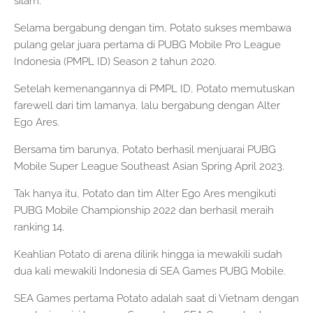
silam.
Selama bergabung dengan tim, Potato sukses membawa
pulang gelar juara pertama di PUBG Mobile Pro League
Indonesia (PMPL ID) Season 2 tahun 2020.
Setelah kemenangannya di PMPL ID, Potato memutuskan
farewell dari tim lamanya, lalu bergabung dengan Alter
Ego Ares.
Bersama tim barunya, Potato berhasil menjuarai PUBG
Mobile Super League Southeast Asian Spring April 2023.
Tak hanya itu, Potato dan tim Alter Ego Ares mengikuti
PUBG Mobile Championship 2022 dan berhasil meraih
ranking 14.
Keahlian Potato di arena dilirik hingga ia mewakili sudah
dua kali mewakili Indonesia di SEA Games PUBG Mobile.
SEA Games pertama Potato adalah saat di Vietnam dengan