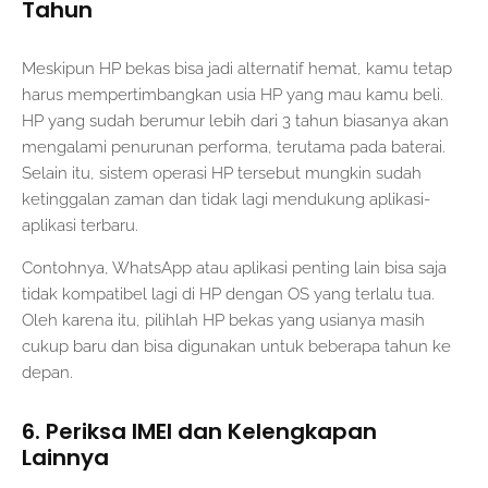
Tahun
Meskipun HP bekas bisa jadi alternatif hemat, kamu tetap
harus mempertimbangkan usia HP yang mau kamu beli.
HP yang sudah berumur lebih dari 3 tahun biasanya akan
mengalami penurunan performa, terutama pada baterai.
Selain itu, sistem operasi HP tersebut mungkin sudah
ketinggalan zaman dan tidak lagi mendukung aplikasi-
aplikasi terbaru.
Contohnya, WhatsApp atau aplikasi penting lain bisa saja
tidak kompatibel lagi di HP dengan OS yang terlalu tua.
Oleh karena itu, pilihlah HP bekas yang usianya masih
cukup baru dan bisa digunakan untuk beberapa tahun ke
depan.
6. Periksa IMEI dan Kelengkapan
Lainnya