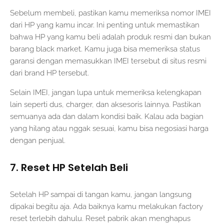
Sebelum membeli, pastikan kamu memeriksa nomor IMEI
dari HP yang kamu incar. Ini penting untuk memastikan
bahwa HP yang kamu beli adalah produk resmi dan bukan
barang black market. Kamu juga bisa memeriksa status
garansi dengan memasukkan IMEI tersebut di situs resmi
dari brand HP tersebut.
Selain IMEI, jangan lupa untuk memeriksa kelengkapan
lain seperti dus, charger, dan aksesoris lainnya. Pastikan
semuanya ada dan dalam kondisi baik. Kalau ada bagian
yang hilang atau nggak sesuai, kamu bisa negosiasi harga
dengan penjual.
7. Reset HP Setelah Beli
Setelah HP sampai di tangan kamu, jangan langsung
dipakai begitu aja. Ada baiknya kamu melakukan factory
reset terlebih dahulu. Reset pabrik akan menghapus