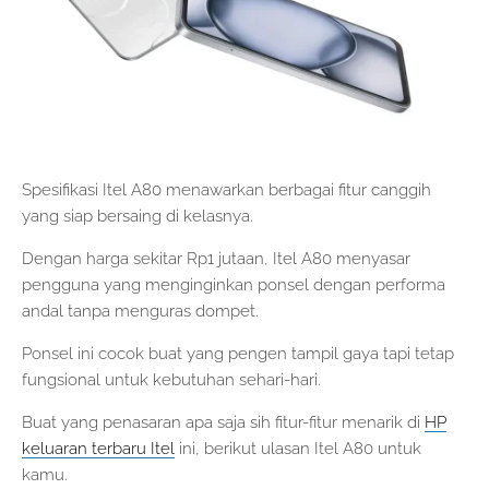
Spesifikasi Itel A80 menawarkan berbagai fitur canggih
yang siap bersaing di kelasnya.
Dengan harga sekitar Rp1 jutaan, Itel A80 menyasar
pengguna yang menginginkan ponsel dengan performa
andal tanpa menguras dompet.
Ponsel ini cocok buat yang pengen tampil gaya tapi tetap
fungsional untuk kebutuhan sehari-hari.
Buat yang penasaran apa saja sih fitur-fitur menarik di
HP
keluaran terbaru Itel
ini, berikut ulasan Itel A80 untuk
kamu.