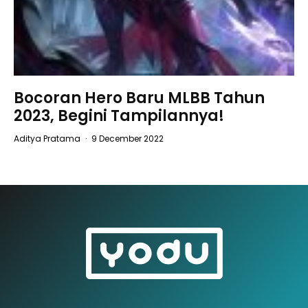
Bocoran Hero Baru MLBB Tahun
2023, Begini Tampilannya!
Aditya Pratama
·
9 December 2022