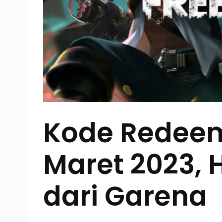
Kode Redeem
Maret 2023, 
dari Garena