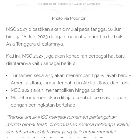
Photo via Moonton
MSC 2023 dipastikan akan dimulai pada tanggal 10 Juni
hingga 18 Juni 2023 dengan melibatkan tim-tim terbaik
Asia Tenggara di dalamnya.
Kali ini, MSC 2023 juga akan kehadiran berbagai hal baru
diantaranya yaitu sebagai berikut:
Turnamen sekarang akan menambah tiga wilayah baru –
Amerika Utara, Timur Tengah dan Afrika Utara, dan Turki
MSC 2023 akan menampilkan hingga 12 tim
Model turnamen akan ditinjau kembali ke masa depan,
dengan peningkatan bertahap
“Transisi untuk MSC menjadi turnamen pertengahan
musim global telah direncanakan selama beberapa waktu,
dan tahun ini adalah awal yang baik untuk memulai