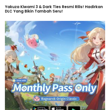
Yakuza Kiwami 3 & Dark Ties Resmi Rilis! Hadirkan
DLC Yang Bikin Tambah Seru!