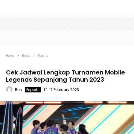
Home
Berita
Esports
Cek Jadwal Lengkap Turnamen Mobile
Legends Sepanjang Tahun 2023
Ben
Esports
17 February 2023