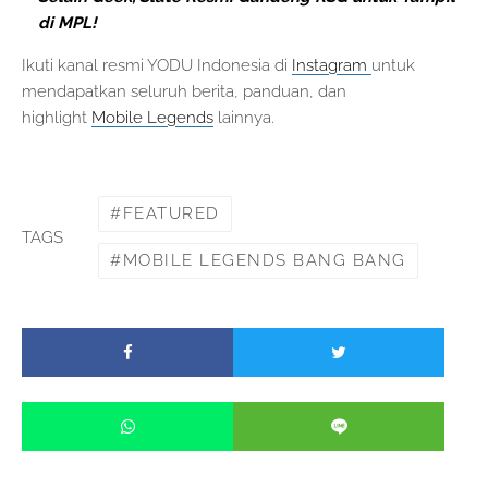
di MPL!
Ikuti kanal resmi YODU Indonesia di
Instagram
untuk
mendapatkan seluruh berita, panduan, dan
highlight
Mobile Legends
lainnya.
FEATURED
TAGS
MOBILE LEGENDS BANG BANG