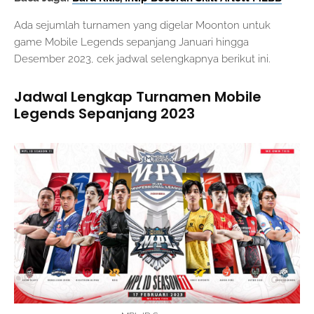
Ada sejumlah turnamen yang digelar Moonton untuk
game Mobile Legends sepanjang Januari hingga
Desember 2023, cek jadwal selengkapnya berikut ini.
Jadwal Lengkap Turnamen Mobile
Legends Sepanjang 2023