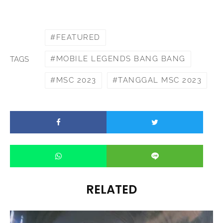
FEATURED
MOBILE LEGENDS BANG BANG
TAGS
MSC 2023
TANGGAL MSC 2023
RELATED