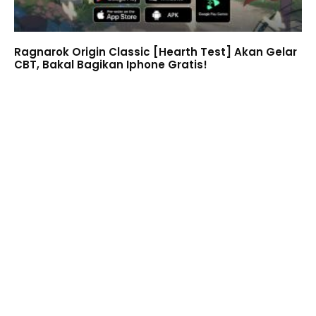
Ragnarok Origin Classic [Hearth Test] Akan Gelar
CBT, Bakal Bagikan Iphone Gratis!