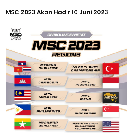
MSC 2023 Akan Hadir 10 Juni 2023