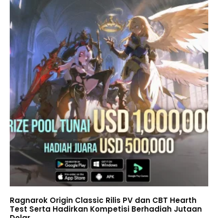
Ragnarok Origin Classic Rilis PV dan CBT Hearth
Test Serta Hadirkan Kompetisi Berhadiah Jutaan
Dolar