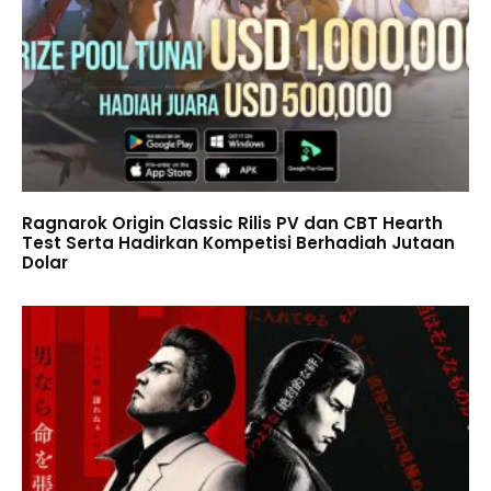
Ragnarok Origin Classic Rilis PV dan CBT Hearth
Test Serta Hadirkan Kompetisi Berhadiah Jutaan
Dolar