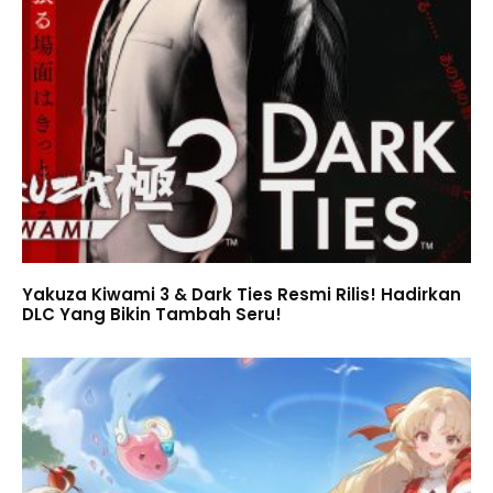
Yakuza Kiwami 3 & Dark Ties Resmi Rilis! Hadirkan
DLC Yang Bikin Tambah Seru!