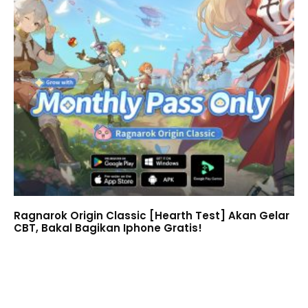
Ragnarok Origin Classic [Hearth Test] Akan Gelar
CBT, Bakal Bagikan Iphone Gratis!