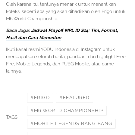
Oleh karena itu, tentunya menarik untuk menantikan
koleksi seperti apa yang akan dihadirkan oleh Erigo untuk
M6 World Championship.
Baca Juga:
Jadwal Playoff MPL ID S14: Tim, Format,
Hasil dan Cara Menonton
Ikuti kanal resmi YODU Indonesia di
Instagram
untuk
mendapatkan seluruh berita, panduan, dan highlight Free
Fire, Mobile Legends, dan PUBG Mobile, atau game
lainnya.
ERIGO
FEATURED
M6 WORLD CHAMPIONSHIP
TAGS
MOBILE LEGENDS BANG BANG