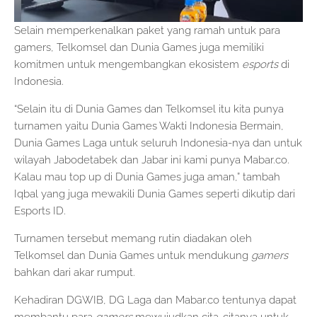
Selain memperkenalkan paket yang ramah untuk para
gamers, Telkomsel dan Dunia Games juga memiliki
komitmen untuk mengembangkan ekosistem
esports
di
Indonesia.
“Selain itu di Dunia Games dan Telkomsel itu kita punya
turnamen yaitu Dunia Games Wakti Indonesia Bermain,
Dunia Games Laga untuk seluruh Indonesia-nya dan untuk
wilayah Jabodetabek dan Jabar ini kami punya Mabar.co.
Kalau mau top up di Dunia Games juga aman,” tambah
Iqbal yang juga mewakili Dunia Games seperti dikutip dari
Esports ID.
Turnamen tersebut memang rutin diadakan oleh
Telkomsel dan Dunia Games untuk mendukung
gamers
bahkan dari akar rumput.
Kehadiran DGWIB, DG Laga dan Mabar.co tentunya dapat