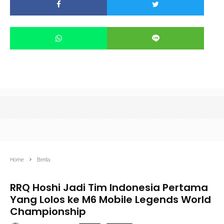
Home
Berita
RRQ Hoshi Jadi Tim Indonesia Pertama
Yang Lolos ke M6 Mobile Legends World
Championship