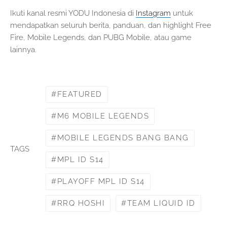
Ikuti kanal resmi YODU Indonesia di
Instagram
untuk
mendapatkan seluruh berita, panduan, dan highlight Free
Fire, Mobile Legends, dan PUBG Mobile, atau game
lainnya.
FEATURED
M6 MOBILE LEGENDS
MOBILE LEGENDS BANG BANG
TAGS
MPL ID S14
PLAYOFF MPL ID S14
RRQ HOSHI
TEAM LIQUID ID