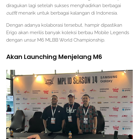
diragukan lagi setelah sukses menghadirkan berbagai
outfit
menarik untuk berbagai kalangan di Indonesia.
Dengan adanya kolaborasi tersebut, hampir dipastikan
Erigo akan merilis banyak koleksi berbau Mobile Legends
dengan unsur M6 MLBB World Championship.
Akan Launching Menjelang M6