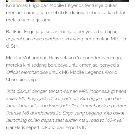
Kolaborasi Erigo dan Mobile Legends tentunya bukan
menjadi barang baru, sebab keduanya beberapa kali telah
melakukan kerjasama.
Bahkan, Erigo juga sudah menjadi penyedia berbagai
apparel
dan
merchandise
resmi yang bertemakan MPL ID
di S14.
Melalui Muhammad Haris selaku Co-Founder dari Erigo,
mereka kini sedang berupaya untuk menjadi penyedia
Official Merchandise
untuk M6 Mobile Legends World
Championship.
“Kita diskusi dengan teman-teman MPL Indonesia gimana
kalau M6, Erigo jadi official partner? Kita ngga nego dan
lama-lama, kita siap Erigo jadi official merchandise partner
license M6 di Indonesia itu Erigo yang pegang. Kita bakal
launching bulan depan saat sudah mau road to M6-nya,”
ujar Haris seperti dikutip dari Esports ID.