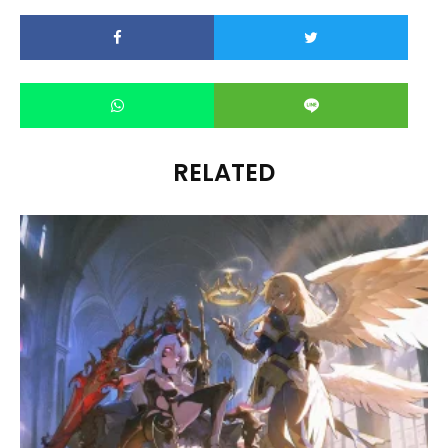
RELATED