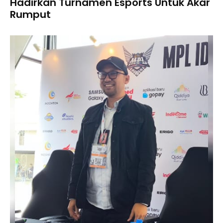
Hadirkan Turnamen Esports Untuk Akar
Rumput