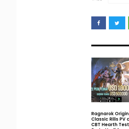
Ragnarok Origin
Classic Rilis PV
CBT Hearth Test