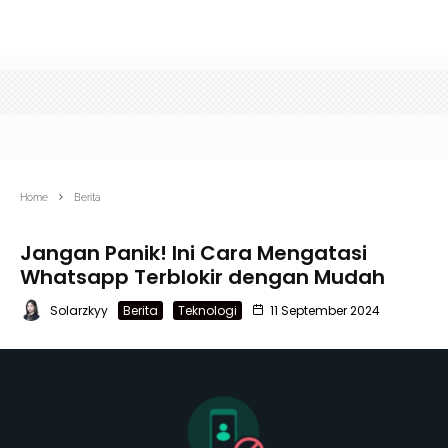
Home
Berita
Jangan Panik! Ini Cara Mengatasi
Whatsapp Terblokir dengan Mudah
Solarzkyy
Berita
Teknologi
11 September 2024