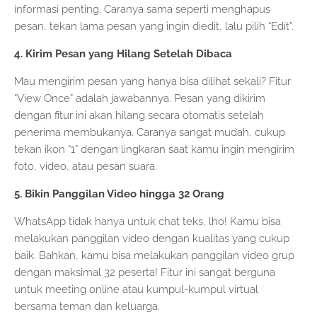
informasi penting. Caranya sama seperti menghapus
pesan, tekan lama pesan yang ingin diedit, lalu pilih “Edit”.
4. Kirim Pesan yang Hilang Setelah Dibaca
Mau mengirim pesan yang hanya bisa dilihat sekali? Fitur
“View Once” adalah jawabannya. Pesan yang dikirim
dengan fitur ini akan hilang secara otomatis setelah
penerima membukanya. Caranya sangat mudah, cukup
tekan ikon “1” dengan lingkaran saat kamu ingin mengirim
foto, video, atau pesan suara.
5. Bikin Panggilan Video hingga 32 Orang
WhatsApp tidak hanya untuk chat teks, lho! Kamu bisa
melakukan panggilan video dengan kualitas yang cukup
baik. Bahkan, kamu bisa melakukan panggilan video grup
dengan maksimal 32 peserta! Fitur ini sangat berguna
untuk meeting online atau kumpul-kumpul virtual
bersama teman dan keluarga.