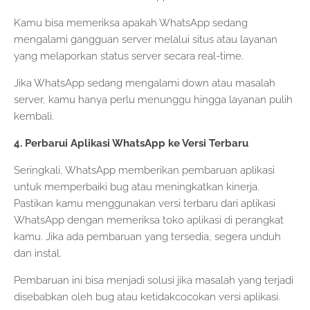
Kamu bisa memeriksa apakah WhatsApp sedang
mengalami gangguan server melalui situs atau layanan
yang melaporkan status server secara real-time.
Jika WhatsApp sedang mengalami down atau masalah
server, kamu hanya perlu menunggu hingga layanan pulih
kembali.
4. Perbarui Aplikasi WhatsApp ke Versi Terbaru
Seringkali, WhatsApp memberikan pembaruan aplikasi
untuk memperbaiki bug atau meningkatkan kinerja.
Pastikan kamu menggunakan versi terbaru dari aplikasi
WhatsApp dengan memeriksa toko aplikasi di perangkat
kamu. Jika ada pembaruan yang tersedia, segera unduh
dan instal.
Pembaruan ini bisa menjadi solusi jika masalah yang terjadi
disebabkan oleh bug atau ketidakcocokan versi aplikasi.