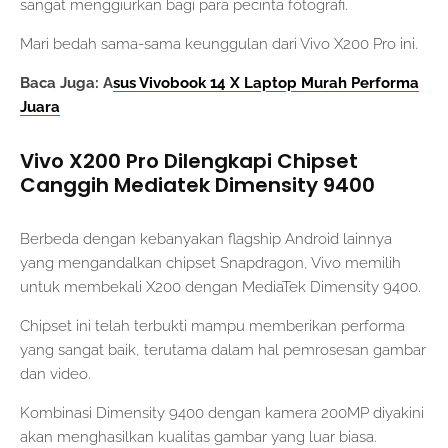
sangat menggiurkan bagi para pecinta fotografi.
Mari bedah sama-sama keunggulan dari Vivo X200 Pro ini.
Baca Juga: A
sus Vivobook 14 X Laptop Murah Performa
Juara
Vivo X200 Pro Dilengkapi Chipset
Canggih Mediatek Dimensity 9400
Berbeda dengan kebanyakan flagship Android lainnya
yang mengandalkan chipset Snapdragon, Vivo memilih
untuk membekali X200 dengan MediaTek Dimensity 9400.
Chipset ini telah terbukti mampu memberikan performa
yang sangat baik, terutama dalam hal pemrosesan gambar
dan video.
Kombinasi Dimensity 9400 dengan kamera 200MP diyakini
akan menghasilkan kualitas gambar yang luar biasa.