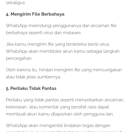
sekaligus.
4. Mengirim File Berbahaya
WhatsApp melindungi penggunanya dari ancaman file
berbahaya seperti virus dan malware.
Jika kamu mengirim file yang terdeteksi berisi virus,
WhatsApp akan memblokir akun kamu sebagai langkah
pencegahan.
Oleh karena itu, hindari mengirim file yang mencurigakan
atau tidak jelas sumbernya.
5. Perilaku Tidak Pantas
Perilaku yang tidak pantas seperti menyebarkan ancaman,
kekerasan, atau komentar yang bersifat rasis dapat
membuat akun kamu dilaporkan oleh pengguna lain.
WhatsApp akan mengambil tindakan tegas dengan