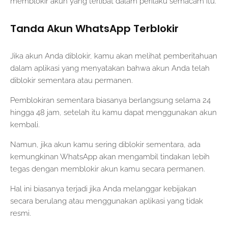
memblokir akun yang terlibat dalam perilaku semacam itu.
Tanda Akun WhatsApp Terblokir
Jika akun Anda diblokir, kamu akan melihat pemberitahuan
dalam aplikasi yang menyatakan bahwa akun Anda telah
diblokir sementara atau permanen.
Pemblokiran sementara biasanya berlangsung selama 24
hingga 48 jam, setelah itu kamu dapat menggunakan akun
kembali.
Namun, jika akun kamu sering diblokir sementara, ada
kemungkinan WhatsApp akan mengambil tindakan lebih
tegas dengan memblokir akun kamu secara permanen.
Hal ini biasanya terjadi jika Anda melanggar kebijakan
secara berulang atau menggunakan aplikasi yang tidak
resmi.