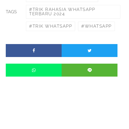
TRIK RAHASIA WHATSAPP
TAGS
TERBARU 2024
TRIK WHATSAPP
WHATSAPP