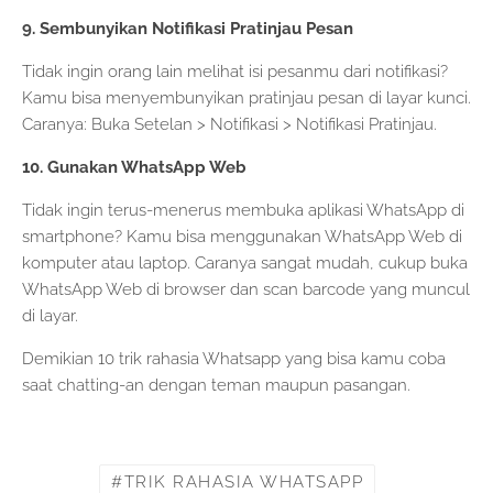
9. Sembunyikan Notifikasi Pratinjau Pesan
Tidak ingin orang lain melihat isi pesanmu dari notifikasi?
Kamu bisa menyembunyikan pratinjau pesan di layar kunci.
Caranya: Buka Setelan > Notifikasi > Notifikasi Pratinjau.
10. Gunakan WhatsApp Web
Tidak ingin terus-menerus membuka aplikasi WhatsApp di
smartphone? Kamu bisa menggunakan WhatsApp Web di
komputer atau laptop. Caranya sangat mudah, cukup buka
WhatsApp Web di browser dan scan barcode yang muncul
di layar.
Demikian 10 trik rahasia Whatsapp yang bisa kamu coba
saat chatting-an dengan teman maupun pasangan.
TRIK RAHASIA WHATSAPP