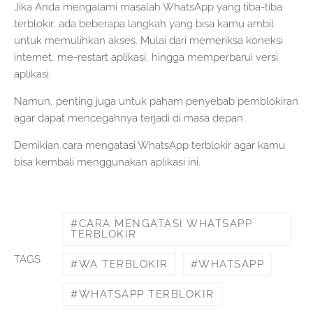
Jika Anda mengalami masalah WhatsApp yang tiba-tiba
terblokir, ada beberapa langkah yang bisa kamu ambil
untuk memulihkan akses. Mulai dari memeriksa koneksi
internet, me-restart aplikasi, hingga memperbarui versi
aplikasi.
Namun, penting juga untuk paham penyebab pemblokiran
agar dapat mencegahnya terjadi di masa depan.
Demikian cara mengatasi WhatsApp terblokir agar kamu
bisa kembali menggunakan aplikasi ini.
CARA MENGATASI WHATSAPP
TERBLOKIR
TAGS
WA TERBLOKIR
WHATSAPP
WHATSAPP TERBLOKIR