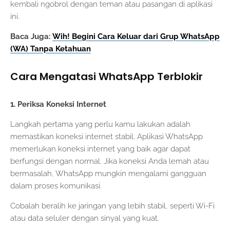
kembali ngobrol dengan teman atau pasangan di aplikasi
ini.
Baca Juga:
Wih! Begini Cara Keluar dari Grup WhatsApp
(WA) Tanpa Ketahuan
Cara Mengatasi WhatsApp Terblokir
1. Periksa Koneksi Internet
Langkah pertama yang perlu kamu lakukan adalah
memastikan koneksi internet stabil. Aplikasi WhatsApp
memerlukan koneksi internet yang baik agar dapat
berfungsi dengan normal. Jika koneksi Anda lemah atau
bermasalah, WhatsApp mungkin mengalami gangguan
dalam proses komunikasi.
Cobalah beralih ke jaringan yang lebih stabil, seperti Wi-Fi
atau data seluler dengan sinyal yang kuat.