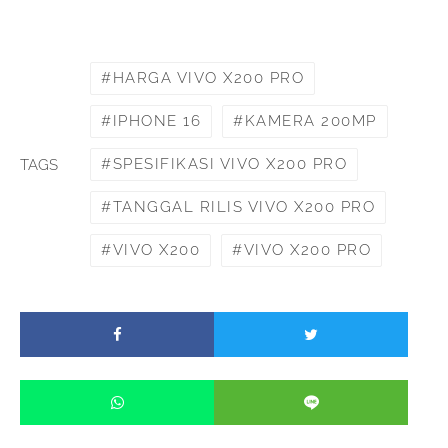
HARGA VIVO X200 PRO
IPHONE 16
KAMERA 200MP
SPESIFIKASI VIVO X200 PRO
TAGS
TANGGAL RILIS VIVO X200 PRO
VIVO X200
VIVO X200 PRO