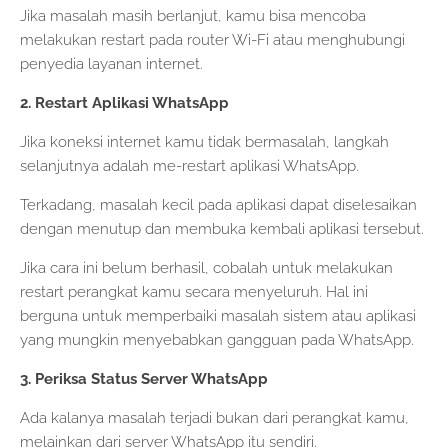
Jika masalah masih berlanjut, kamu bisa mencoba
melakukan restart pada router Wi-Fi atau menghubungi
penyedia layanan internet.
2. Restart Aplikasi WhatsApp
Jika koneksi internet kamu tidak bermasalah, langkah
selanjutnya adalah me-restart aplikasi WhatsApp.
Terkadang, masalah kecil pada aplikasi dapat diselesaikan
dengan menutup dan membuka kembali aplikasi tersebut.
Jika cara ini belum berhasil, cobalah untuk melakukan
restart perangkat kamu secara menyeluruh. Hal ini
berguna untuk memperbaiki masalah sistem atau aplikasi
yang mungkin menyebabkan gangguan pada WhatsApp.
3. Periksa Status Server WhatsApp
Ada kalanya masalah terjadi bukan dari perangkat kamu,
melainkan dari server WhatsApp itu sendiri.