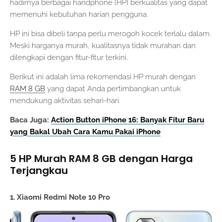
hadirnya berbagai handphone (HP) berkualitas yang dapat
memenuhi kebutuhan harian pengguna.
HP ini bisa dibeli tanpa perlu merogoh kocek terlalu dalam.
Meski harganya murah, kualitasnya tidak murahan dan
dilengkapi dengan fitur-fitur terkini.
Berikut ini adalah lima rekomendasi HP murah dengan
RAM 8 GB
yang dapat Anda pertimbangkan untuk
mendukung aktivitas sehari-hari.
Baca Juga:
Action Button iPhone 16: Banyak Fitur Baru
yang Bakal Ubah Cara Kamu Pakai iPhone
5 HP Murah RAM 8 GB dengan Harga
Terjangkau
1. Xiaomi Redmi Note 10 Pro