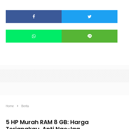
Home
Berita
5 HP Murah RAM 8 GB: Harga