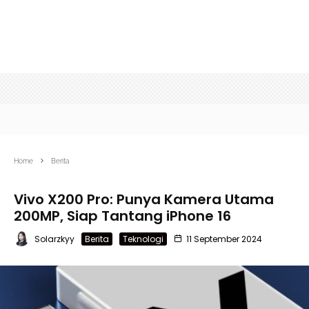
Home
Berita
Vivo X200 Pro: Punya Kamera Utama
200MP, Siap Tantang iPhone 16
Solarzkyy
Berita
Teknologi
11 September 2024