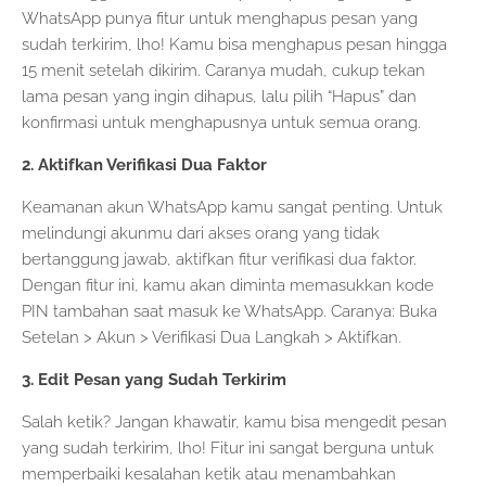
WhatsApp punya fitur untuk menghapus pesan yang
sudah terkirim, lho! Kamu bisa menghapus pesan hingga
15 menit setelah dikirim. Caranya mudah, cukup tekan
lama pesan yang ingin dihapus, lalu pilih “Hapus” dan
konfirmasi untuk menghapusnya untuk semua orang.
2. Aktifkan Verifikasi Dua Faktor
Keamanan akun WhatsApp kamu sangat penting. Untuk
melindungi akunmu dari akses orang yang tidak
bertanggung jawab, aktifkan fitur verifikasi dua faktor.
Dengan fitur ini, kamu akan diminta memasukkan kode
PIN tambahan saat masuk ke WhatsApp. Caranya: Buka
Setelan > Akun > Verifikasi Dua Langkah > Aktifkan.
3. Edit Pesan yang Sudah Terkirim
Salah ketik? Jangan khawatir, kamu bisa mengedit pesan
yang sudah terkirim, lho! Fitur ini sangat berguna untuk
memperbaiki kesalahan ketik atau menambahkan