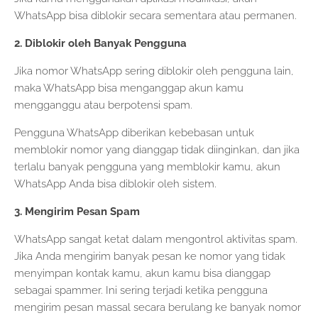
WhatsApp bisa diblokir secara sementara atau permanen.
2. Diblokir oleh Banyak Pengguna
Jika nomor WhatsApp sering diblokir oleh pengguna lain,
maka WhatsApp bisa menganggap akun kamu
mengganggu atau berpotensi spam.
Pengguna WhatsApp diberikan kebebasan untuk
memblokir nomor yang dianggap tidak diinginkan, dan jika
terlalu banyak pengguna yang memblokir kamu, akun
WhatsApp Anda bisa diblokir oleh sistem.
3. Mengirim Pesan Spam
WhatsApp sangat ketat dalam mengontrol aktivitas spam.
Jika Anda mengirim banyak pesan ke nomor yang tidak
menyimpan kontak kamu, akun kamu bisa dianggap
sebagai spammer. Ini sering terjadi ketika pengguna
mengirim pesan massal secara berulang ke banyak nomor