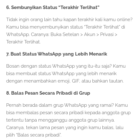
6. Sembunyikan Status “Terakhir Terlihat”
Tidak ingin orang lain tahu kapan terakhir kali kamu online?
Kamu bisa menyembunyikan status “Terakhir Terlihat” di
WhatsApp. Caranya: Buka Setelan > Akun > Privasi >
Terakhir Terlihat.
7. Buat Status WhatsApp yang Lebih Menarik
Bosan dengan status WhatsApp yang itu-itu saja? Kamu
bisa membuat status WhatsApp yang lebih menarik
dengan menambahkan emoji, GIF, atau bahkan tautan.
8. Balas Pesan Secara Pribadi di Grup
Pernah berada dalam grup WhatsApp yang ramai? Kamu
bisa membalas pesan secara pribadi kepada anggota grup
tertentu tanpa mengganggu anggota grup lainnya.
Caranya, tekan lama pesan yang ingin kamu balas, lalu
pilih “Balas secara pribadi”.