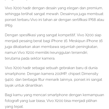
Vivo X200 hadir dengan desain yang elegan dan premium,
sehingga terlihat sangat mewah. Desainnya juga membuat
ponsel terbaru Vivo ini tahan air dengan sertifikasi IP68 atau
IP69
Dengan spesifikasi yang sangat kompetitif, Vivo X200 siap
menjadi pesaing berat bagi iPhone 16. Meskipun iPhone 16
juga dikabarkan akan membawa sejumlah peningkatan,
namun Vivo X200 memiliki keunggulan tersendiri,
terutama pada sektor kamera.
Vivo X200 hadir sebagai sebuah gebrakan baru di dunia
smartphone. Dengan kamera 200MP, chipset Dimensity
9400, dan berbagai fitur menarik lainnya, ponsel ini sangat
layak untuk dinantikan.
Bagi kamu yang mencari smartphone dengan kemampuan
fotografi yang luar biasa, Vivo X200 bisa menjadi pilihan
yang tepat.