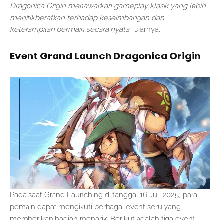
Dragonica Origin menawarkan gameplay klasik yang lebih
menitikberatkan terhadap keseimbangan dan
keterampilan bermain secara nyata.”
ujarnya.
Event Grand Launch Dragonica Origin
Pada saat Grand Launching di tanggal 16 Juli 2025, para
pemain dapat mengikuti berbagai event seru yang
memberikan hadiah menarik. Berikut adalah tiga event