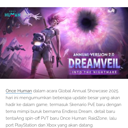
Once Human
dalam acara Global Annual Showcase 2025
hari ini mengumumkan beberapa update besar yang akan
hadir ke dalam game, termasuk Skenario PvE baru dengan
tema mimpi buruk bernama Endless Dream, detail baru
tentaAng spin-off PVT baru Once Human: RaidZone, lalu
port PlayStation dan Xbox yang akan datang.