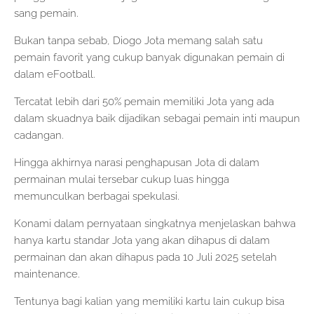
sang pemain.
Bukan tanpa sebab, Diogo Jota memang salah satu
pemain favorit yang cukup banyak digunakan pemain di
dalam eFootball.
Tercatat lebih dari 50% pemain memiliki Jota yang ada
dalam skuadnya baik dijadikan sebagai pemain inti maupun
cadangan.
Hingga akhirnya narasi penghapusan Jota di dalam
permainan mulai tersebar cukup luas hingga
memunculkan berbagai spekulasi.
Konami dalam pernyataan singkatnya menjelaskan bahwa
hanya kartu standar Jota yang akan dihapus di dalam
permainan dan akan dihapus pada 10 Juli 2025 setelah
maintenance.
Tentunya bagi kalian yang memiliki kartu lain cukup bisa