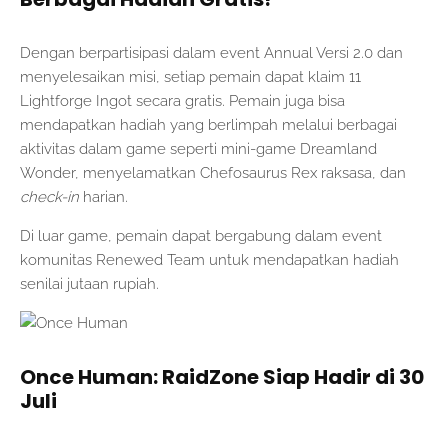
Dengan berpartisipasi dalam event Annual Versi 2.0 dan
menyelesaikan misi, setiap pemain dapat klaim 11
Lightforge Ingot secara gratis. Pemain juga bisa
mendapatkan hadiah yang berlimpah melalui berbagai
aktivitas dalam game seperti mini-game Dreamland
Wonder, menyelamatkan Chefosaurus Rex raksasa, dan
check-in
harian.
Di luar game, pemain dapat bergabung dalam event
komunitas Renewed Team untuk mendapatkan hadiah
senilai jutaan rupiah.
Once Human: RaidZone Siap Hadir di 30
Juli