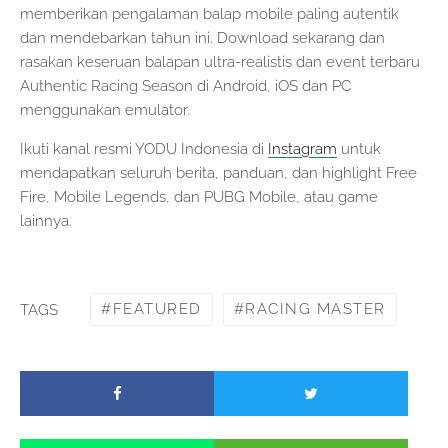
memberikan pengalaman balap mobile paling autentik
dan mendebarkan tahun ini. Download sekarang dan
rasakan keseruan balapan ultra-realistis dan event terbaru
Authentic Racing Season di Android, iOS dan PC
menggunakan emulator.
Ikuti kanal resmi YODU Indonesia di
Instagram
untuk
mendapatkan seluruh berita, panduan, dan highlight Free
Fire, Mobile Legends, dan PUBG Mobile, atau game
lainnya.
FEATURED
RACING MASTER
TAGS