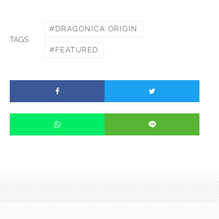
DRAGONICA ORIGIN
TAGS
FEATURED