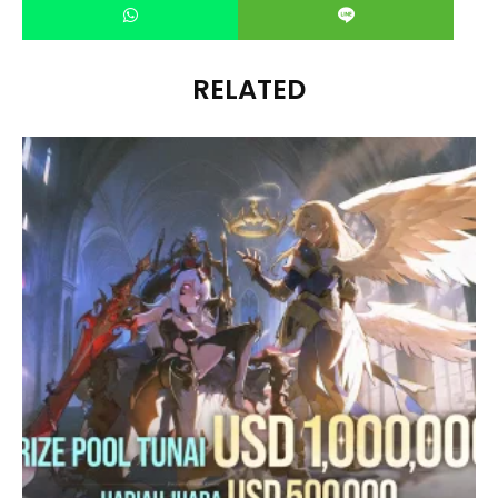
RELATED