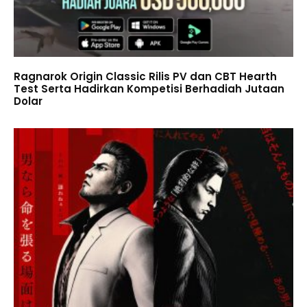
Ragnarok Origin Classic Rilis PV dan CBT Hearth
Test Serta Hadirkan Kompetisi Berhadiah Jutaan
Dolar