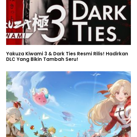
Yakuza Kiwami 3 & Dark Ties Resmi Rilis! Hadirkan
DLC Yang Bikin Tambah Seru!