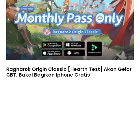
Ragnarok Origin Classic [Hearth Test] Akan Gelar
CBT, Bakal Bagikan Iphone Gratis!