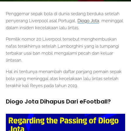
Penggemar sepak bola di dunia sedang berduka setelah
penyerang Liverpool asal Portugal,
Diogo Jota
, meninggal
dalam insiden kecelakaan lalu lintas.
Pemilik nomor 20 Liverpool tersebut menghembuskan
nafas terakhirnya setelah Lamborghini yang ia tumpangi
terbakar usai ban mobil mengalami pecah dan keluar
lintasan.
Hal ini tentunya menambah daftar panjang pemain sepak
bola yang meninggal atas kecelakaan lalu lintas setelah
terakhir kali Reyes pada tahun 2019.
Diogo Jota Dihapus Dari eFootball?