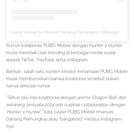
A post shared by Imanuel Danang Pamungkas (@bangalex0)
Rumor kolaborasi PUBG Mobile dengan Hunter x Hunter
mulai merebak usai
trending
di berbagai media sosial
seperti TikTok, YouTube serta Instagram.
Bahkan, salah satu konten kreator kenamaan PUBG Mobile
mulai membocorkan bahwa kolaborasi tersebut bukan
hanya sekedar rumor.
“Tahun lalu kita kolaborasi dengan anime ‘Dragon Ball’ dan
sekarang ternyata 2024 ada surprise collaboration dengan
‘Hunter x Hunter’,”
kata
caster
PUBG Mobile Imanuel
Danang Pamungkas atau “bangalex0” melalui Instagram-
nya.