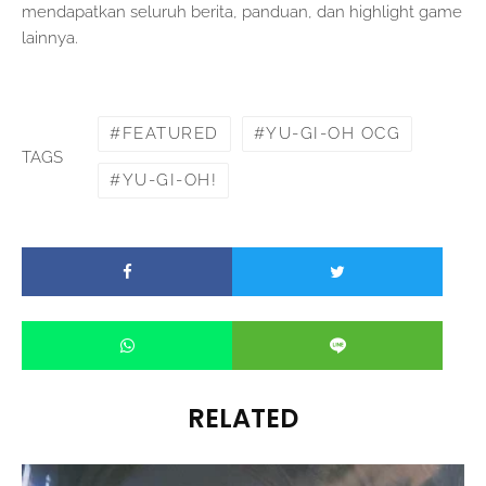
mendapatkan seluruh berita, panduan, dan highlight game
lainnya.
FEATURED
YU-GI-OH OCG
TAGS
YU-GI-OH!
RELATED