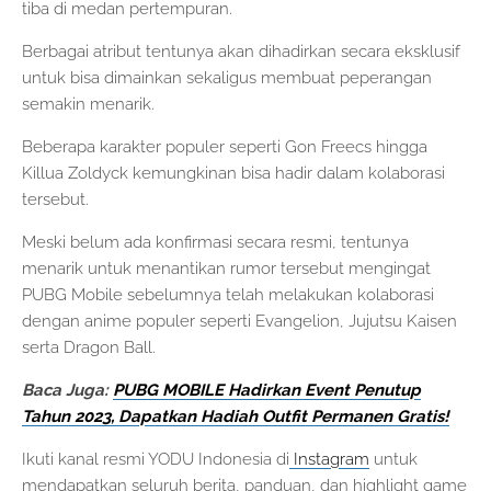
tiba di medan pertempuran.
Berbagai atribut tentunya akan dihadirkan secara eksklusif
untuk bisa dimainkan sekaligus membuat peperangan
semakin menarik.
Beberapa karakter populer seperti Gon Freecs hingga
Killua Zoldyck kemungkinan bisa hadir dalam kolaborasi
tersebut.
Meski belum ada konfirmasi secara resmi, tentunya
menarik untuk menantikan rumor tersebut mengingat
PUBG Mobile sebelumnya telah melakukan kolaborasi
dengan anime populer seperti Evangelion, Jujutsu Kaisen
serta Dragon Ball.
Baca Juga:
PUBG MOBILE Hadirkan Event Penutup
Tahun 2023, Dapatkan Hadiah Outfit Permanen Gratis!
Ikuti kanal resmi YODU Indonesia di
Instagram
untuk
mendapatkan seluruh berita, panduan, dan highlight game