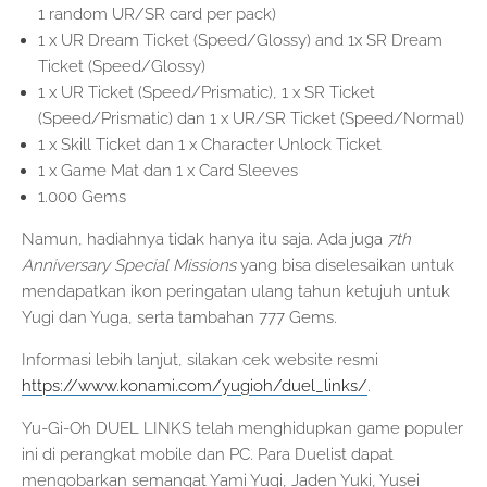
1 random UR/SR card per pack)
1 x UR Dream Ticket (Speed/Glossy) and 1x SR Dream
Ticket (Speed/Glossy)
1 x UR Ticket (Speed/Prismatic), 1 x SR Ticket
(Speed/Prismatic) dan 1 x UR/SR Ticket (Speed/Normal)
1 x Skill Ticket dan 1 x Character Unlock Ticket
1 x Game Mat dan 1 x Card Sleeves
1.000 Gems
Namun, hadiahnya tidak hanya itu saja. Ada juga
7th
Anniversary Special Missions
yang bisa diselesaikan untuk
mendapatkan ikon peringatan ulang tahun ketujuh untuk
Yugi dan Yuga, serta tambahan 777 Gems.
Informasi lebih lanjut, silakan cek website resmi
https://www.konami.com/yugioh/duel_links/
.
Yu-Gi-Oh DUEL LINKS telah menghidupkan game populer
ini di perangkat mobile dan PC. Para Duelist dapat
mengobarkan semangat Yami Yugi, Jaden Yuki, Yusei