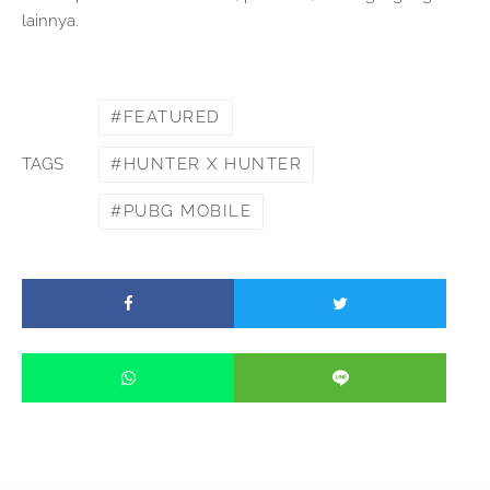
lainnya.
FEATURED
HUNTER X HUNTER
TAGS
PUBG MOBILE