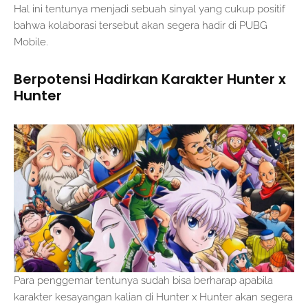
Hal ini tentunya menjadi sebuah sinyal yang cukup positif
bahwa kolaborasi tersebut akan segera hadir di PUBG
Mobile.
Berpotensi Hadirkan Karakter Hunter x
Hunter
Para penggemar tentunya sudah bisa berharap apabila
karakter kesayangan kalian di Hunter x Hunter akan segera