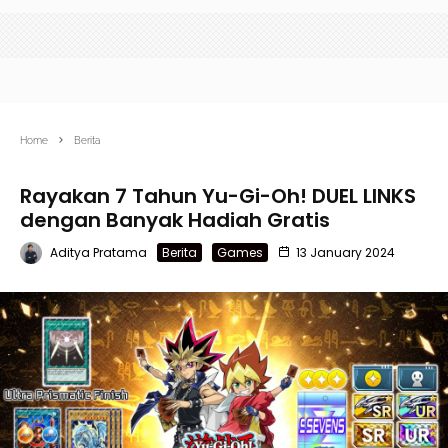
Home
Berita
Rayakan 7 Tahun Yu-Gi-Oh! DUEL LINKS
dengan Banyak Hadiah Gratis
Aditya Pratama
Berita
Games
13 January 2024