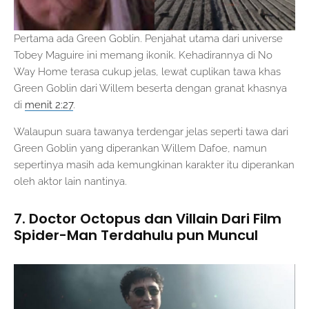
Pertama ada Green Goblin. Penjahat utama dari universe
Tobey Maguire ini memang ikonik. Kehadirannya di No
Way Home terasa cukup jelas, lewat cuplikan tawa khas
Green Goblin dari Willem beserta dengan granat khasnya
di
menit 2:27
.
Walaupun suara tawanya terdengar jelas seperti tawa dari
Green Goblin yang diperankan Willem Dafoe, namun
sepertinya masih ada kemungkinan karakter itu diperankan
oleh aktor lain nantinya.
7. Doctor Octopus dan Villain Dari Film
Spider-Man Terdahulu pun Muncul