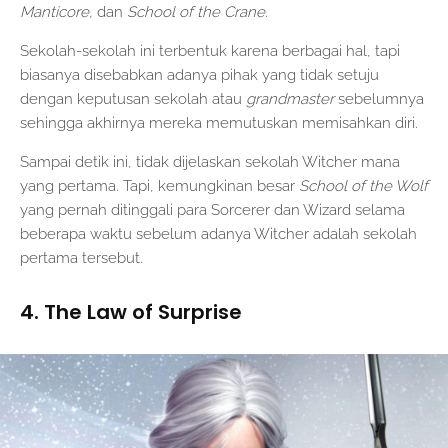
Manticore,
dan
School of the Crane.
Sekolah-sekolah ini terbentuk karena berbagai hal, tapi
biasanya disebabkan adanya pihak yang tidak setuju
dengan keputusan sekolah atau
grandmaster
sebelumnya
sehingga akhirnya mereka memutuskan memisahkan diri.
Sampai detik ini, tidak dijelaskan sekolah Witcher mana
yang pertama. Tapi, kemungkinan besar
School of the Wolf
yang pernah ditinggali para Sorcerer dan Wizard selama
beberapa waktu sebelum adanya Witcher adalah sekolah
pertama tersebut.
4. The Law of Surprise