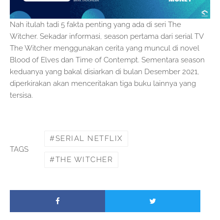
Nah itulah tadi 5 fakta penting yang ada di seri The
Witcher. Sekadar informasi, season pertama dari serial TV
The Witcher menggunakan cerita yang muncul di novel
Blood of Elves dan Time of Contempt. Sementara season
keduanya yang bakal disiarkan di bulan Desember 2021,
diperkirakan akan menceritakan tiga buku lainnya yang
tersisa.
SERIAL NETFLIX
TAGS
THE WITCHER