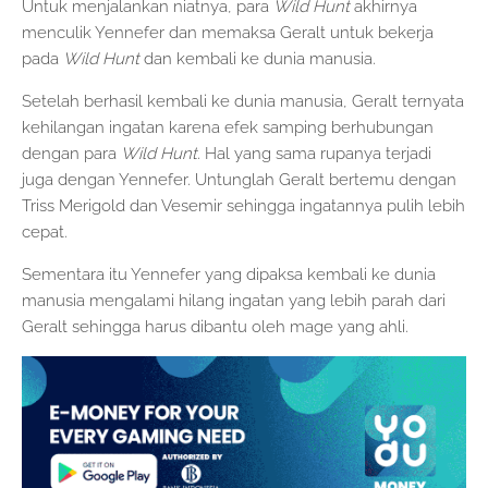
Untuk menjalankan niatnya, para
Wild Hunt
akhirnya
menculik Yennefer dan memaksa Geralt untuk bekerja
pada
Wild Hunt
dan kembali ke dunia manusia.
Setelah berhasil kembali ke dunia manusia, Geralt ternyata
kehilangan ingatan karena efek samping berhubungan
dengan para
Wild Hunt
. Hal yang sama rupanya terjadi
juga dengan Yennefer. Untunglah Geralt bertemu dengan
Triss Merigold dan Vesemir sehingga ingatannya pulih lebih
cepat.
Sementara itu Yennefer yang dipaksa kembali ke dunia
manusia mengalami hilang ingatan yang lebih parah dari
Geralt sehingga harus dibantu oleh mage yang ahli.