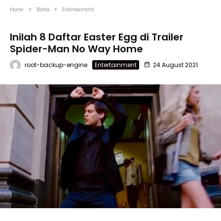
Home
Berita
Entertainment
Inilah 8 Daftar Easter Egg di Trailer
Spider-Man No Way Home
root-backup-engine
Entertainment
24 August 2021