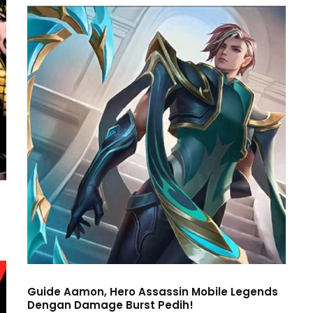
Guide Aamon, Hero Assassin Mobile Legends
Dengan Damage Burst Pedih!