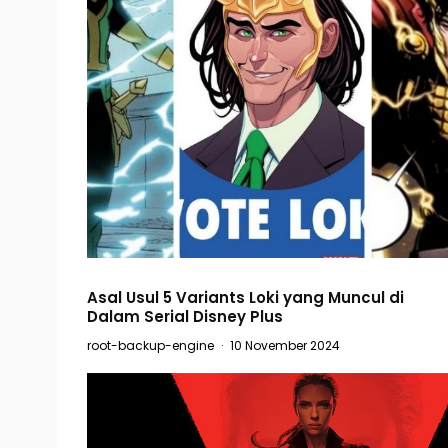
Asal Usul 5 Variants Loki yang Muncul di
Dalam Serial Disney Plus
root-backup-engine
·
10 November 2024