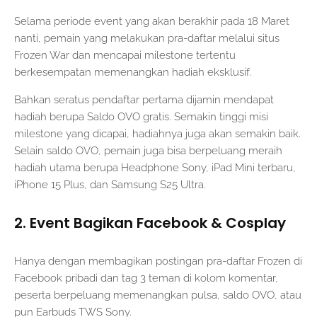
Selama periode event yang akan berakhir pada 18 Maret
nanti, pemain yang melakukan pra-daftar melalui situs
Frozen War dan mencapai milestone tertentu
berkesempatan memenangkan hadiah eksklusif.
Bahkan seratus pendaftar pertama dijamin mendapat
hadiah berupa Saldo OVO gratis. Semakin tinggi misi
milestone yang dicapai, hadiahnya juga akan semakin baik.
Selain saldo OVO, pemain juga bisa berpeluang meraih
hadiah utama berupa Headphone Sony, iPad Mini terbaru,
iPhone 15 Plus, dan Samsung S25 Ultra.
2. Event Bagikan Facebook & Cosplay
Hanya dengan membagikan postingan pra-daftar Frozen di
Facebook pribadi dan tag 3 teman di kolom komentar,
peserta berpeluang memenangkan pulsa, saldo OVO, atau
pun Earbuds TWS Sony.