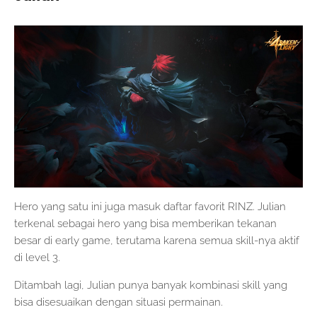
Hero yang satu ini juga masuk daftar favorit RINZ. Julian
terkenal sebagai hero yang bisa memberikan tekanan
besar di early game, terutama karena semua skill-nya aktif
di level 3.
Ditambah lagi, Julian punya banyak kombinasi skill yang
bisa disesuaikan dengan situasi permainan.