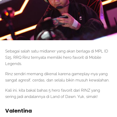
Sebagai salah satu midlaner yang akan berlaga di MPL ID
S15, RRQ Rinz ternyata memiliki hero favorit di Mobile
Legends.
Rinz sendiri memang dikenal karena gameplay-nya yang
sangat agresif, cerdas, dan selalu bikin musuh kewalahan.
Kali ini, kita bakal bahas 5 hero favorit dari RINZ yang
sering jadi andalannya di Land of Dawn. Yuk, simak!
Valentina