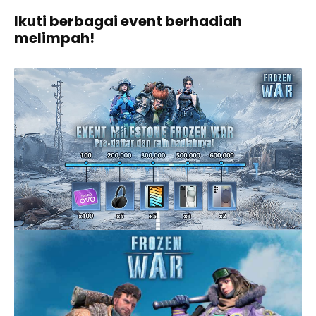
Ikuti berbagai event berhadiah
melimpah!