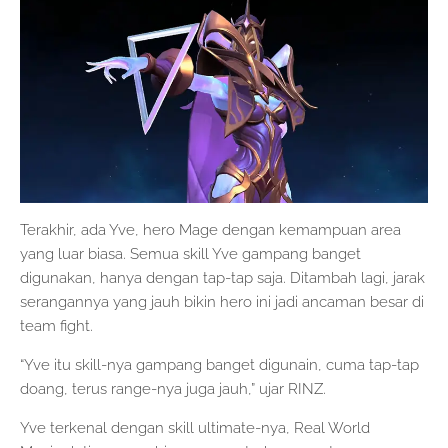
Terakhir, ada Yve, hero Mage dengan kemampuan area
yang luar biasa. Semua skill Yve gampang banget
digunakan, hanya dengan tap-tap saja. Ditambah lagi, jarak
serangannya yang jauh bikin hero ini jadi ancaman besar di
team fight.
“Yve itu skill-nya gampang banget digunain, cuma tap-tap
doang, terus range-nya juga jauh,” ujar RINZ.
Yve terkenal dengan skill ultimate-nya, Real World