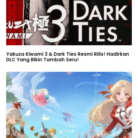
Yakuza Kiwami 3 & Dark Ties Resmi Rilis! Hadirkan
DLC Yang Bikin Tambah Seru!