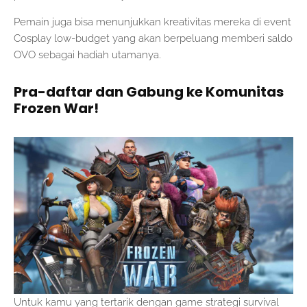
Pemain juga bisa menunjukkan kreativitas mereka di event
Cosplay low-budget yang akan berpeluang memberi saldo
OVO sebagai hadiah utamanya.
Pra-daftar dan Gabung ke Komunitas
Frozen War!
Untuk kamu yang tertarik dengan game strategi survival