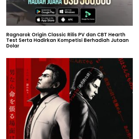
Ragnarok Origin Classic Rilis PV dan CBT Hearth
Test Serta Hadirkan Kompetisi Berhadiah Jutaan
Dolar