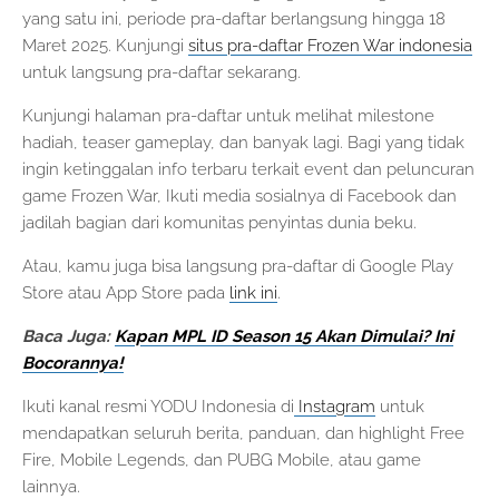
yang satu ini, periode pra-daftar berlangsung hingga 18
Maret 2025. Kunjungi
situs pra-daftar Frozen War indonesia
untuk langsung pra-daftar sekarang.
Kunjungi halaman pra-daftar untuk melihat milestone
hadiah, teaser gameplay, dan banyak lagi. Bagi yang tidak
ingin ketinggalan info terbaru terkait event dan peluncuran
game Frozen War, Ikuti media sosialnya di Facebook dan
jadilah bagian dari komunitas penyintas dunia beku.
Atau, kamu juga bisa langsung pra-daftar di Google Play
Store atau App Store pada
link ini
.
Baca Juga:
Kapan MPL ID Season 15 Akan Dimulai? Ini
Bocorannya!
Ikuti kanal resmi YODU Indonesia di
Instagram
untuk
mendapatkan seluruh berita, panduan, dan highlight Free
Fire, Mobile Legends, dan PUBG Mobile, atau game
lainnya.