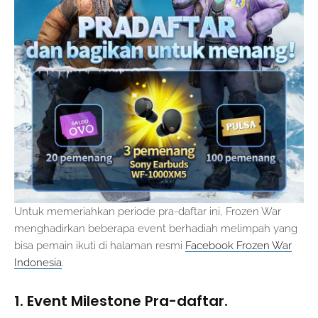
Untuk memeriahkan periode pra-daftar ini, Frozen War
menghadirkan beberapa event berhadiah melimpah yang
bisa pemain ikuti di halaman resmi
Facebook Frozen War
Indonesia
.
1. Event Milestone Pra-daftar.