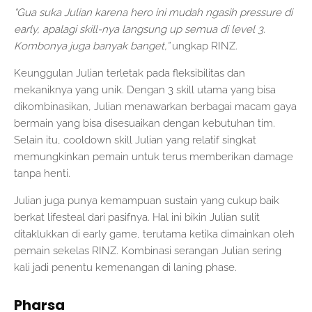
“Gua suka Julian karena hero ini mudah ngasih pressure di
early, apalagi skill-nya langsung up semua di level 3.
Kombonya juga banyak banget,”
ungkap RINZ.
Keunggulan Julian terletak pada fleksibilitas dan
mekaniknya yang unik. Dengan 3 skill utama yang bisa
dikombinasikan, Julian menawarkan berbagai macam gaya
bermain yang bisa disesuaikan dengan kebutuhan tim.
Selain itu, cooldown skill Julian yang relatif singkat
memungkinkan pemain untuk terus memberikan damage
tanpa henti.
Julian juga punya kemampuan sustain yang cukup baik
berkat lifesteal dari pasifnya. Hal ini bikin Julian sulit
ditaklukkan di early game, terutama ketika dimainkan oleh
pemain sekelas RINZ. Kombinasi serangan Julian sering
kali jadi penentu kemenangan di laning phase.
Pharsa