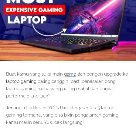
Buat kamu yang suka main
game
dan pengen upgrade ke
laptop gaming
paling canggih, pasti penasaran dong
laptop gaming mana yang paling mahal dan punya
performa gila-gilaan?
Tenang, di artikel ini YODU bakal ngasih tau 5 laptop
gaming termahal yang bisa bikin pengalaman gaming
kamu makin seru. Yuk, cek langsung!