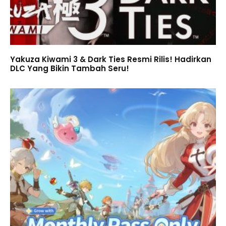
Yakuza Kiwami 3 & Dark Ties Resmi Rilis! Hadirkan
DLC Yang Bikin Tambah Seru!