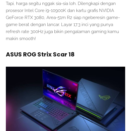
Tapi, harga segitu nggak sia-sia loh. Dilengkapi dengan
prosesor Intel Core i9-10900K dan kartu grafis NVIDIA
GeForce RTX 3080, Area-51m R2 siap ngeberesin game-
game berat dengan lancar. Layar 17.3 inci yang punya
refresh rate 300Hz juga bikin pengalaman gaming kamu
makin smooth!
ASUS ROG Strix Scar 18