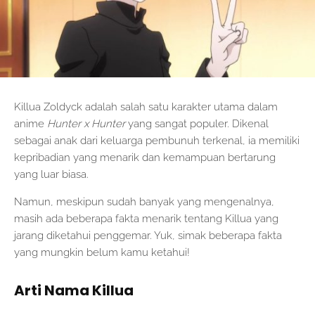
Killua Zoldyck adalah salah satu karakter utama dalam
anime
Hunter x Hunter
yang sangat populer. Dikenal
sebagai anak dari keluarga pembunuh terkenal, ia memiliki
kepribadian yang menarik dan kemampuan bertarung
yang luar biasa.
Namun, meskipun sudah banyak yang mengenalnya,
masih ada beberapa fakta menarik tentang Killua yang
jarang diketahui penggemar. Yuk, simak beberapa fakta
yang mungkin belum kamu ketahui!
Arti Nama Killua