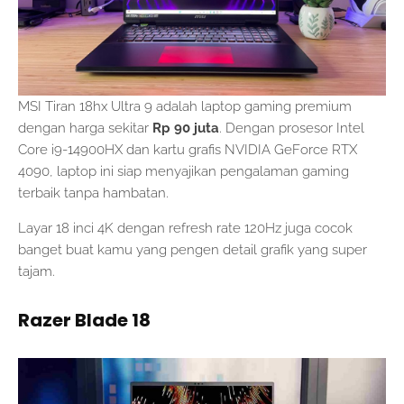
MSI Tiran 18hx Ultra 9 adalah laptop gaming premium
dengan harga sekitar
Rp 90 juta
. Dengan prosesor Intel
Core i9-14900HX dan kartu grafis NVIDIA GeForce RTX
4090, laptop ini siap menyajikan pengalaman gaming
terbaik tanpa hambatan.
Layar 18 inci 4K dengan refresh rate 120Hz juga cocok
banget buat kamu yang pengen detail grafik yang super
tajam.
Razer Blade 18