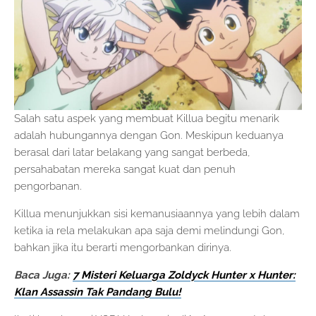
Salah satu aspek yang membuat Killua begitu menarik
adalah hubungannya dengan Gon. Meskipun keduanya
berasal dari latar belakang yang sangat berbeda,
persahabatan mereka sangat kuat dan penuh
pengorbanan.
Killua menunjukkan sisi kemanusiaannya yang lebih dalam
ketika ia rela melakukan apa saja demi melindungi Gon,
bahkan jika itu berarti mengorbankan dirinya.
Baca Juga:
7 Misteri Keluarga Zoldyck Hunter x Hunter:
Klan Assassin Tak Pandang Bulu!