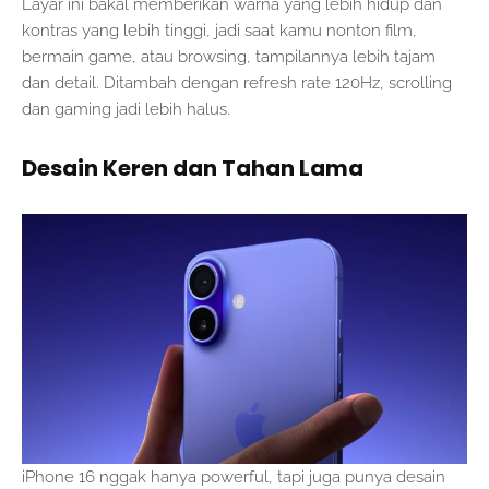
Layar ini bakal memberikan warna yang lebih hidup dan
kontras yang lebih tinggi, jadi saat kamu nonton film,
bermain game, atau browsing, tampilannya lebih tajam
dan detail. Ditambah dengan refresh rate 120Hz, scrolling
dan gaming jadi lebih halus.
Desain Keren dan Tahan Lama
iPhone 16 nggak hanya powerful, tapi juga punya desain