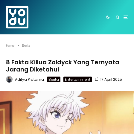
Home
Berita
8 Fakta Killua Zoldyck Yang Ternyata
Jarang Diketahui
Aditya Pratama
Berita
Entertainment
17 April 2025