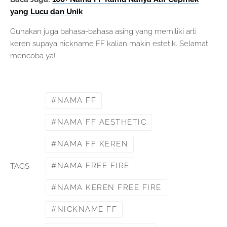
yang Lucu dan Unik
Gunakan juga bahasa-bahasa asing yang memiliki arti
keren supaya nickname FF kalian makin estetik. Selamat
mencoba ya!
NAMA FF
NAMA FF AESTHETIC
NAMA FF KEREN
NAMA FREE FIRE
TAGS
NAMA KEREN FREE FIRE
NICKNAME FF