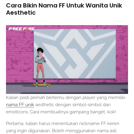
Cara Bikin Nama FF Untuk Wanita Unik
Aesthetic
Kalian pasti pernah bertemu dengan player yang memiliki
nama FF unik
aesthetic dengan simbol-simbol dan
emoticons. Cara membuatnya gampang banget, kok!
Pertama, kalian harus menentukan nickname FF keren
yang ingin digunakan. Boleh menggunakan nama asli,