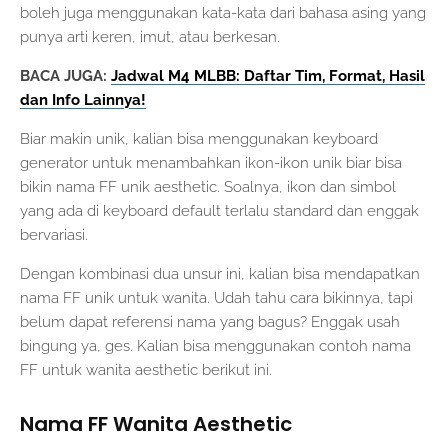
boleh juga menggunakan kata-kata dari bahasa asing yang
punya arti keren, imut, atau berkesan.
BACA JUGA:
Jadwal M4 MLBB: Daftar Tim, Format, Hasil
dan Info Lainnya!
Biar makin unik, kalian bisa menggunakan keyboard
generator untuk menambahkan ikon-ikon unik biar bisa
bikin nama FF unik aesthetic. Soalnya, ikon dan simbol
yang ada di keyboard default terlalu standard dan enggak
bervariasi.
Dengan kombinasi dua unsur ini, kalian bisa mendapatkan
nama FF unik untuk wanita. Udah tahu cara bikinnya, tapi
belum dapat referensi nama yang bagus? Enggak usah
bingung ya, ges. Kalian bisa menggunakan contoh nama
FF untuk wanita aesthetic berikut ini.
Nama FF Wanita Aesthetic