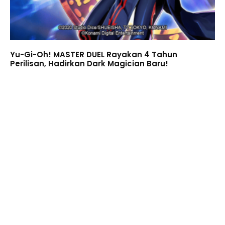
Yu-Gi-Oh! MASTER DUEL Rayakan 4 Tahun
Perilisan, Hadirkan Dark Magician Baru!