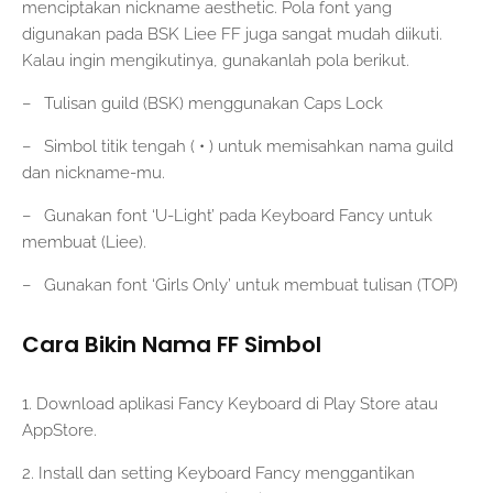
menciptakan nickname aesthetic. Pola font yang
digunakan pada BSK Liee FF juga sangat mudah diikuti.
Kalau ingin mengikutinya, gunakanlah pola berikut.
– Tulisan guild (BSK) menggunakan Caps Lock
– Simbol titik tengah ( • ) untuk memisahkan nama guild
dan nickname-mu.
– Gunakan font ‘U-Light’ pada Keyboard Fancy untuk
membuat (Liee).
– Gunakan font ‘Girls Only’ untuk membuat tulisan (TOP)
Cara Bikin Nama FF Simbol
1. Download aplikasi Fancy Keyboard di Play Store atau
AppStore.
2. Install dan setting Keyboard Fancy menggantikan