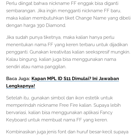
Perlu diingat bahwa nickname FF enggak bisa diganti
sembarangan. Jika ingin mengganti nickname FF baru,
maka kalian membutuhkan tiket Change Name yang dibeli
dengan harga 390 Diamond.
Jika sudah punya tiketnya, maka kalian hanya perlu
menentukan nama FF yang keren terbaru untuk dijadikan
pengganti. Gunakan kreativitas kalian seekspresif mungkin.
Kalau bingung, kalian juga bisa menggunakan nama
sendiri atau nama panggilan.
Baca Juga:
Kapan MPL ID S11 Dimulai? Ini Jawaban
Lengkapnya!
Setelah itu, gunakan simbol dan ikon estetik untuk
memperindah nickname Free Fire kalian. Supaya lebih
bervariasi, kalian bisa menggunakan aplikasi Fancy
Keyboard untuk membuat nama FF yang keren.
Kombinasikan juga jenis font dan huruf besar-kecil supaya