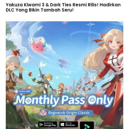
Yakuza Kiwami 3 & Dark Ties Resmi Rilis! Hadirkan
DLC Yang Bikin Tambah Seru!