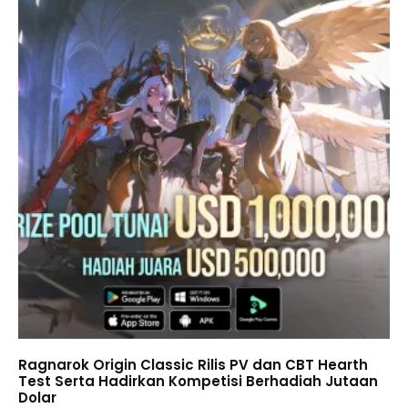
Ragnarok Origin Classic Rilis PV dan CBT Hearth
Test Serta Hadirkan Kompetisi Berhadiah Jutaan
Dolar