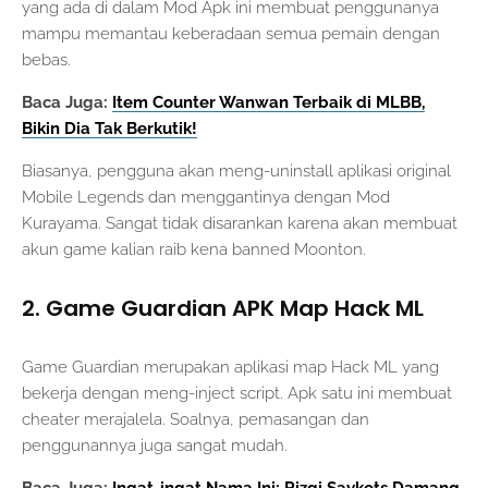
yang ada di dalam Mod Apk ini membuat penggunanya
mampu memantau keberadaan semua pemain dengan
bebas.
Baca Juga:
Item Counter Wanwan Terbaik di MLBB,
Bikin Dia Tak Berkutik!
Biasanya, pengguna akan meng-uninstall aplikasi original
Mobile Legends dan menggantinya dengan Mod
Kurayama. Sangat tidak disarankan karena akan membuat
akun game kalian raib kena banned Moonton.
2. Game Guardian APK Map Hack ML
Game Guardian merupakan aplikasi map Hack ML yang
bekerja dengan meng-inject script. Apk satu ini membuat
cheater merajalela. Soalnya, pemasangan dan
penggunannya juga sangat mudah.