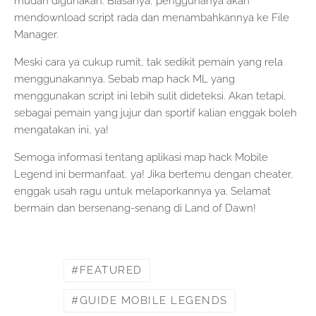
mudah digunakan. Biasanya, penggunanya akan
mendownload script rada dan menambahkannya ke File
Manager.
Meski cara ya cukup rumit, tak sedikit pemain yang rela
menggunakannya. Sebab map hack ML yang
menggunakan script ini lebih sulit dideteksi. Akan tetapi,
sebagai pemain yang jujur dan sportif kalian enggak boleh
mengatakan ini, ya!
Semoga informasi tentang aplikasi map hack Mobile
Legend ini bermanfaat, ya! Jika bertemu dengan cheater,
enggak usah ragu untuk melaporkannya ya. Selamat
bermain dan bersenang-senang di Land of Dawn!
FEATURED
GUIDE MOBILE LEGENDS