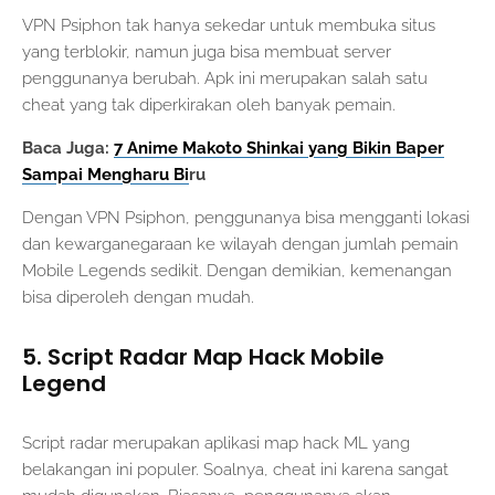
VPN Psiphon tak hanya sekedar untuk membuka situs
yang terblokir, namun juga bisa membuat server
penggunanya berubah. Apk ini merupakan salah satu
cheat yang tak diperkirakan oleh banyak pemain.
Baca Juga:
7 Anime Makoto Shinkai yang Bikin Baper
Sampai Mengharu Bi
ru
Dengan VPN Psiphon, penggunanya bisa mengganti lokasi
dan kewarganegaraan ke wilayah dengan jumlah pemain
Mobile Legends sedikit. Dengan demikian, kemenangan
bisa diperoleh dengan mudah.
5. Script Radar Map Hack Mobile
Legend
Script radar merupakan aplikasi map hack ML yang
belakangan ini populer. Soalnya, cheat ini karena sangat