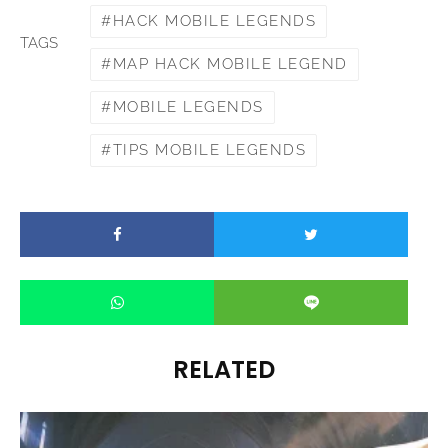
HACK MOBILE LEGENDS
TAGS
MAP HACK MOBILE LEGEND
MOBILE LEGENDS
TIPS MOBILE LEGENDS
RELATED