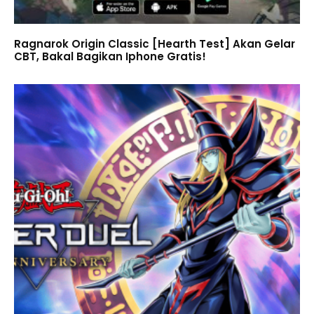
Ragnarok Origin Classic [Hearth Test] Akan Gelar
CBT, Bakal Bagikan Iphone Gratis!