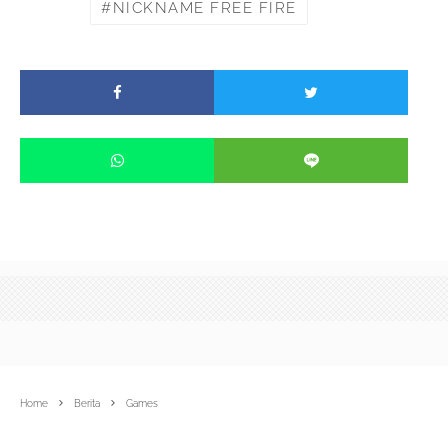
NICKNAME FREE FIRE
Home
Berita
Games