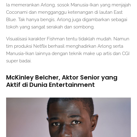
Ia memerankan Arlong, sosok Manusia-Ikan yang menjajah
Coconami dan mengganggu ketenangan di lautan East
Blue. Tak hanya bengis, Arlong juga digambarkan sebagai
tokoh yang sangat serakah dan sombong.
Visualisasi karakter Fishman tentu tidaklah mudah. Namun
tim produksi Netflix berhasil menghadirkan Arlong serta
Manusia-Ikan lainnya dengan teknik make up artis dan CGI
super badai.
McKinley Belcher, Aktor Senior yang
Aktif di Dunia Entertainment