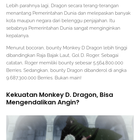
Lebih parahnya lagi, Dragon secara terang-terangan
menantang Pemerintahan Dunia dan melepaskan banyak
kota maupun negara dari belenggu penjajahan. Itu
sebabnya Pemerintahan Dunia sangat menginginkan
kepalanya.
Menurut bocoran, bounty Monkey D Dragon lebih tinggi
dibandingkan Raja Bajak Laut, Gol D. Roger. Sebagai
catatan, Roger memiliki bounty sebesar 5.564.800.000
Berries. Sedangkan, bounty Dragon dibanderol di angka
9.687.300.000 Berries. Bukan main!
Kekuatan Monkey D. Dragon, Bisa
Mengendalikan Angin?