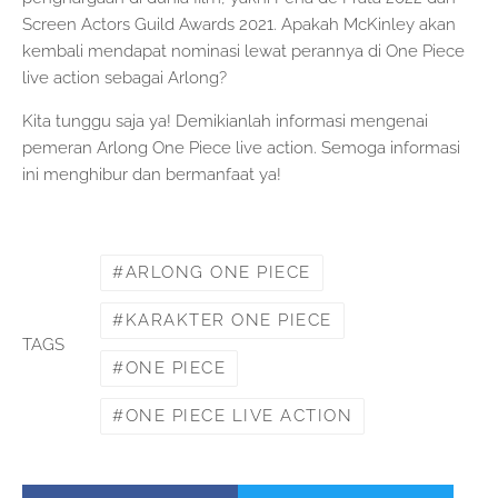
Screen Actors Guild Awards 2021. Apakah McKinley akan
kembali mendapat nominasi lewat perannya di One Piece
live action sebagai Arlong?
Kita tunggu saja ya! Demikianlah informasi mengenai
pemeran Arlong One Piece live action. Semoga informasi
ini menghibur dan bermanfaat ya!
ARLONG ONE PIECE
KARAKTER ONE PIECE
TAGS
ONE PIECE
ONE PIECE LIVE ACTION