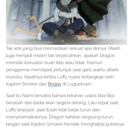
Tak ada yang bisa memastikan sekuat apa dirinya. Masih
juga menjadi misteri tak terpecahkan, apakah Dragon
memiliki kekuatan buah iblis atau tidak. Namun
penggemar mendapat petunjuk saat garis waktu ditarik
mundur, tepatnya ketika Luffy nyaris tertangkap oleh
Kapten Smoker dan
Buggy
di Loguetown.
Saat itu Nami bersaksi bahwa tekanan udara tiba-tiba
berubah dan badai akan segera datang. Lalu tepat saat
Luffy terpojok, saat itulah kilat badai turun dan
menyelamatkannya. Dragon bahkan langsung turun
tangan saat Kapten Smoker hendak menghabisi putranya.