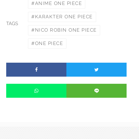
ANIME ONE PIECE
KARAKTER ONE PIECE
TAGS
NICO ROBIN ONE PIECE
ONE PIECE