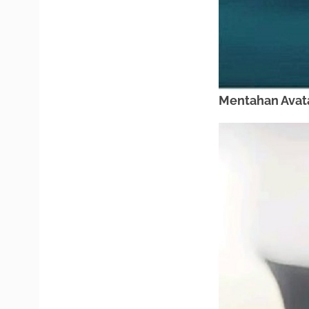
Mentahan Avata