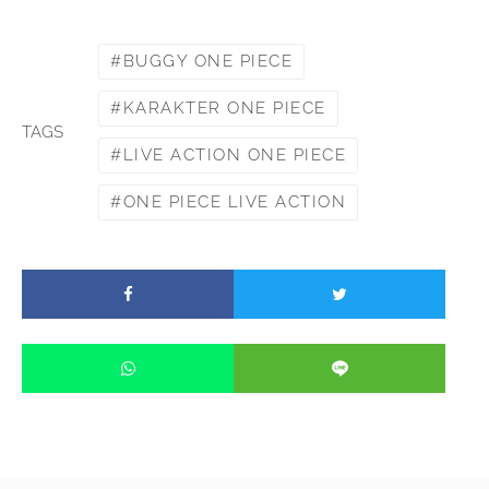
BUGGY ONE PIECE
KARAKTER ONE PIECE
TAGS
LIVE ACTION ONE PIECE
ONE PIECE LIVE ACTION