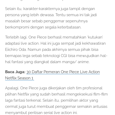
Selain itu, karakter-karakternya juga tampil dengan
persona yang lebih dewasa. Tentu semua ini tak jadi
masalah besar sebab penggemar sepenuhnya
berkompromi dengan segala keterbatasan.
Terlebih lagi, One Piece berhasil mematahkan ‘kutukan’
adaptasi live action. Hal ini juga sempat jadi kekhawatiran
Eiichiro Oda. Namun pada akhirnya semua pihak bisa
bernapas lega sebab teknologi CGI bisa mewujudkan hal-
hal fantasi yang diangkat dalam manga/ anime.
Baca Juga:
30 Daftar Pemeran One Piece Live Action
Netflix Season 1
Apalagi, One Piece juga dikerjakan oleh tim profesional
pilihan Netflix yang sudah berhasil mengeksekusi film-film
laga fantasi terkenal. Selain itu, pemilihan aktor yang
cermat juga turut membuat penggemar semakin antusias
menyambut perilisan serial live action ini.