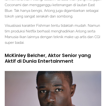
Coconami dan mengganggu ketenangan di lautan East
Blue. Tak hanya bengis, Arlong juga digambarkan sebagai
tokoh yang sangat serakah dan sombong.
Visualisasi karakter Fishman tentu tidaklah mudah. Namun
tim produksi Netflix berhasil menghadirkan Arlong serta
Manusia-Ikan lainnya dengan teknik make up artis dan CGI
super badai.
McKinley Belcher, Aktor Senior yang
Aktif di Dunia Entertainment