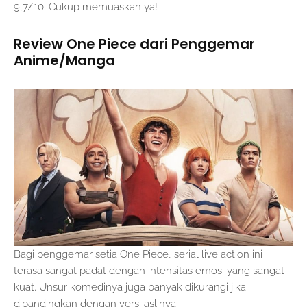
9,7/10. Cukup memuaskan ya!
Review One Piece dari Penggemar
Anime/Manga
Bagi penggemar setia One Piece, serial live action ini
terasa sangat padat dengan intensitas emosi yang sangat
kuat. Unsur komedinya juga banyak dikurangi jika
dibandingkan dengan versi aslinya.