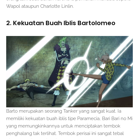
Wapol ataupun Charlotte Linlin.
2. Kekuatan Buah Iblis Bartolomeo
Barto merupakan seorang Tanker yang sangat kuat. Ia
memiliki kekuatan buah iblis tipe Paramecia, Bari Bari no Mi
yang memungkinkannya untuk menciptakan tembok
penghalang tak terlihat. Tembok perisai ini sangat tebal