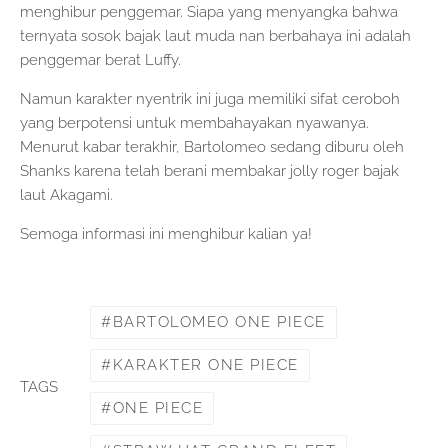
menghibur penggemar. Siapa yang menyangka bahwa
ternyata sosok bajak laut muda nan berbahaya ini adalah
penggemar berat Luffy.
Namun karakter nyentrik ini juga memiliki sifat ceroboh
yang berpotensi untuk membahayakan nyawanya.
Menurut kabar terakhir, Bartolomeo sedang diburu oleh
Shanks karena telah berani membakar jolly roger bajak
laut Akagami.
Semoga informasi ini menghibur kalian ya!
BARTOLOMEO ONE PIECE
KARAKTER ONE PIECE
TAGS
ONE PIECE