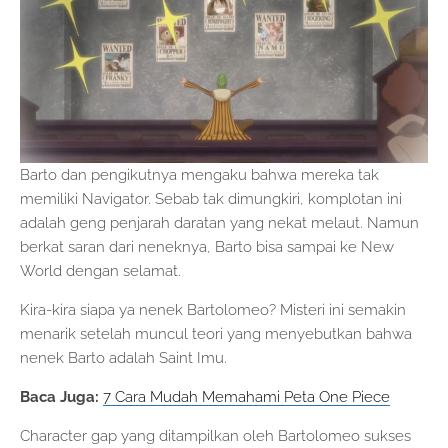
Barto dan pengikutnya mengaku bahwa mereka tak
memiliki Navigator. Sebab tak dimungkiri, komplotan ini
adalah geng penjarah daratan yang nekat melaut. Namun
berkat saran dari neneknya, Barto bisa sampai ke New
World dengan selamat.
Kira-kira siapa ya nenek Bartolomeo? Misteri ini semakin
menarik setelah muncul teori yang menyebutkan bahwa
nenek Barto adalah Saint Imu.
Baca Juga:
7 Cara Mudah Memahami Peta One Piece
Character gap yang ditampilkan oleh Bartolomeo sukses