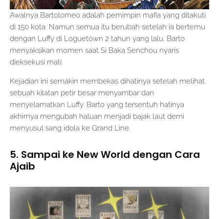
Awalnya Bartolomeo adalah pemimpin mafia yang ditakuti
di 150 kota. Namun semua itu berubah setelah ia bertemu
dengan Luffy di Loguetown 2 tahun yang lalu. Barto
menyaksikan momen saat Si Baka Senchou nyaris
dieksekusi mati.
Kejadian ini semakin membekas dihatinya setelah melihat
sebuah kilatan petir besar menyambar dan
menyelamatkan Luffy. Barto yang tersentuh hatinya
akhirnya mengubah haluan menjadi bajak laut demi
menyusul sang idola ke Grand Line.
5. Sampai ke New World dengan Cara
Ajaib