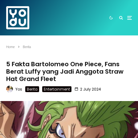
Home
Berita
5 Fakta Bartolomeo One Piece, Fans
Berat Luffy yang Jadi Anggota Straw
Hat Grand Fleet
Yos
Berita
Entertainment
2 July 2024