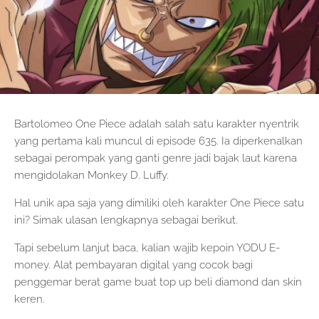
Bartolomeo One Piece adalah salah satu karakter nyentrik
yang pertama kali muncul di episode 635. Ia diperkenalkan
sebagai perompak yang ganti genre jadi bajak laut karena
mengidolakan Monkey D. Luffy.
Hal unik apa saja yang dimiliki oleh karakter One Piece satu
ini? Simak ulasan lengkapnya sebagai berikut.
Tapi sebelum lanjut baca, kalian wajib kepoin YODU E-
money. Alat pembayaran digital yang cocok bagi
penggemar berat game buat top up beli diamond dan skin
keren.