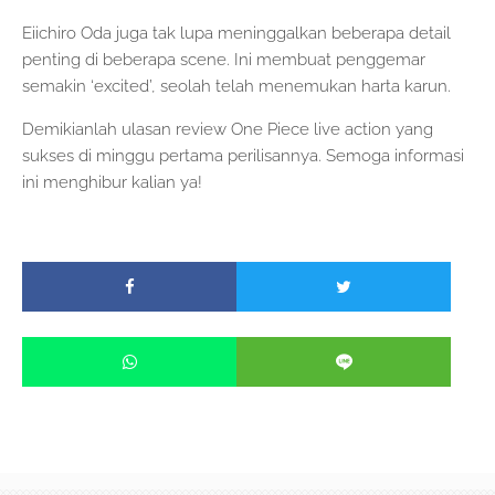
Eiichiro Oda juga tak lupa meninggalkan beberapa detail
penting di beberapa scene. Ini membuat penggemar
semakin ‘excited’, seolah telah menemukan harta karun.
Demikianlah ulasan review One Piece live action yang
sukses di minggu pertama perilisannya. Semoga informasi
ini menghibur kalian ya!