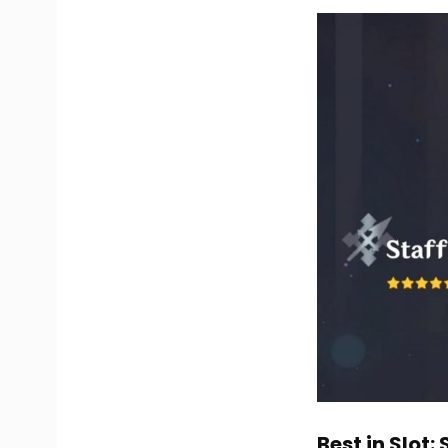
Best in Slot: