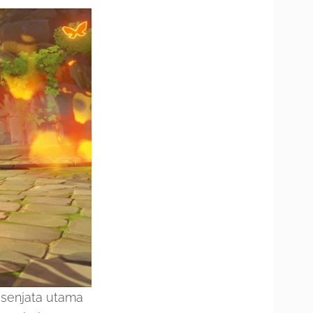
senjata utama