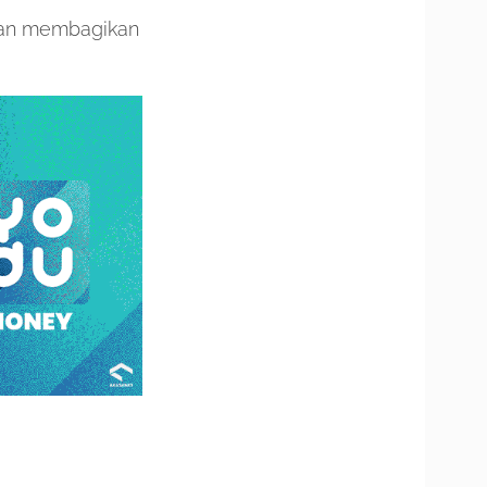
akan membagikan