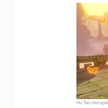
Hu Tao merupa