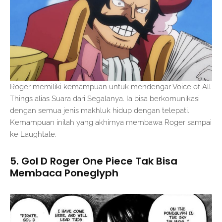
Roger memiliki kemampuan untuk mendengar Voice of All
Things alias Suara dari Segalanya. Ia bisa berkomunikasi
dengan semua jenis makhluk hidup dengan telepati.
Kemampuan inilah yang akhirnya membawa Roger sampai
ke Laughtale.
5. Gol D Roger One Piece Tak Bisa
Membaca Poneglyph