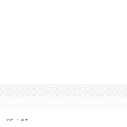
Home
Berita