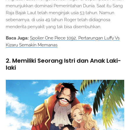
menunjukkan dominasi Pemerintahan Dunia. Saat itu Sang
Raja Bajak Laut telah menginjak usia 53 tahun. Namun
sebenarnya, di usia 49 tahun Roger telah didiagnosa
menderita penyakit yang tak bisa disembuhkan.
Baca Juga:
Spoiler One Piece 1092, Pertarungan Luffy Vs
Kizaru Semakin Memanas
2. Memiliki Seorang Istri dan Anak Laki-
laki