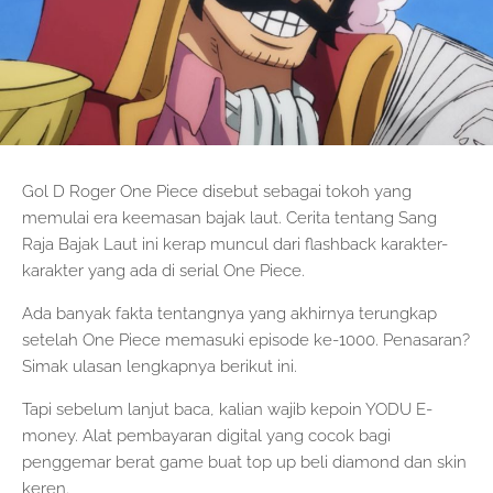
Gol D Roger One Piece disebut sebagai tokoh yang
memulai era keemasan bajak laut. Cerita tentang Sang
Raja Bajak Laut ini kerap muncul dari flashback karakter-
karakter yang ada di serial One Piece.
Ada banyak fakta tentangnya yang akhirnya terungkap
setelah One Piece memasuki episode ke-1000. Penasaran?
Simak ulasan lengkapnya berikut ini.
Tapi sebelum lanjut baca, kalian wajib kepoin YODU E-
money. Alat pembayaran digital yang cocok bagi
penggemar berat game buat top up beli diamond dan skin
keren.