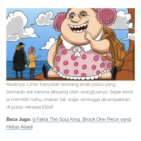
Awalnya, Linlin hanyalah seorang anak polos yang
bernasib sial karena dibuang oleh orangtuanya. Sejak kecil
ia memiliki nafsu makan tak wajar sehingga dicampakkan
di pulau raksasa Elbaf.
Baca Juga:
9 Fakta The Soul King, Brook One Piece yang
Hidup Abadi