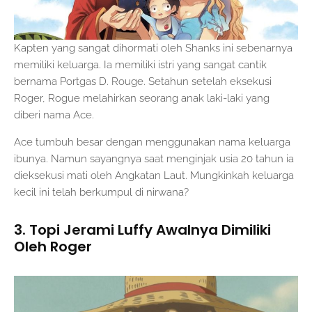
Kapten yang sangat dihormati oleh Shanks ini sebenarnya
memiliki keluarga. Ia memiliki istri yang sangat cantik
bernama Portgas D. Rouge. Setahun setelah eksekusi
Roger, Rogue melahirkan seorang anak laki-laki yang
diberi nama Ace.
Ace tumbuh besar dengan menggunakan nama keluarga
ibunya. Namun sayangnya saat menginjak usia 20 tahun ia
dieksekusi mati oleh Angkatan Laut. Mungkinkah keluarga
kecil ini telah berkumpul di nirwana?
3. Topi Jerami Luffy Awalnya Dimiliki
Oleh Roger