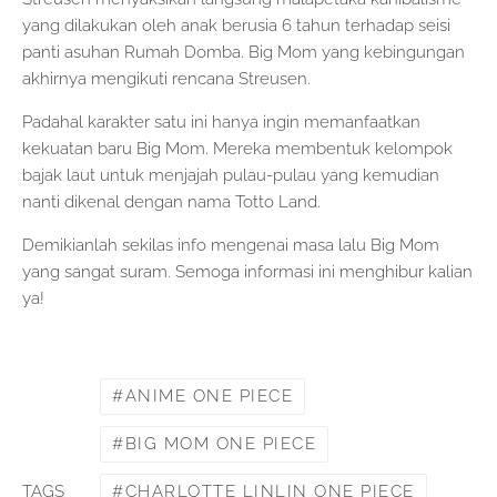
yang dilakukan oleh anak berusia 6 tahun terhadap seisi
panti asuhan Rumah Domba. Big Mom yang kebingungan
akhirnya mengikuti rencana Streusen.
Padahal karakter satu ini hanya ingin memanfaatkan
kekuatan baru Big Mom. Mereka membentuk kelompok
bajak laut untuk menjajah pulau-pulau yang kemudian
nanti dikenal dengan nama Totto Land.
Demikianlah sekilas info mengenai masa lalu Big Mom
yang sangat suram. Semoga informasi ini menghibur kalian
ya!
ANIME ONE PIECE
BIG MOM ONE PIECE
CHARLOTTE LINLIN ONE PIECE
TAGS