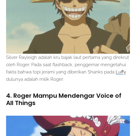
Silver Rayleigh adalah kru bajak laut pertama yang direkrut
oleh Roger. Pada saat flashback, penggemar mengetahui
fakta bahwa topi jerami yang diberikan Shanks pada
Luffy
dulunya adalah milik Roger.
4. Roger Mampu Mendengar Voice of
All Things