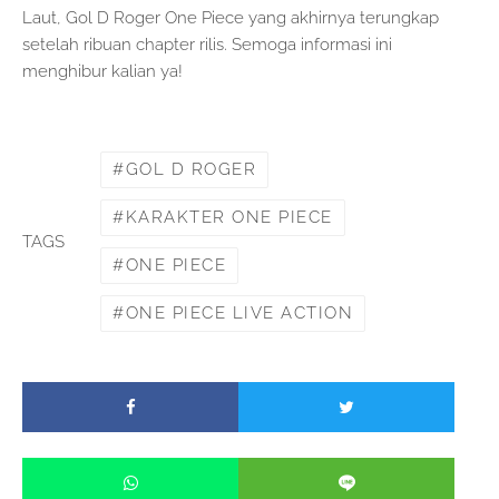
Laut, Gol D Roger One Piece yang akhirnya terungkap
setelah ribuan chapter rilis. Semoga informasi ini
menghibur kalian ya!
GOL D ROGER
KARAKTER ONE PIECE
TAGS
ONE PIECE
ONE PIECE LIVE ACTION