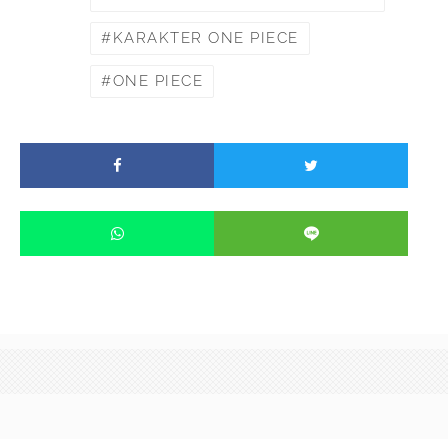
KARAKTER ONE PIECE
ONE PIECE