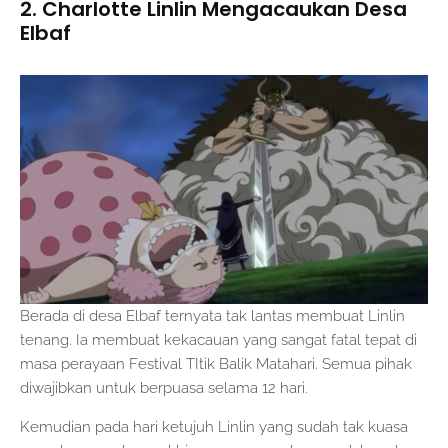
2. Charlotte Linlin Mengacaukan Desa
Elbaf
Berada di desa Elbaf ternyata tak lantas membuat Linlin
tenang. Ia membuat kekacauan yang sangat fatal tepat di
masa perayaan Festival TItik Balik Matahari. Semua pihak
diwajibkan untuk berpuasa selama 12 hari.
Kemudian pada hari ketujuh Linlin yang sudah tak kuasa