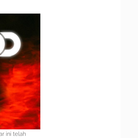
r ini telah