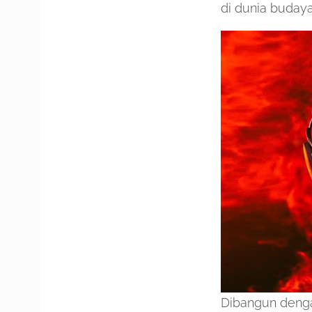
di dunia budaya
Dibangun dengan