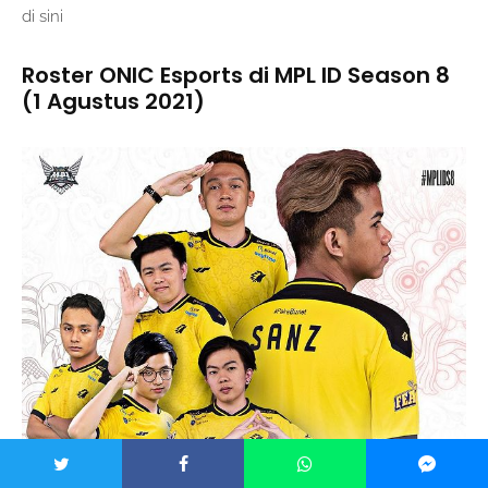
di sini
Roster ONIC Esports di MPL ID Season 8
(1 Agustus 2021)