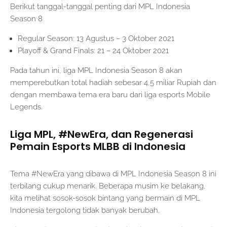
Berikut tanggal-tanggal penting dari MPL Indonesia
Season 8
Regular Season: 13 Agustus – 3 Oktober 2021
Playoff & Grand Finals: 21 – 24 Oktober 2021
Pada tahun ini, liga MPL Indonesia Season 8 akan
memperebutkan total hadiah sebesar 4,5 miliar Rupiah dan
dengan membawa tema era baru dari liga esports Mobile
Legends.
Liga MPL, #NewEra, dan Regenerasi
Pemain Esports MLBB di Indonesia
Tema #NewEra yang dibawa di MPL Indonesia Season 8 ini
terbilang cukup menarik. Beberapa musim ke belakang,
kita melihat sosok-sosok bintang yang bermain di MPL
Indonesia tergolong tidak banyak berubah.