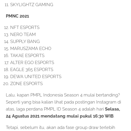
SKYLIGHTZ GAMING
PMNC 2021
NFT ESPORTS
NERO TEAM
SUPPLY BANG
MARUSZAMA ECHO
TAKAE ESPORTS
ALTER EGO ESPORTS
EAGLE 365 ESPORTS
DEWA UNITED ESPORTS
ZONE ESPORTS
Lalu, kapan PMPL Indonesia Season 4 mulai bertanding?
Seperti yang bisa kalian lihat pada postingan Instagram di
atas, laga perdana PMPL ID Season 4 adalah hari
Selasa,
24 Agustus 2021 mendatang mulai pukul 16:30 WIB
.
Tetapi, sebelum itu, akan ada fase group draw terlebih