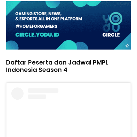
Daftar Peserta dan Jadwal PMPL
Indonesia Season 4