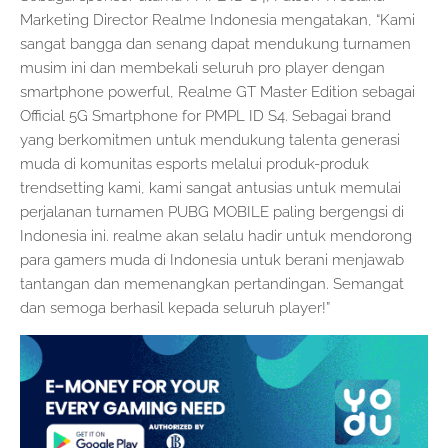
Marketing Director Realme Indonesia mengatakan, “Kami
sangat bangga dan senang dapat mendukung turnamen
musim ini dan membekali seluruh pro player dengan
smartphone powerful, Realme GT Master Edition sebagai
Official 5G Smartphone for PMPL ID S4. Sebagai brand
yang berkomitmen untuk mendukung talenta generasi
muda di komunitas esports melalui produk-produk
trendsetting kami, kami sangat antusias untuk memulai
perjalanan turnamen PUBG MOBILE paling bergengsi di
Indonesia ini. realme akan selalu hadir untuk mendorong
para gamers muda di Indonesia untuk berani menjawab
tantangan dan memenangkan pertandingan. Semangat
dan semoga berhasil kepada seluruh player!”