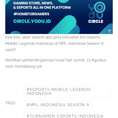
Kira-kira, akan seperti apa peta kekuatan tim esports
Mobile Legends Indonesia di MPL Indonesia Season 8
nanti?
Nantikan pertandingannya mulai hari Jumat, 13 Agustus
2021 mendatang ya!
ESPORTS MOBILE LEGENDS
INDONESIA
TAGS
MPL INDONESIA SEASON 8
TURNAMEN ESPORTS INDONESIA