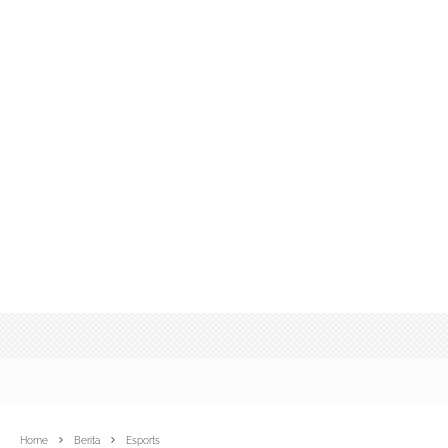
Home
Berita
Esports