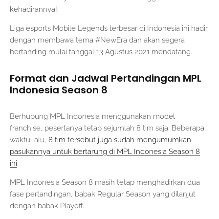
kehadirannya!
Liga esports Mobile Legends terbesar di Indonesia ini hadir
dengan membawa tema #NewEra dan akan segera
bertanding mulai tanggal 13 Agustus 2021 mendatang.
Format dan Jadwal Pertandingan MPL
Indonesia Season 8
Berhubung MPL Indonesia menggunakan model
franchise, pesertanya tetap sejumlah 8 tim saja. Beberapa
waktu lalu,
8 tim tersebut juga sudah mengumumkan
pasukannya untuk bertarung di MPL Indonesia Season 8
ini
.
MPL Indonesia Season 8 masih tetap menghadirkan dua
fase pertandingan, babak Regular Season yang dilanjut
dengan babak Playoff.