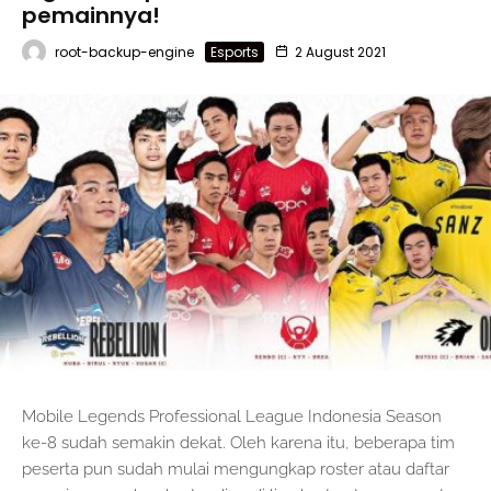
pemainnya!
root-backup-engine
Esports
2 August 2021
Mobile Legends Professional League Indonesia Season
ke-8 sudah semakin dekat. Oleh karena itu, beberapa tim
peserta pun sudah mulai mengungkap roster atau daftar