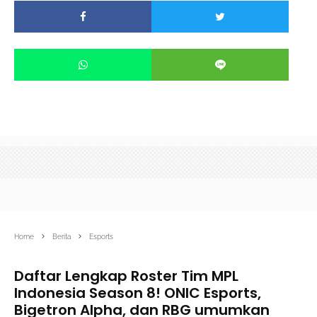
Home
Berita
Esports
Daftar Lengkap Roster Tim MPL
Indonesia Season 8! ONIC Esports,
Bigetron Alpha, dan RBG umumkan