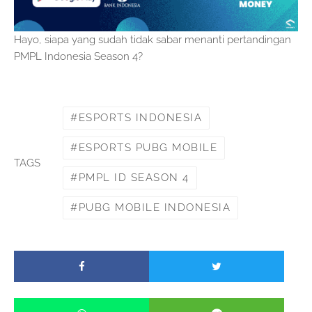
Hayo, siapa yang sudah tidak sabar menanti pertandingan
PMPL Indonesia Season 4?
ESPORTS INDONESIA
ESPORTS PUBG MOBILE
TAGS
PMPL ID SEASON 4
PUBG MOBILE INDONESIA