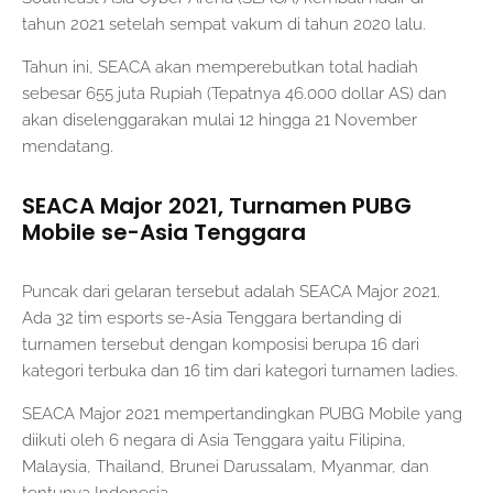
tahun 2021 setelah sempat vakum di tahun 2020 lalu.
Tahun ini, SEACA akan memperebutkan total hadiah
sebesar 655 juta Rupiah (Tepatnya 46.000 dollar AS) dan
akan diselenggarakan mulai 12 hingga 21 November
mendatang.
SEACA Major 2021, Turnamen PUBG
Mobile se-Asia Tenggara
Puncak dari gelaran tersebut adalah SEACA Major 2021.
Ada 32 tim esports se-Asia Tenggara bertanding di
turnamen tersebut dengan komposisi berupa 16 dari
kategori terbuka dan 16 tim dari kategori turnamen ladies.
SEACA Major 2021 mempertandingkan PUBG Mobile yang
diikuti oleh 6 negara di Asia Tenggara yaitu Filipina,
Malaysia, Thailand, Brunei Darussalam, Myanmar, dan
tentunya Indonesia.