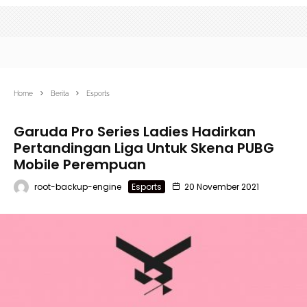
Home
Berita
Esports
Garuda Pro Series Ladies Hadirkan
Pertandingan Liga Untuk Skena PUBG
Mobile Perempuan
root-backup-engine
Esports
20 November 2021