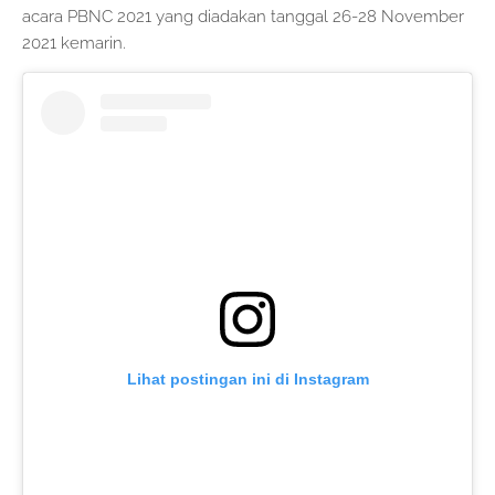
acara PBNC 2021 yang diadakan tanggal 26-28 November
2021 kemarin.
Lihat postingan ini di Instagram