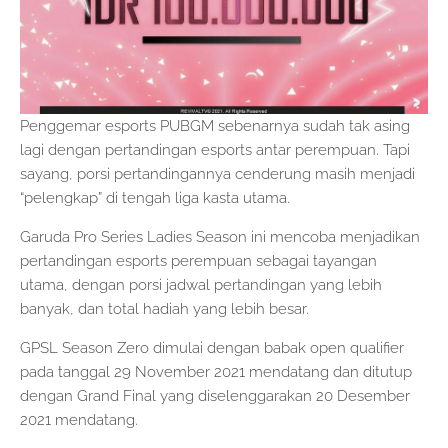
Penggemar esports PUBGM sebenarnya sudah tak asing
lagi dengan pertandingan esports antar perempuan. Tapi
sayang, porsi pertandingannya cenderung masih menjadi
“pelengkap” di tengah liga kasta utama.
Garuda Pro Series Ladies Season ini mencoba menjadikan
pertandingan esports perempuan sebagai tayangan
utama, dengan porsi jadwal pertandingan yang lebih
banyak, dan total hadiah yang lebih besar.
GPSL Season Zero dimulai dengan babak open qualifier
pada tanggal 29 November 2021 mendatang dan ditutup
dengan Grand Final yang diselenggarakan 20 Desember
2021 mendatang.