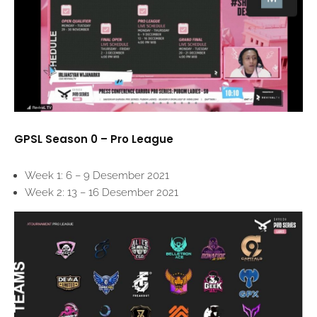
GPSL Season 0 – Pro League
Week 1: 6 – 9 Desember 2021
Week 2: 13 – 16 Desember 2021