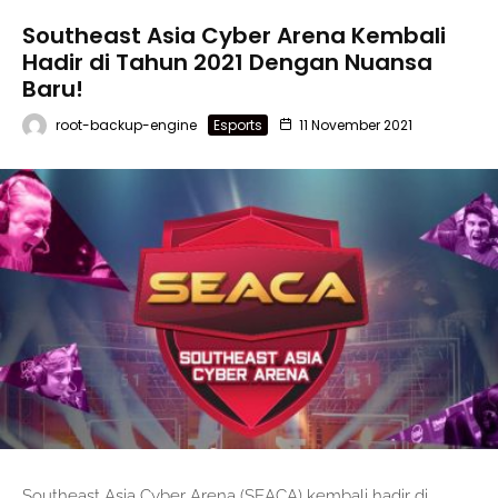
Southeast Asia Cyber Arena Kembali
Hadir di Tahun 2021 Dengan Nuansa
Baru!
root-backup-engine
Esports
11 November 2021
Southeast Asia Cyber Arena (SEACA) kembali hadir di