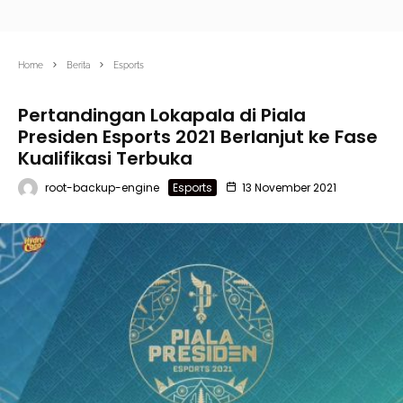
Home
Berita
Esports
Pertandingan Lokapala di Piala
Presiden Esports 2021 Berlanjut ke Fase
Kualifikasi Terbuka
root-backup-engine
Esports
13 November 2021