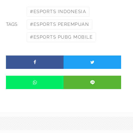
ESPORTS INDONESIA
ESPORTS PEREMPUAN
TAGS
ESPORTS PUBG MOBILE