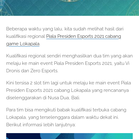
Beberapa waktu yang lalu, kita sudah melihat hasil dari
kualifikasi regional
Piala Presiden Esports 2021 cabang
game Lokapala
.
Kualifikasi regional sendiri menghasilkan dua tim yang akan
melaju ke main event Piala Presiden Esports 2021, yaitu Vi
Dronis dan Zero Esports.
Kini tersisa 2 slot tim lagi untuk melaju ke main event Piala
Presiden Esports 2021 cabang Lokapala yang rencananya
diselenggarakan di Nusa Dua, Bali.
Para tim bisa mengikuti babak kualifikasi terbuka cabang
Lokapala, yang terselenggara dalam waktu dekat ini.
Berikut informasi lebih lanjutnya: