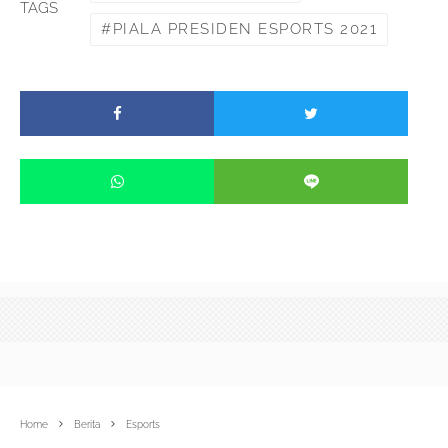
TAGS
PIALA PRESIDEN ESPORTS 2021
Home
Berita
Esports