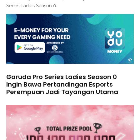
Series Ladies Season 0.
Garuda Pro Series Ladies Season 0
Ingin Bawa Pertandingan Esports
Perempuan Jadi Tayangan Utama