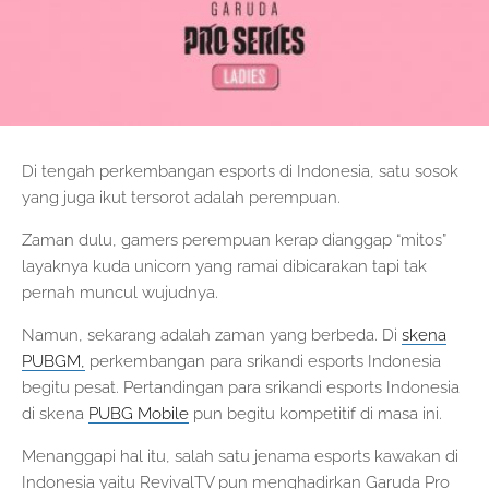
Di tengah perkembangan esports di Indonesia, satu sosok
yang juga ikut tersorot adalah perempuan.
Zaman dulu, gamers perempuan kerap dianggap “mitos”
layaknya kuda unicorn yang ramai dibicarakan tapi tak
pernah muncul wujudnya.
Namun, sekarang adalah zaman yang berbeda. Di
skena
PUBGM,
perkembangan para srikandi esports Indonesia
begitu pesat. Pertandingan para srikandi esports Indonesia
di skena
PUBG Mobile
pun begitu kompetitif di masa ini.
Menanggapi hal itu, salah satu jenama esports kawakan di
Indonesia yaitu RevivalTV pun menghadirkan Garuda Pro