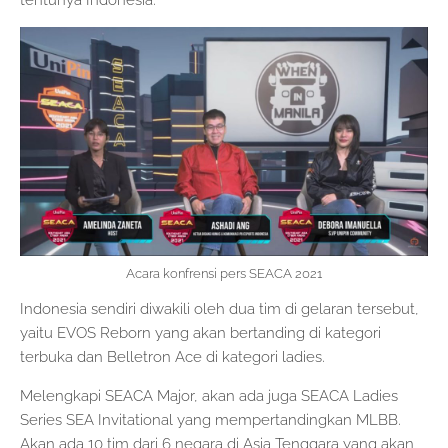
Acara konfrensi pers SEACA 2021
Indonesia sendiri diwakili oleh dua tim di gelaran tersebut,
yaitu EVOS Reborn yang akan bertanding di kategori
terbuka dan Belletron Ace di kategori ladies.
Melengkapi SEACA Major, akan ada juga SEACA Ladies
Series SEA Invitational yang mempertandingkan MLBB.
Akan ada 10 tim dari 6 negara di Asia Tenggara yang akan