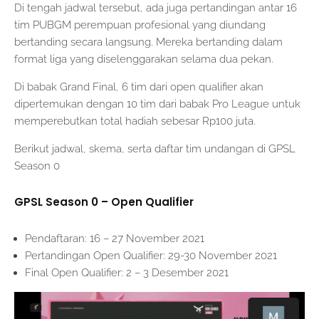
Di tengah jadwal tersebut, ada juga pertandingan antar 16
tim PUBGM perempuan profesional yang diundang
bertanding secara langsung. Mereka bertanding dalam
format liga yang diselenggarakan selama dua pekan.
Di babak Grand Final, 6 tim dari open qualifier akan
dipertemukan dengan 10 tim dari babak Pro League untuk
memperebutkan total hadiah sebesar Rp100 juta.
Berikut jadwal, skema, serta daftar tim undangan di GPSL
Season 0
GPSL Season 0 – Open Qualifier
Pendaftaran: 16 – 27 November 2021
Pertandingan Open Qualifier: 29-30 November 2021
Final Open Qualifier: 2 – 3 Desember 2021