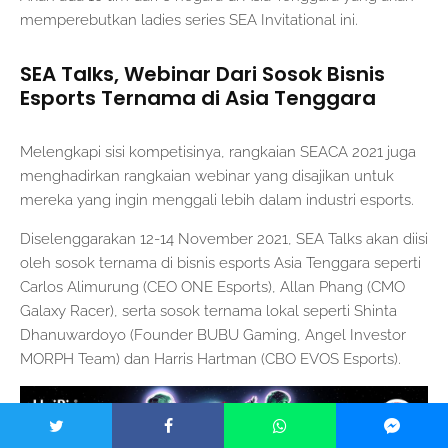
memperebutkan ladies series SEA Invitational ini.
SEA Talks, Webinar Dari Sosok Bisnis
Esports Ternama di Asia Tenggara
Melengkapi sisi kompetisinya, rangkaian SEACA 2021 juga
menghadirkan rangkaian webinar yang disajikan untuk
mereka yang ingin menggali lebih dalam industri esports.
Diselenggarakan 12-14 November 2021, SEA Talks akan diisi
oleh sosok ternama di bisnis esports Asia Tenggara seperti
Carlos Alimurung (CEO ONE Esports), Allan Phang (CMO
Galaxy Racer), serta sosok ternama lokal seperti Shinta
Dhanuwardoyo (Founder BUBU Gaming, Angel Investor
MORPH Team) dan Harris Hartman (CBO EVOS Esports).