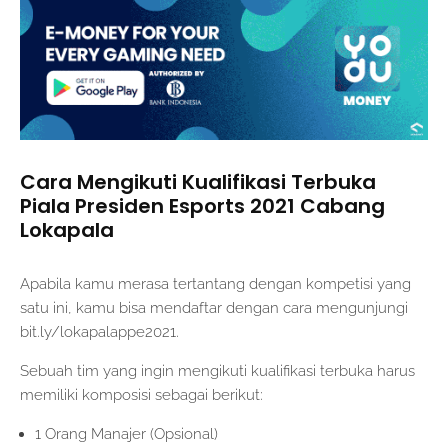
Cara Mengikuti Kualifikasi Terbuka
Piala Presiden Esports 2021 Cabang
Lokapala
Apabila kamu merasa tertantang dengan kompetisi yang
satu ini, kamu bisa mendaftar dengan cara mengunjungi
bit.ly/lokapalappe2021.
Sebuah tim yang ingin mengikuti kualifikasi terbuka harus
memiliki komposisi sebagai berikut:
1 Orang Manajer (Opsional)