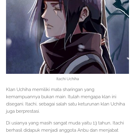
Itachi Uchiha
Klan Uchiha memiliki mata sharingan yang
kemampuannya bukan main. Itulah mengapa klan ini
disegani. Itachi, sebagai salah satu keturunan klan Uchiha
juga berprestasi.
Di usianya yang masih sangat muda yaitu 13 tahun, Itachi
berhasil didapuk menjadi anggota Anbu dan menjabat