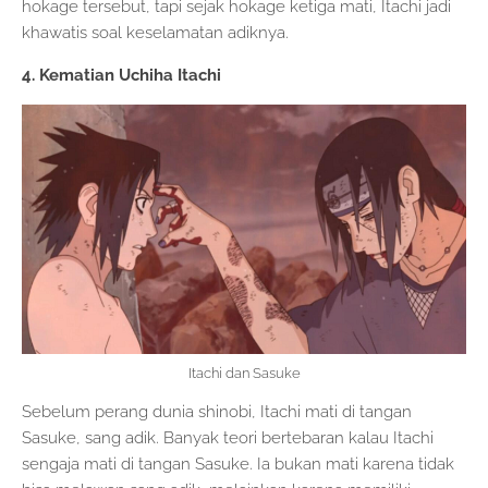
hokage tersebut, tapi sejak hokage ketiga mati, Itachi jadi
khawatis soal keselamatan adiknya.
4. Kematian Uchiha Itachi
Itachi dan Sasuke
Sebelum perang dunia shinobi, Itachi mati di tangan
Sasuke, sang adik. Banyak teori bertebaran kalau Itachi
sengaja mati di tangan Sasuke. Ia bukan mati karena tidak