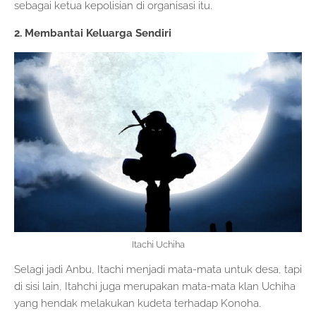
sebagai ketua kepolisian di organisasi itu.
2. Membantai Keluarga Sendiri
Itachi Uchiha
Selagi jadi Anbu, Itachi menjadi mata-mata untuk desa, tapi
di sisi lain, Itahchi juga merupakan mata-mata klan Uchiha
yang hendak melakukan kudeta terhadap Konoha.