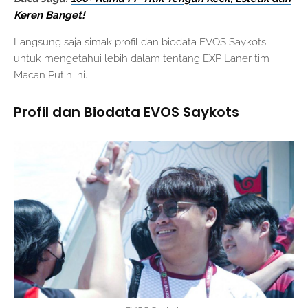
Keren Banget!
Langsung saja simak profil dan biodata EVOS Saykots
untuk mengetahui lebih dalam tentang EXP Laner tim
Macan Putih ini.
Profil dan Biodata EVOS Saykots