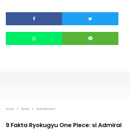
Home
Berita
Entertainment
9 Fakta Ryokugyu One Piece: si Admiral