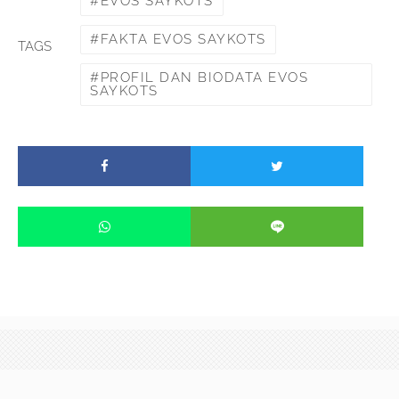
EVOS SAYKOTS
FAKTA EVOS SAYKOTS
TAGS
PROFIL DAN BIODATA EVOS
SAYKOTS