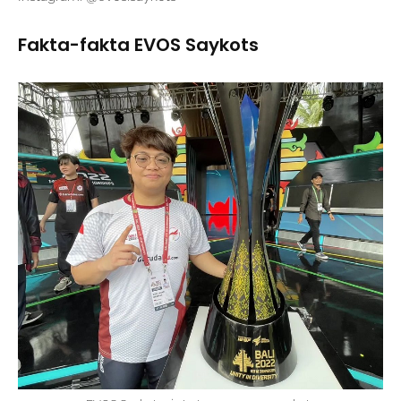
Fakta-fakta EVOS Saykots