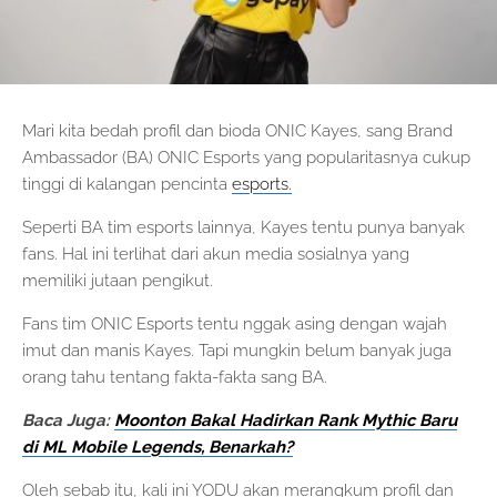
Mari kita bedah profil dan bioda ONIC Kayes, sang Brand
Ambassador (BA) ONIC Esports yang popularitasnya cukup
tinggi di kalangan pencinta
esports.
Seperti BA tim esports lainnya, Kayes tentu punya banyak
fans. Hal ini terlihat dari akun media sosialnya yang
memiliki jutaan pengikut.
Fans tim ONIC Esports tentu nggak asing dengan wajah
imut dan manis Kayes. Tapi mungkin belum banyak juga
orang tahu tentang fakta-fakta sang BA.
Baca Juga:
Moonton Bakal Hadirkan Rank Mythic Baru
di ML Mobile Legends, Benarkah?
Oleh sebab itu, kali ini YODU akan merangkum profil dan