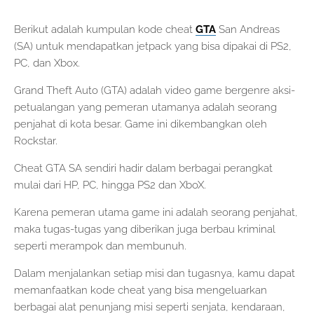
Berikut adalah kumpulan kode cheat
GTA
San Andreas
(SA) untuk mendapatkan jetpack yang bisa dipakai di PS2,
PC, dan Xbox.
Grand Theft Auto (GTA) adalah video game bergenre aksi-
petualangan yang pemeran utamanya adalah seorang
penjahat di kota besar. Game ini dikembangkan oleh
Rockstar.
Cheat GTA SA sendiri hadir dalam berbagai perangkat
mulai dari HP, PC, hingga PS2 dan XboX.
Karena pemeran utama game ini adalah seorang penjahat,
maka tugas-tugas yang diberikan juga berbau kriminal
seperti merampok dan membunuh.
Dalam menjalankan setiap misi dan tugasnya, kamu dapat
memanfaatkan kode cheat yang bisa mengeluarkan
berbagai alat penunjang misi seperti senjata, kendaraan,