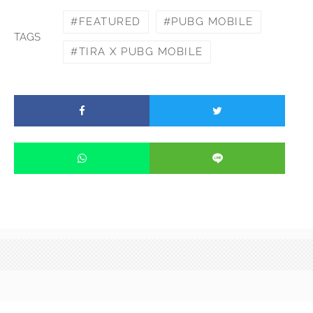
FEATURED
PUBG MOBILE
TAGS
TIRA X PUBG MOBILE