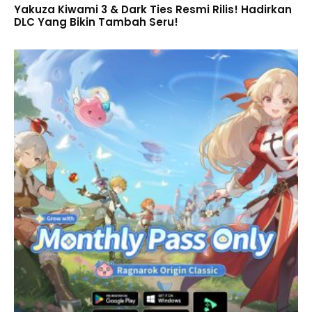
Yakuza Kiwami 3 & Dark Ties Resmi Rilis! Hadirkan
DLC Yang Bikin Tambah Seru!