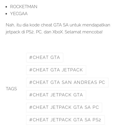
ROCKETMAN
YECGAA
Nah, itu dia kode cheat GTA SA untuk mendapatkan
jetpack di PS2, PC, dan XboX. Selamat mencoba!
CHEAT GTA
CHEAT GTA JETPACK
CHEAT GTA SAN ANDREAS PC
TAGS
CHEAT JETPACK GTA
CHEAT JETPACK GTA SA PC
CHEAT JETPACK GTA SA PS2