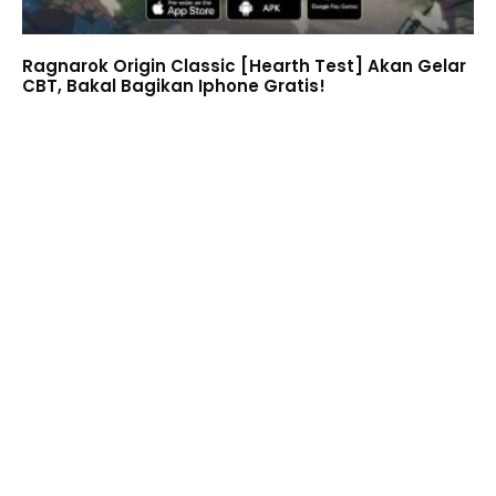
Ragnarok Origin Classic [Hearth Test] Akan Gelar
CBT, Bakal Bagikan Iphone Gratis!