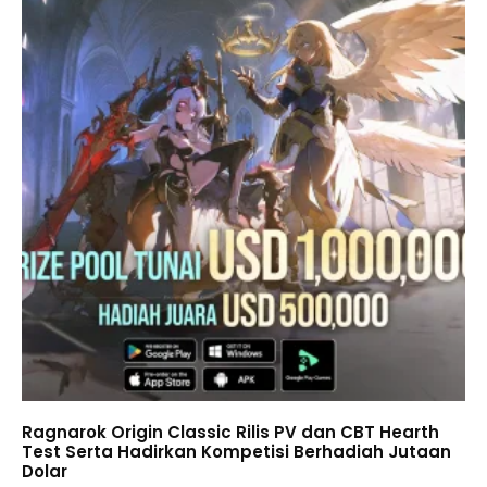
Ragnarok Origin Classic Rilis PV dan CBT Hearth
Test Serta Hadirkan Kompetisi Berhadiah Jutaan
Dolar