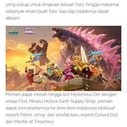
yang cukup untuk lengkapi sebuah foto, hingga maksimal
sebanyak enam buah foto, tiap-tiap hadiahnya dapat
diklaim.
Pemain dapat meraih hingga 100 Mysterious Ore dengan
setiap Find. Melalui Hollow Earth Supply Shop, pemain
dapat menukarkannya ke item-item kolaborasi eksklusif
seperti Potret, emoji, dan artefak baru seperti Cursed Doll
dan Mantle of Treachery.