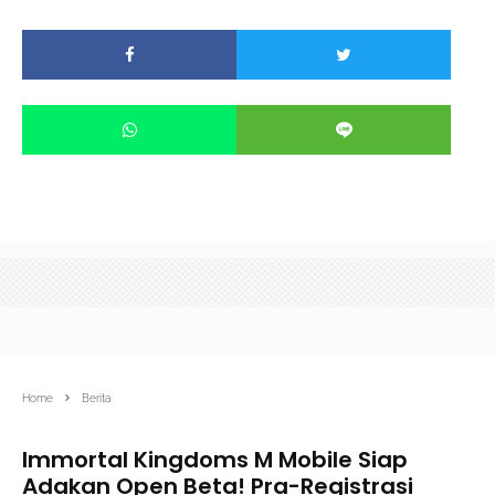
Home
Berita
Immortal Kingdoms M Mobile Siap
Adakan Open Beta! Pra-Registrasi