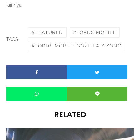
lainnya.
FEATURED
LORDS MOBILE
TAGS
LORDS MOBILE GOZILLA X KONG
RELATED