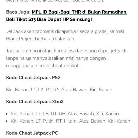
Baca Juga:
MPL ID Bagi-Bagi THR di Bulan Ramadhan,
Beli Tiket S13 Bisa Dapat HP Samsung!
Jetpack akan otomatis didapatkan secara gratis jika misi
Black Project berhasil dijalankan.
Tapi kalau mau instan, kamu bisa langsung dapat jetpack
tanpa harus menyelesaikan misi hanya dengan
menggunakan kode cheat berikut:
Kode Cheat Jetpack PS2
Kiri, Kanan, L1, L2, R1, R2, Atas, Bawah, Kiri, Kanan
Kode Cheat Jetpack XboX
Kiri, Kanan, LT, LB, RT, RB, Atas, Bawah, Kiri, Kanan
Kiri, Kanan, LT, Putih, RT, Hitam, Atas, Bawah, Kiri, Kanan
Kode Cheat Jetpack PC